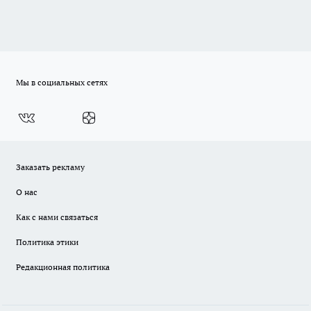
Мы в социальных сетях
Заказать рекламу
О нас
Как с нами связаться
Политика этики
Редакционная политика