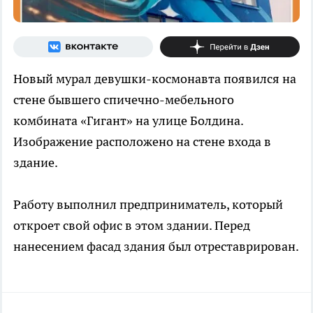
Новый мурал девушки-космонавта появился на
стене бывшего спичечно-мебельного
комбината «Гигант» на улице Болдина.
Изображение расположено на стене входа в
здание.
Работу выполнил предприниматель, который
откроет свой офис в этом здании. Перед
нанесением фасад здания был отреставрирован.