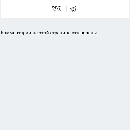
Комментарии на этой странице отключены.