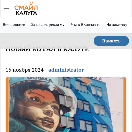
Все новости
Заказать рекламу
Мы в ВКонтакте
На заметку
Принять
НОВЫЙ МУРАЛ В КАЛУГЕ
15 ноября 2024
administrator