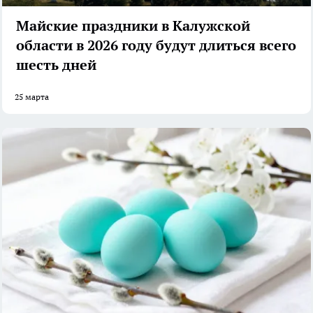
Майские праздники в Калужской
области в 2026 году будут длиться всего
шесть дней
25 марта