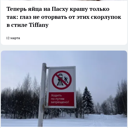
Теперь яйца на Пасху крашу только
так: глаз не оторвать от этих скорлупок
в стиле Tiffany
12 марта