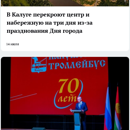
В Калуге перекроют центр и
набережную на три дня из-за
празднования Дня города
14 июля