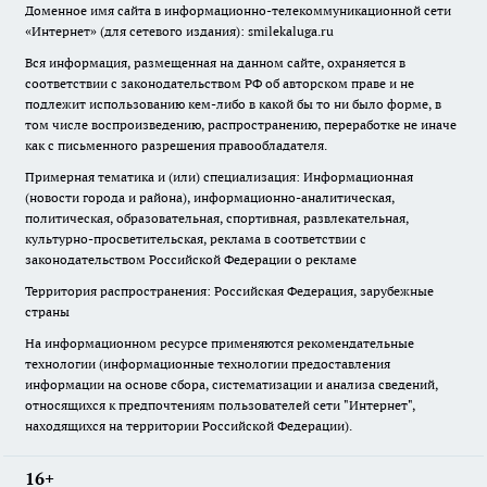
Доменное имя сайта в информационно-телекоммуникационной сети
«Интернет» (для сетевого издания): smilekaluga.ru
Вся информация, размещенная на данном сайте, охраняется в
соответствии с законодательством РФ об авторском праве и не
подлежит использованию кем-либо в какой бы то ни было форме, в
том числе воспроизведению, распространению, переработке не иначе
как с письменного разрешения правообладателя.
Примерная тематика и (или) специализация: Информационная
(новости города и района), информационно-аналитическая,
политическая, образовательная, спортивная, развлекательная,
культурно-просветительская, реклама в соответствии с
законодательством Российской Федерации о рекламе
Территория распространения: Российская Федерация, зарубежные
страны
На информационном ресурсе применяются рекомендательные
технологии (информационные технологии предоставления
информации на основе сбора, систематизации и анализа сведений,
относящихся к предпочтениям пользователей сети "Интернет",
находящихся на территории Российской Федерации).
16+