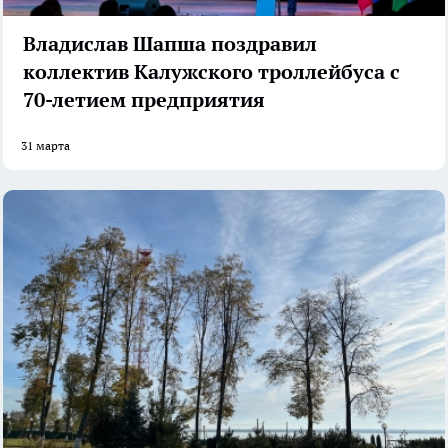
Владислав Шапша поздравил
коллектив Калужского троллейбуса с
70-летием предприятия
31 марта