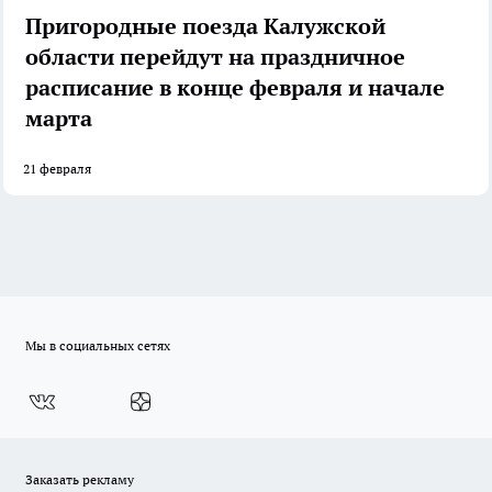
Пригородные поезда Калужской
области перейдут на праздничное
расписание в конце февраля и начале
марта
21 февраля
Мы в социальных сетях
Заказать рекламу