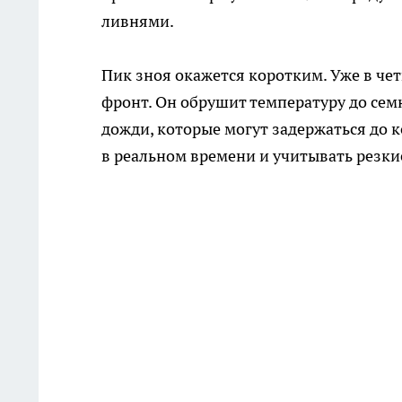
ливнями.
Пик зноя окажется коротким. Уже в чет
фронт. Он обрушит температуру до сем
дожди, которые могут задержаться до 
в реальном времени и учитывать резки