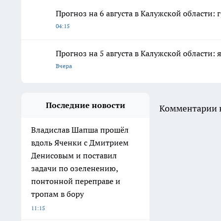
Прогноз на 6 августа в Калужской области:
04:15
Прогноз на 5 августа в Калужской области: я
Вчера
Последние новости
Комментарии н
Владислав Шапша прошёл
вдоль Яченки с Дмитрием
Денисовым и поставил
задачи по озеленению,
понтонной переправе и
тропам в бору
11:15