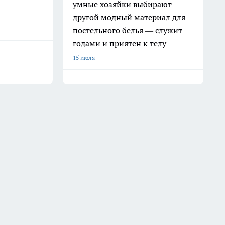
умные хозяйки выбирают
другой модный материал для
постельного белья — служит
годами и приятен к телу
15 июля