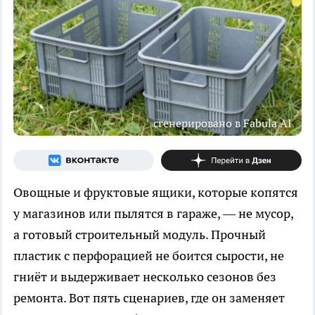
сгенерировано в Fabula AI
Овощные и фруктовые ящики, которые копятся
у магазинов или пылятся в гараже, — не мусор,
а готовый строительный модуль. Прочный
пластик с перфорацией не боится сырости, не
гниёт и выдерживает несколько сезонов без
ремонта. Вот пять сценариев, где он заменяет