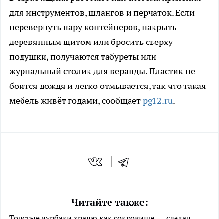
для инструментов, шлангов и перчаток. Если
перевернуть пару контейнеров, накрыть
деревянным щитом или бросить сверху
подушки, получаются табуреты или
журнальный столик для веранды. Пластик не
боится дождя и легко отмывается, так что такая
мебель живёт годами, сообщает
pg12.ru
.
Читайте также:
Толстые чурбаки храню как сокровище — сделал