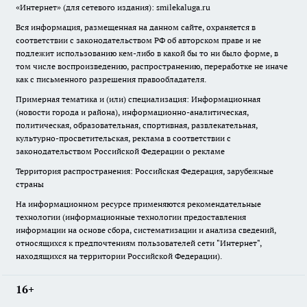
«Интернет» (для сетевого издания): smilekaluga.ru
Вся информация, размещенная на данном сайте, охраняется в
соответствии с законодательством РФ об авторском праве и не
подлежит использованию кем-либо в какой бы то ни было форме, в
том числе воспроизведению, распространению, переработке не иначе
как с письменного разрешения правообладателя.
Примерная тематика и (или) специализация: Информационная
(новости города и района), информационно-аналитическая,
политическая, образовательная, спортивная, развлекательная,
культурно-просветительская, реклама в соответствии с
законодательством Российской Федерации о рекламе
Территория распространения: Российская Федерация, зарубежные
страны
На информационном ресурсе применяются рекомендательные
технологии (информационные технологии предоставления
информации на основе сбора, систематизации и анализа сведений,
относящихся к предпочтениям пользователей сети "Интернет",
находящихся на территории Российской Федерации).
16+