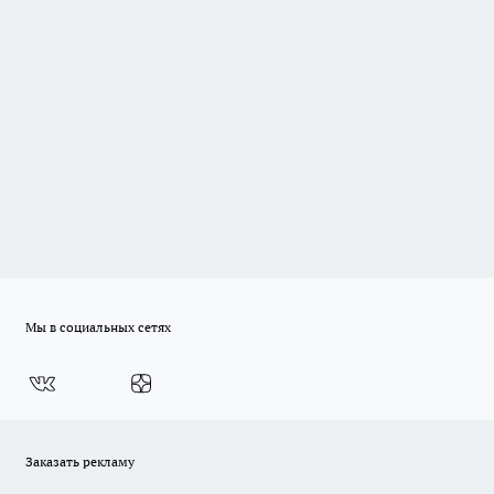
Мы в социальных сетях
Заказать рекламу