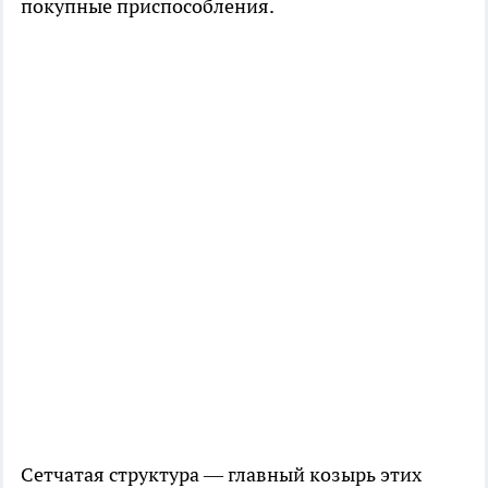
покупные приспособления.
Сетчатая структура — главный козырь этих