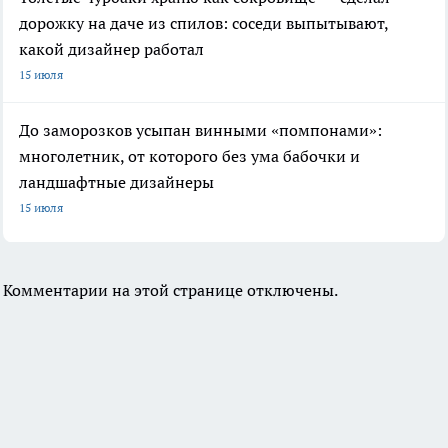
дорожку на даче из спилов: соседи выпытывают,
какой дизайнер работал
15 июля
До заморозков усыпан винными «помпонами»:
многолетник, от которого без ума бабочки и
ландшафтные дизайнеры
15 июля
Комментарии на этой странице отключены.