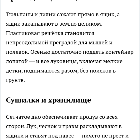
Тюльпаны и лилии сажают прямо в ящик, а
ящик закапывают в землю целиком.
Пластиковая решётка становится
непреодолимой преградой для мышей и
полёвок. Осенью достаточно поддеть контейнер
лопатой — и все луковицы, включая мелкие
детки, поднимаются разом, без поисков в
грунте.
Сушилка и хранилище
Сетчатое дно обеспечивает продув со всех
сторон. Лук, чеснок и травы раскладывают в
ящики и ставят под навес — ничего не преет и