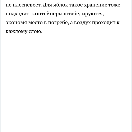
не плесневеет. Для яблок такое хранение тоже
подходит: контейнеры штабелируются,
экономя место в погребе, а воздух проходит к
каждому слою.