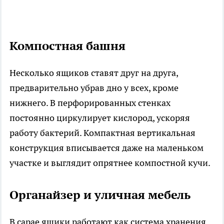
Компостная башня
Несколько ящиков ставят друг на друга,
предварительно убрав дно у всех, кроме
нижнего. В перфорированных стенках
постоянно циркулирует кислород, ускоряя
работу бактерий. Компактная вертикальная
конструкция вписывается даже на маленьком
участке и выглядит опрятнее компостной кучи.
Органайзер и уличная мебель
В сарае ящики работают как система хранения