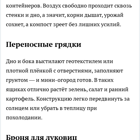
контейнеров. Воздух свободно проходит сквозь
стенки и дно, а значит, корни дышат, урожай
сохнет, а компост зреет без лишних усилий.
Переносные грядки
Дно и бока выстилают геотекстилем или
плотной плёнкой с отверстиями, заполняют
грунтом — и мини-огород готов. В таких
ящиках отлично растёт зелень, салат и ранний
картофель. Конструкцию легко передвинуть за
солнцем или убрать в теплицу при
похолодании.
Броня для луковиц