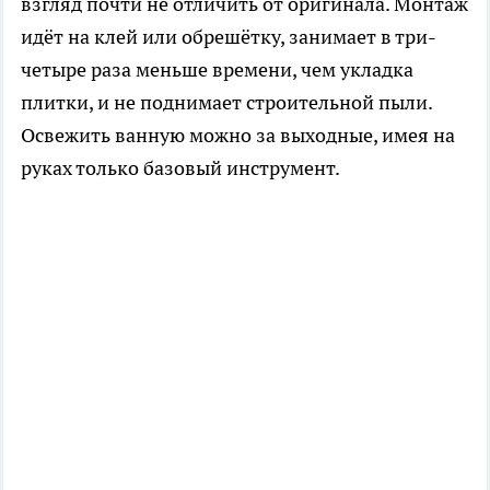
взгляд почти не отличить от оригинала. Монтаж
идёт на клей или обрешётку, занимает в три-
четыре раза меньше времени, чем укладка
плитки, и не поднимает строительной пыли.
Освежить ванную можно за выходные, имея на
руках только базовый инструмент.