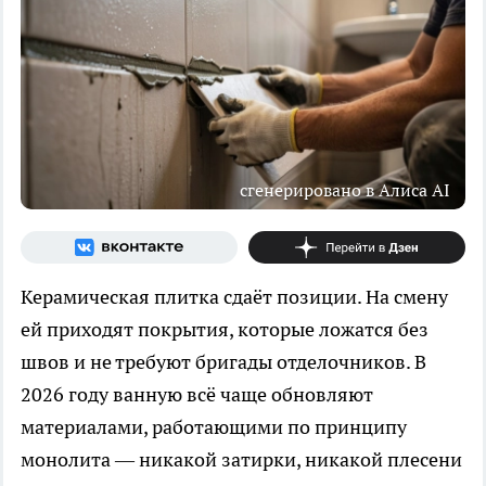
сгенерировано в Алиса AI
Керамическая плитка сдаёт позиции. На смену
ей приходят покрытия, которые ложатся без
швов и не требуют бригады отделочников. В
2026 году ванную всё чаще обновляют
материалами, работающими по принципу
монолита — никакой затирки, никакой плесени