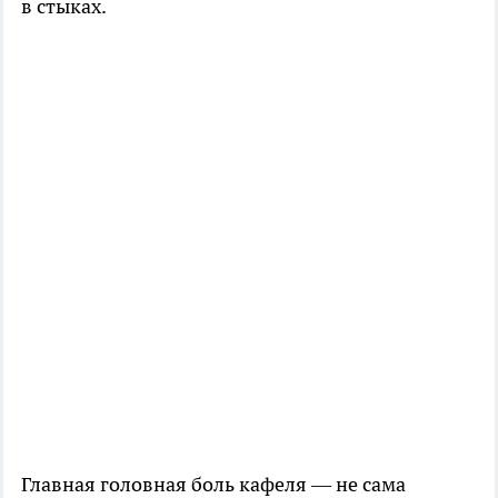
в стыках.
Главная головная боль кафеля — не сама