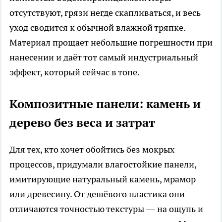
отсутствуют, грязи негде скапливаться, и весь
уход сводится к обычной влажной тряпке.
Материал прощает небольшие погрешности при
нанесении и даёт тот самый индустриальный
эффект, который сейчас в топе.
Композитные панели: камень и
дерево без веса и затрат
Для тех, кто хочет обойтись без мокрых
процессов, придумали влагостойкие панели,
имитирующие натуральный камень, мрамор
или древесину. От дешёвого пластика они
отличаются точностью текстуры — на ощупь и