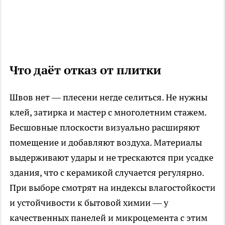
Что даёт отказ от плитки
Швов нет — плесени негде селиться. Не нужны
клей, затирка и мастер с многолетним стажем.
Бесшовные плоскости визуально расширяют
помещение и добавляют воздуха. Материалы
выдерживают удары и не трескаются при усадке
здания, что с керамикой случается регулярно.
При выборе смотрят на индексы влагостойкости
и устойчивости к бытовой химии — у
качественных панелей и микроцемента с этим