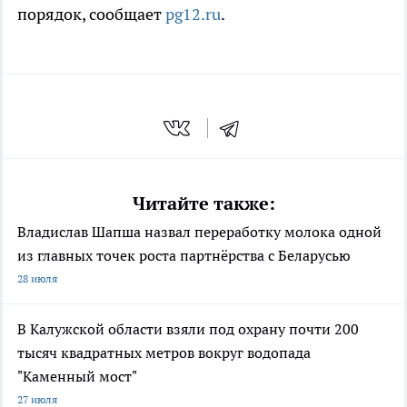
порядок, сообщает
pg12.ru
.
Читайте также:
Владислав Шапша назвал переработку молока одной
из главных точек роста партнёрства с Беларусью
28 июля
В Калужской области взяли под охрану почти 200
тысяч квадратных метров вокруг водопада
"Каменный мост"
27 июля