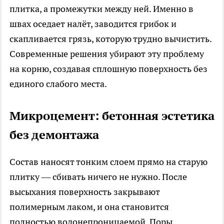
плитка, а промежутки между ней. Именно в
швах оседает налёт, заводится грибок и
скапливается грязь, которую трудно вычистить.
Современные решения убирают эту проблему
на корню, создавая сплошную поверхность без
единого слабого места.
Микроцемент: бетонная эстетика
без демонтажа
Состав наносят тонким слоем прямо на старую
плитку — сбивать ничего не нужно. После
высыхания поверхность закрывают
полимерным лаком, и она становится
полностью водонепроницаемой. Поры