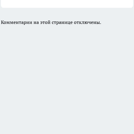
Комментарии на этой странице отключены.