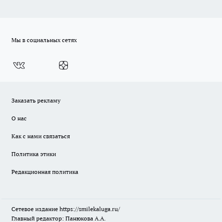
Мы в социальных сетях
Заказать рекламу
О нас
Как с нами связаться
Политика этики
Редакционная политика
Сетевое издание
https://smilekaluga.ru/
Главный редактор: Панюкова А.А.