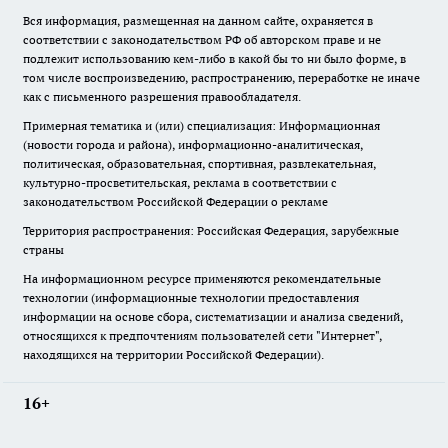
Вся информация, размещенная на данном сайте, охраняется в
соответствии с законодательством РФ об авторском праве и не
подлежит использованию кем-либо в какой бы то ни было форме, в
том числе воспроизведению, распространению, переработке не иначе
как с письменного разрешения правообладателя.
Примерная тематика и (или) специализация: Информационная
(новости города и района), информационно-аналитическая,
политическая, образовательная, спортивная, развлекательная,
культурно-просветительская, реклама в соответствии с
законодательством Российской Федерации о рекламе
Территория распространения: Российская Федерация, зарубежные
страны
На информационном ресурсе применяются рекомендательные
технологии (информационные технологии предоставления
информации на основе сбора, систематизации и анализа сведений,
относящихся к предпочтениям пользователей сети "Интернет",
находящихся на территории Российской Федерации).
16+