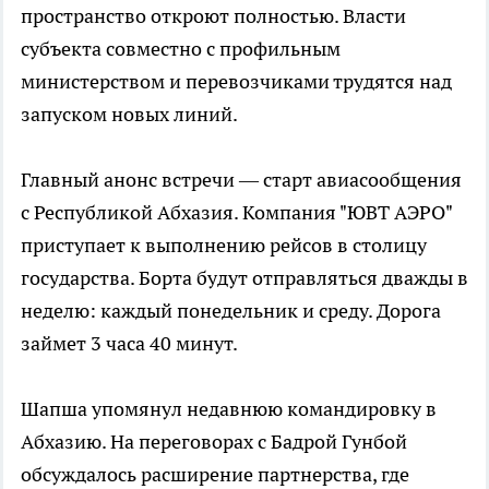
пространство откроют полностью. Власти
субъекта совместно с профильным
министерством и перевозчиками трудятся над
запуском новых линий.
Главный анонс встречи — старт авиасообщения
с Республикой Абхазия. Компания "ЮВТ АЭРО"
приступает к выполнению рейсов в столицу
государства. Борта будут отправляться дважды в
неделю: каждый понедельник и среду. Дорога
займет 3 часа 40 минут.
Шапша упомянул недавнюю командировку в
Абхазию. На переговорах с Бадрой Гунбой
обсуждалось расширение партнерства, где