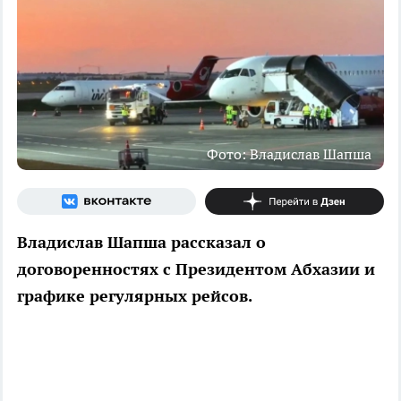
Фото: Владислав Шапша
Владислав Шапша рассказал о
договоренностях с Президентом Абхазии и
графике регулярных рейсов.