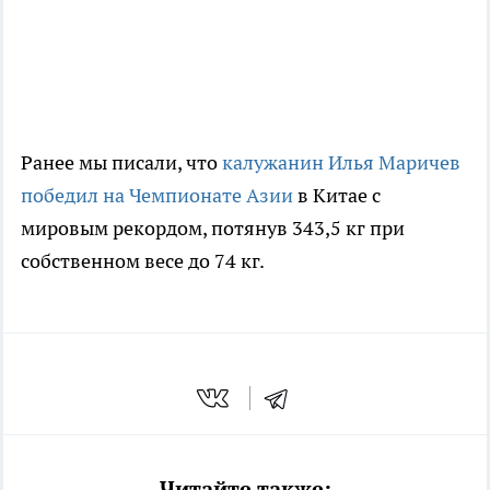
Ранее мы писали, что
калужанин Илья Маричев
победил на Чемпионате Азии
в Китае с
мировым рекордом, потянув 343,5 кг при
собственном весе до 74 кг.
Читайте также: