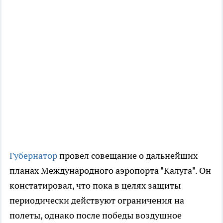
Губернатор
провел совещание о дальнейших
планах Международного аэропорта "Калуга". Он
констатировал, что пока в целях защиты
периодически действуют ограничения на
полеты, однако после победы воздушное