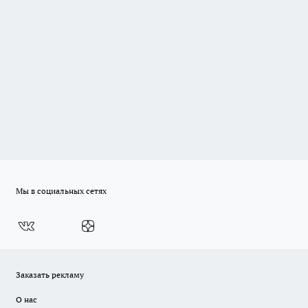
Мы в социальных сетях
Заказать рекламу
О нас