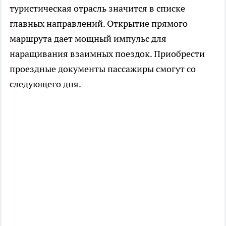
туристическая отрасль значится в списке
главных направлений. Открытие прямого
маршрута дает мощный импульс для
наращивания взаимных поездок. Приобрести
проездные документы пассажиры смогут со
следующего дня.