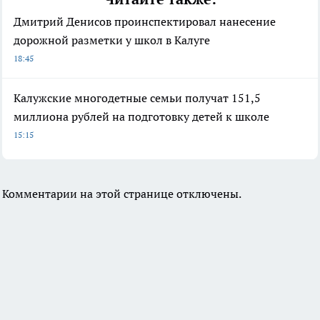
Дмитрий Денисов проинспектировал нанесение
дорожной разметки у школ в Калуге
18:45
Калужские многодетные семьи получат 151,5
миллиона рублей на подготовку детей к школе
15:15
Комментарии на этой странице отключены.