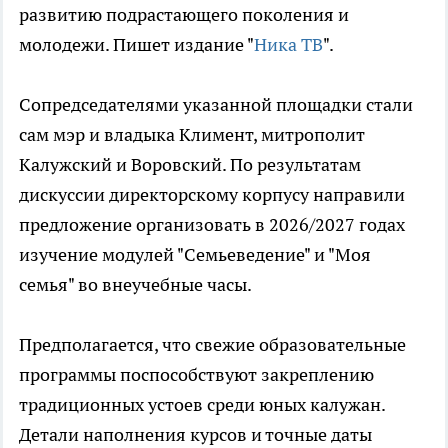
развитию подрастающего поколения и
молодежи. Пишет издание "
Ника ТВ
".
Сопредседателями указанной площадки стали
сам мэр и владыка Климент, митрополит
Калужский и Bоровский. По результатам
дискуссии директорскому корпусу направили
предложение организовать в 2026/2027 годах
изучение модулей "Семьеведение" и "Моя
семья" во внеучебные часы.
Предполагается, что свежие образовательные
программы поспособствуют закреплению
традиционных устоев среди юных калужан.
Детали наполнения курсов и точные даты