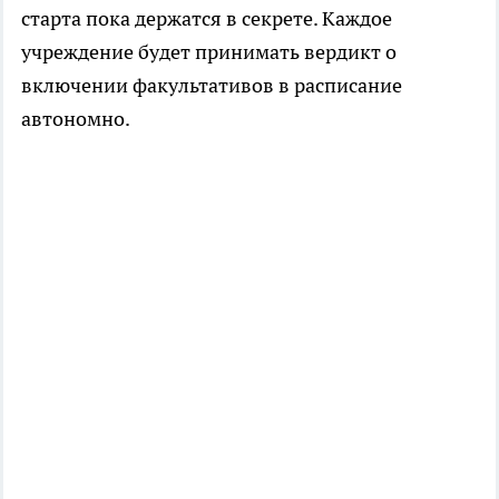
старта пока держатся в секрете. Каждое
учреждение будет принимать вердикт о
включении факультативов в расписание
автономно.