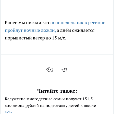
Ранее мы писали, что
в понедельник в регионе
пройдут ночные дожди,
а днём ожидается
порывистый ветер до 15 м/с.
Читайте также:
Калужские многодетные семьи получат 151,5
миллиона рублей на подготовку детей к школе
15:15