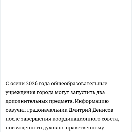
С осени 2026 года общеобразовательные
учреждения города могут запустить два
дополнительных предмета. Информацию
озвучил градоначальник Дмитрий Денисов
после завершения координационного совета,
посвященного духовно-нравственному