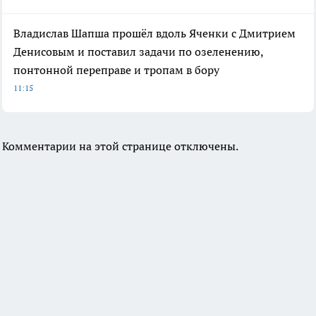
Владислав Шапша прошёл вдоль Яченки с Дмитрием
Денисовым и поставил задачи по озеленению,
понтонной переправе и тропам в бору
11:15
Комментарии на этой странице отключены.