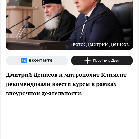
Фото: Дмитрий Денисов
Дмитрий Денисов и митрополит Климент
рекомендовали ввести курсы в рамках
внеурочной деятельности.