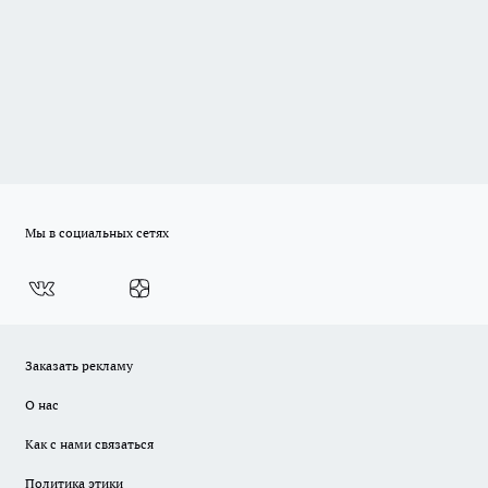
Мы в социальных сетях
Заказать рекламу
О нас
Как с нами связаться
Политика этики