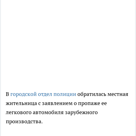
В
городской отдел полиции
обратилась местная
жительница с заявлением о пропаже ее
легкового автомобиля зарубежного
производства.