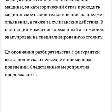
машины, за категорический отказ проходить
медицинское освидетельствование на предмет
опьянения, а также за хулиганские действия. В
настоящий момент искореженный автомобиль
эвакуирован на специализированную стоянку.
До окончания разбирательства с фигурантки
взята подписка о невыезде и примерном
поведении. Следственные мероприятия
продолжаются.