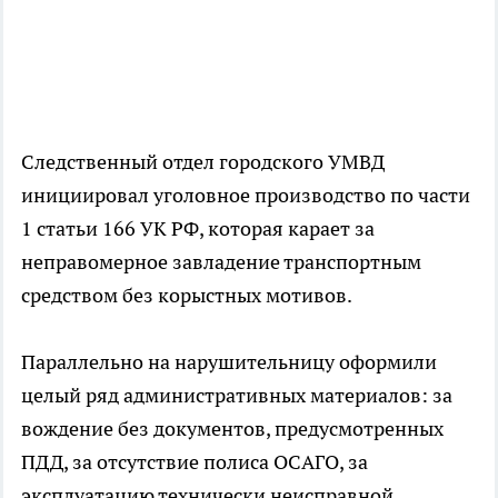
Следственный отдел городского УМВД
инициировал уголовное производство по части
1 статьи 166 УК РФ, которая карает за
неправомерное завладение транспортным
средством без корыстных мотивов.
Параллельно на нарушительницу оформили
целый ряд административных материалов: за
вождение без документов, предусмотренных
ПДД, за отсутствие полиса ОСАГО, за
эксплуатацию технически неисправной