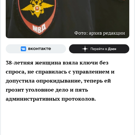
Фото: архив редакции
38-летняя женщина взяла ключи без
спроса, не справилась с управлением и
допустила опрокидывание, теперь ей
грозит уголовное дело и пять
административных протоколов.