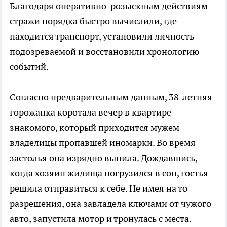
Благодаря оперативно-розыскным действиям
стражи порядка быстро вычислили, где
находится транспорт, установили личность
подозреваемой и восстановили хронологию
событий.
Согласно предварительным данным, 38-летняя
горожанка коротала вечер в квартире
знакомого, который приходится мужем
владелицы пропавшей иномарки. Во время
застолья она изрядно выпила. Дождавшись,
когда хозяин жилища погрузился в сон, гостья
решила отправиться к себе. Не имея на то
разрешения, она завладела ключами от чужого
авто, запустила мотор и тронулась с места.