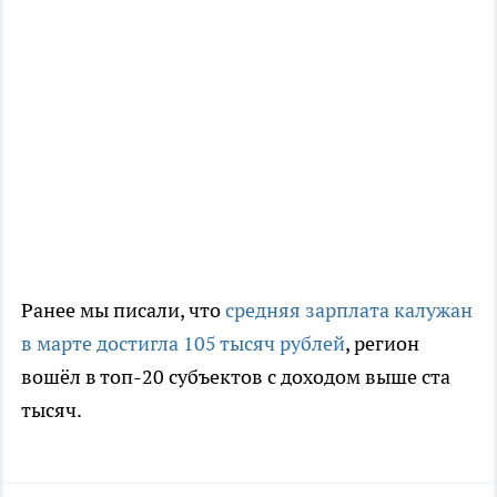
Ранее мы писали, что
средняя зарплата калужан
в марте достигла 105 тысяч рублей
, регион
вошёл в топ-20 субъектов с доходом выше ста
тысяч.