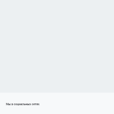
Мы в социальных сетях