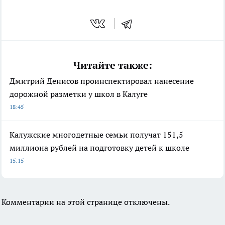
Читайте также:
Дмитрий Денисов проинспектировал нанесение
дорожной разметки у школ в Калуге
18:45
Калужские многодетные семьи получат 151,5
миллиона рублей на подготовку детей к школе
15:15
Комментарии на этой странице отключены.