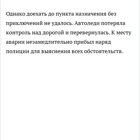
Однако доехать до пункта назначения без
приключений не удалось. Автоледи потеряла
контроль над дорогой и перевернулась. К месту
аварии незамедлительно прибыл наряд
полиции для выяснения всех обстоятельств.