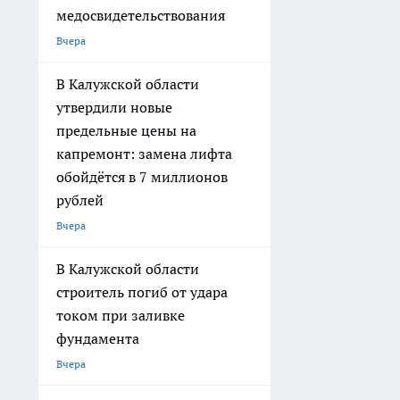
медосвидетельствования
Вчера
В Калужской области
утвердили новые
предельные цены на
капремонт: замена лифта
обойдётся в 7 миллионов
рублей
Вчера
В Калужской области
строитель погиб от удара
током при заливке
фундамента
Вчера