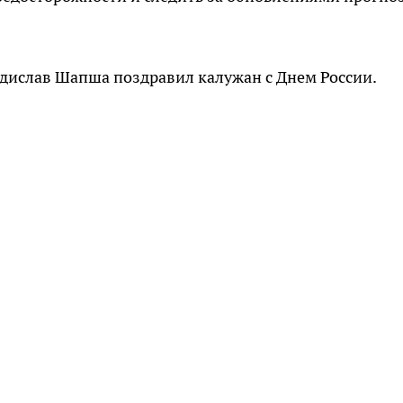
ладислав Шапша поздравил калужан с Днем России.