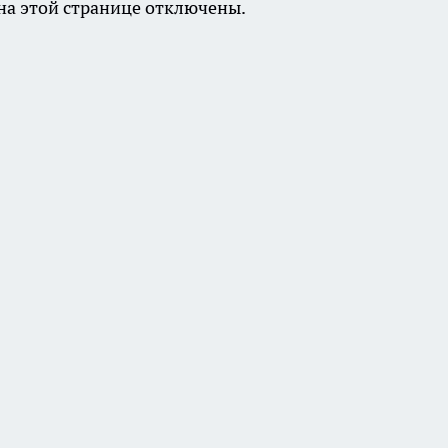
а этой странице отключены.