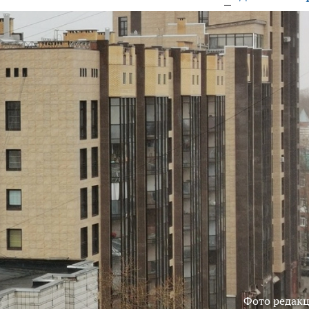
Фото редак