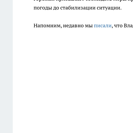
погоды до стабилизации ситуации.
Напомним, недавно мы
писали
, что В