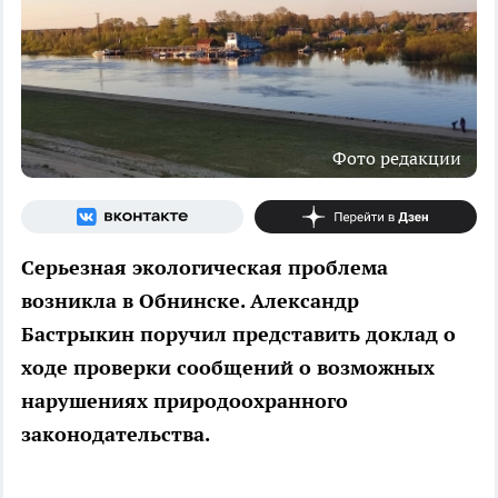
Фото редакции
Серьезная экологическая проблема
возникла в Обнинске. Александр
Бастрыкин поручил представить доклад о
ходе проверки сообщений о возможных
нарушениях природоохранного
законодательства.