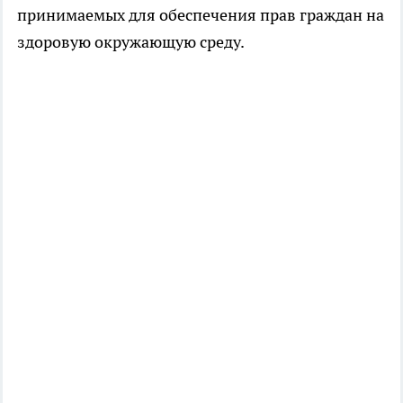
принимаемых для обеспечения прав граждан на
здоровую окружающую среду.