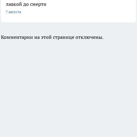
лавкой до смерти
7 августа
Комментарии на этой странице отключены.