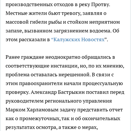
производственных отходов в реку Протву.
Местные жители бьют тревогу, заявляя о
массовой гибели рыбы и стойком неприятном
запахе, вызванном загрязнением водоема. Об
этом рассказали в
“Калужских Новостях
”.
Ранее граждане неоднократно обращались в
соответствующие инстанции, но, по их мнению,
проблема оставалась нерешенной. В связи с
этим правоохранители начали процессуальную
проверку. Александр Бастрыкин поставил перед
руководителем регионального управления
Марком Харламовым задачу представить отчет
как о промежуточных, так и об окончательных
результатах осмотра, а также о мерах,