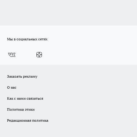
Мы в социальных сетях
Заказать рекламу
О нас
Как с нами связаться
Политика этики
Редакционная политика