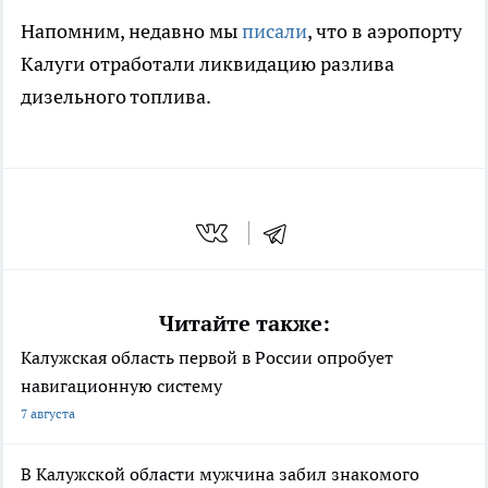
Напомним, недавно мы
писали
, что в аэропорту
Калуги отработали ликвидацию разлива
дизельного топлива.
Читайте также:
Калужская область первой в России опробует
навигационную систему
7 августа
В Калужской области мужчина забил знакомого