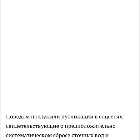
Поводом послужили публикации в соцсетях,
свидетельствующие о предположительно
систематическом сбросе сточных вод и