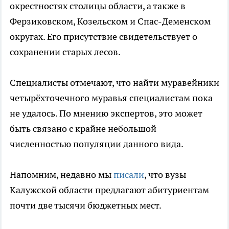
окрестностях столицы области, а также в
Ферзиковском, Козельском и Спас-Деменском
округах. Его присутствие свидетельствует о
сохранении старых лесов.
Специалисты отмечают, что найти муравейники
четырёхточечного муравья специалистам пока
не удалось. По мнению экспертов, это может
быть связано с крайне небольшой
численностью популяции данного вида.
Напомним, недавно мы
писали
, что вузы
Калужской области предлагают абитуриентам
почти две тысячи бюджетных мест.