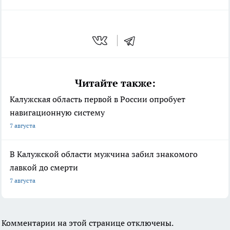
Читайте также:
Калужская область первой в России опробует
навигационную систему
7 августа
В Калужской области мужчина забил знакомого
лавкой до смерти
7 августа
Комментарии на этой странице отключены.