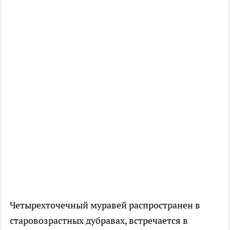
Четырехточечный муравей распространен в
старовозрастных дубравах, встречается в