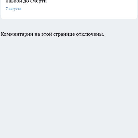
лавкой до смерти
7 августа
Комментарии на этой странице отключены.