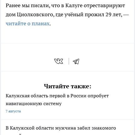
Ранее мы писали, что в Калуге отреставрируют
дом Циолковского, где учёный прожил 29 лет, —
читайте о планах
.
Читайте также:
Калужская область первой в России опробует
навигационную систему
7 августа
В Калужской области мужчина забил знакомого