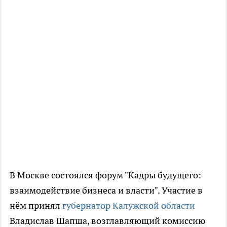
В Москве состоялся форум "Кадры будущего:
взаимодействие бизнеса и власти". Участие в
нём принял
губернатор Калужской области
Владислав Шапша, возглавляющий комиссию