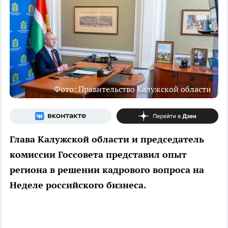
Фото: Правительство Калужской области
Глава Калужской области и председатель
комиссии Госсовета представил опыт
региона в решении кадрового вопроса на
Неделе российского бизнеса.