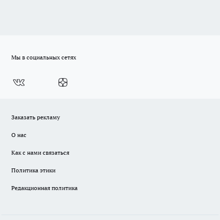
Мы в социальных сетях
Заказать рекламу
О нас
Как с нами связаться
Политика этики
Редакционная политика