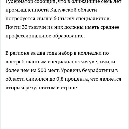
Губернатор сообщил, что в ближайшие семь лет
промышленности Калужской области
потребуется свыше 60 тысяч специалистов.
Почти 33 тысячи из них должны иметь среднее
профессиональное образование.
В регионе за два года набор в колледжи по
востребованным специальностям увеличили
более чем на 500 мест. Уровень безработицы в
области снизился до 0,8 процента, что является
вторым результатом в стране.