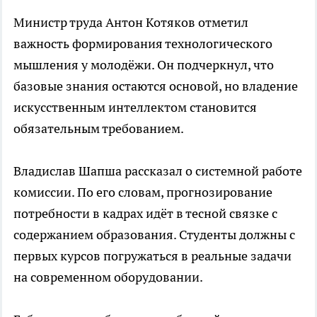
Министр труда Антон Котяков отметил
важность формирования технологического
мышления у молодёжи. Он подчеркнул, что
базовые знания остаются основой, но владение
искусственным интеллектом становится
обязательным требованием.
Владислав Шапша рассказал о системной работе
комиссии. По его словам, прогнозирование
потребности в кадрах идёт в тесной связке с
содержанием образования. Студенты должны с
первых курсов погружаться в реальные задачи
на современном оборудовании.