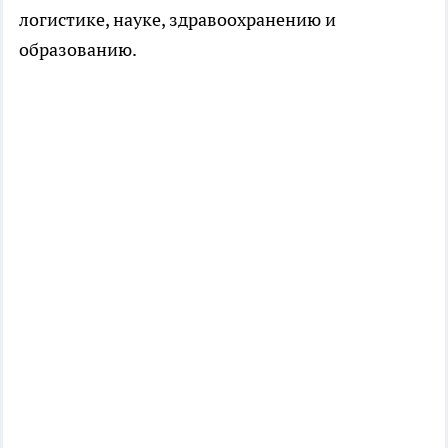
логистике, науке, здравоохранению и
образованию.