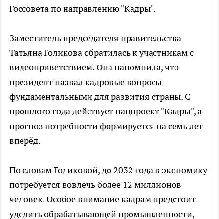
Госсовета по направлению "Кадры".
Заместитель председателя правительства
Татьяна Голикова обратилась к участникам с
видеоприветствием. Она напомнила, что
президент назвал кадровые вопросы
фундаментальными для развития страны. С
прошлого года действует нацпроект "Кадры", а
прогноз потребности формируется на семь лет
вперёд.
По словам Голиковой, до 2032 года в экономику
потребуется вовлечь более 12 миллионов
человек. Особое внимание кадрам предстоит
уделить обрабатывающей промышленности,