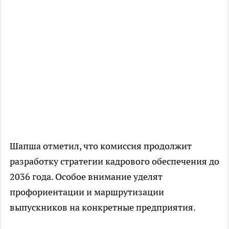
Шапша отметил, что комиссия продолжит
разработку стратегии кадрового обеспечения до
2036 года. Особое внимание уделят
профориентации и маршрутизации
выпускников на конкретные предприятия.