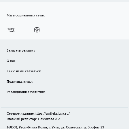
Мы в социальных сетях
Заказать рекламу
О нас
Как с нами связаться
Политика этики
Редакционная политика
Сетевое издание
https://smilekaluga.ru/
Главный редактор: Панюкова А.А.
169309, Республика Коми, г. Ухта, ул. Советская, д. 3, офис 23