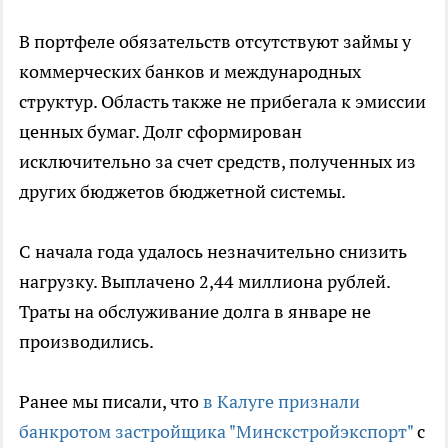
В портфеле обязательств отсутствуют займы у
коммерческих банков и международных
структур. Область также не прибегала к эмиссии
ценных бумаг. Долг сформирован
исключительно за счет средств, полученных из
других бюджетов бюджетной системы.
С начала года удалось незначительно снизить
нагрузку. Выплачено 2,44 миллиона рублей.
Траты на обслуживание долга в январе не
производились.
Ранее мы писали, что
в Калуге признали
банкротом застройщика "Минскстройэкспорт"
с