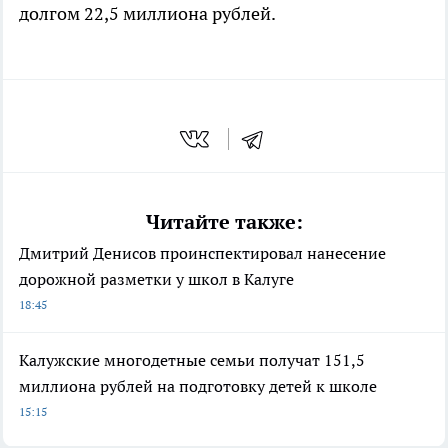
долгом 22,5 миллиона рублей.
Читайте также:
Дмитрий Денисов проинспектировал нанесение
дорожной разметки у школ в Калуге
18:45
Калужские многодетные семьи получат 151,5
миллиона рублей на подготовку детей к школе
15:15