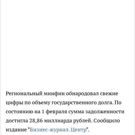
Региональный минфин обнародовал свежие
цифры по объему государственного долга. По
состоянию на 1 февраля сумма задолженности
достигла 28,86 миллиарда рублей. Сообщило
издание "
Бизнес-журнал. Центр
".