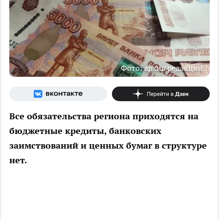
Фото: архив редакции
Все обязательства региона приходятся на
бюджетные кредиты, банковских
заимствований и ценных бумаг в структуре
нет.