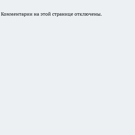
Комментарии на этой странице отключены.