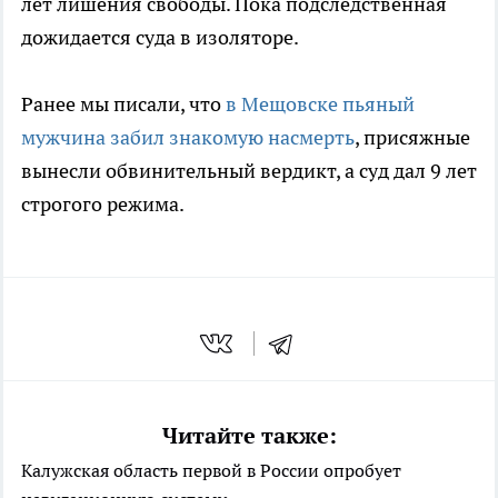
лет лишения свободы. Пока подследственная
дожидается суда в изоляторе.
Ранее мы писали, что
в Мещовске пьяный
мужчина забил знакомую насмерть
, присяжные
вынесли обвинительный вердикт, а суд дал 9 лет
строгого режима.
Читайте также:
Калужская область первой в России опробует