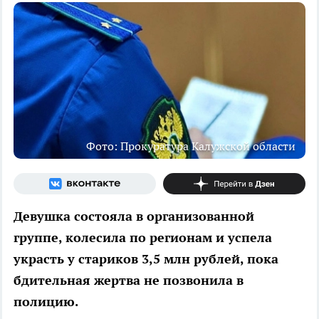
Фото: Прокуратура Калужской области
Девушка состояла в организованной
группе, колесила по регионам и успела
украсть у стариков 3,5 млн рублей, пока
бдительная жертва не позвонила в
полицию.