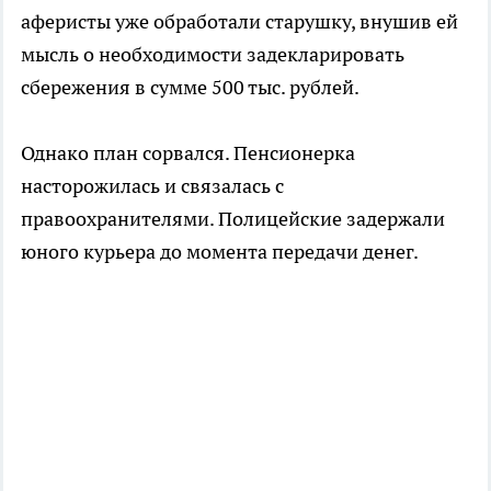
аферисты уже обработали старушку, внушив ей
мысль о необходимости задекларировать
сбережения в сумме 500 тыс. рублей.
Однако план сорвался. Пенсионерка
насторожилась и связалась с
правоохранителями. Полицейские задержали
юного курьера до момента передачи денег.