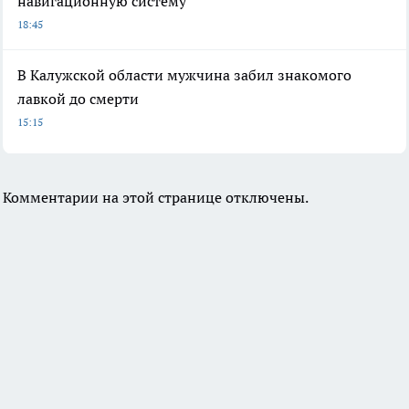
навигационную систему
18:45
В Калужской области мужчина забил знакомого
лавкой до смерти
15:15
Комментарии на этой странице отключены.