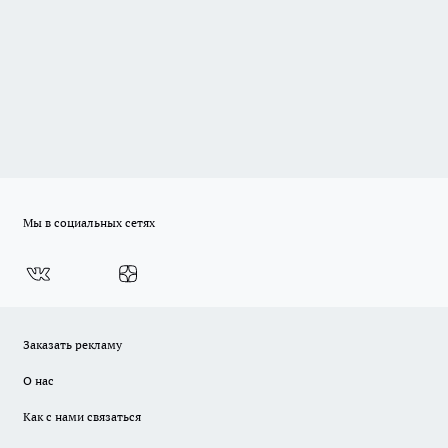
Мы в социальных сетях
Заказать рекламу
О нас
Как с нами связаться