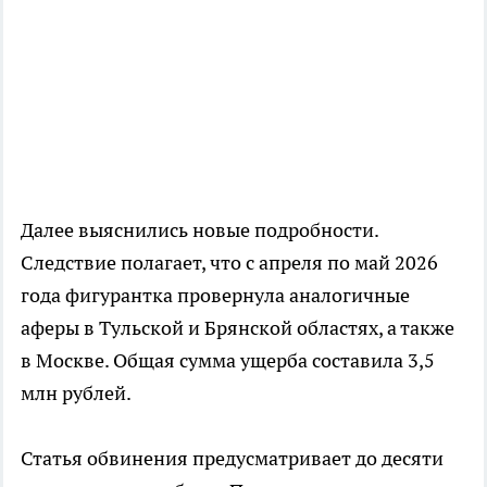
Далее выяснились новые подробности.
Следствие полагает, что с апреля по май 2026
года фигурантка провернула аналогичные
аферы в Тульской и Брянской областях, а также
в Москве. Общая сумма ущерба составила 3,5
млн рублей.
Статья обвинения предусматривает до десяти