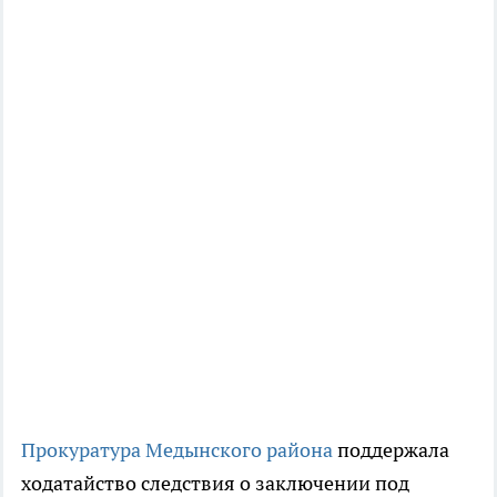
Прокуратура Медынского района
поддержала
ходатайство следствия о заключении под