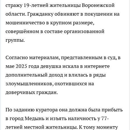
стражу 19-летней жительницы Воронежской
области. Гражданку обвиняют в покушении на
мошенничество в крупном размере,
совершённом в составе организованной
группы.
Согласно материалам, представленным в суд, в
мае 2025 года девушка искала в интернете
дополнительный доход и влилась в ряды
злоумышленников, охотившихся на
доверчивых граждан.
По заданию куратора она должна была прибыть
в город Медынь и изъять наличность у 77-
летней местной жительницы. К тому моменту