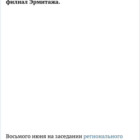
филиал Эрмитажа.
Восьмого июня на заседании
регионального