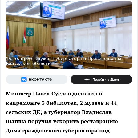
Фото: пресс-служба Губернатора и Правительства
Калужской области
Министр Павел Суслов доложил о
капремонте 3 библиотек, 2 музеев и 44
сельских ДК, а губернатор Владислав
Шапша поручил ускорить реставрацию
Дома гражданского губернатора под