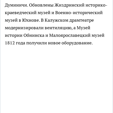
Думиничи. Обновлены Жиздринский историко-
краеведческий музей и Военно-исторический
музей в Юхнове. В Калужском драмтеатре
модернизировали вентиляцию, а Музей
истории Обнинска и Малоярославецкий музей
1812 года получили новое оборудование.