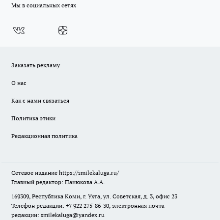
Мы в социальных сетях
Заказать рекламу
О нас
Как с нами связаться
Политика этики
Редакционная политика
Сетевое издание
https://smilekaluga.ru/
Главный редактор: Панюкова А.А.
169309, Республика Коми, г. Ухта, ул. Советская, д. 3, офис 23
Телефон редакции: +7 922 275-86-30, электронная почта
редакции:
smilekaluga@yandex.ru