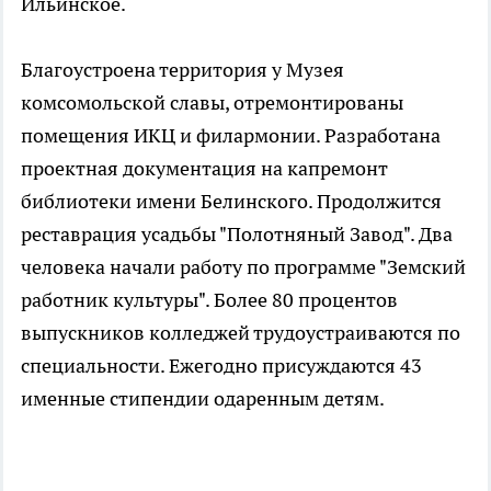
Ильинское.
Благоустроена территория у Музея
комсомольской славы, отремонтированы
помещения ИКЦ и филармонии. Разработана
проектная документация на капремонт
библиотеки имени Белинского. Продолжится
реставрация усадьбы "Полотняный Завод". Два
человека начали работу по программе "Земский
работник культуры". Более 80 процентов
выпускников колледжей трудоустраиваются по
специальности. Ежегодно присуждаются 43
именные стипендии одаренным детям.