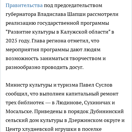
Правительства
под председательством
губернатора Владислава Шапши рассмотрели
реализацию государственной программы
"Развитие культуры в Калужской области" в
2025 году. Глава региона отметил, что
мероприятия программы дают людям
возможность заниматься творчеством и
разнообразно проводить досуг.
Министр культуры и туризма Павел Суслов
сообщил, что выполнен капитальный ремонт
трех библиотек — в Людинове, Сухиничах и
Мосальске. Приведены в порядок Дубининский
сельский дом культуры в Дзержинском округе и
Центр хлудневской игрушки в поселке