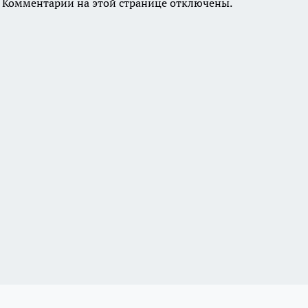
Комментарии на этой странице отключены.