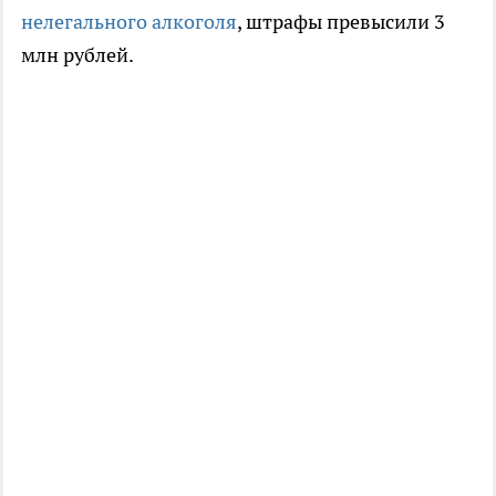
нелегального алкоголя
, штрафы превысили 3
млн рублей.