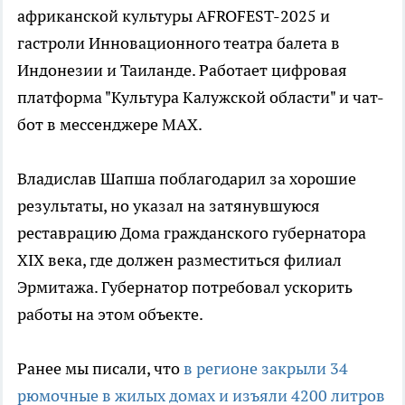
африканской культуры AFROFEST-2025 и
гастроли Инновационного театра балета в
Индонезии и Таиланде. Работает цифровая
платформа "Культура Калужской области" и чат-
бот в мессенджере MAX.
Владислав Шапша поблагодарил за хорошие
результаты, но указал на затянувшуюся
реставрацию Дома гражданского губернатора
XIX века, где должен разместиться филиал
Эрмитажа. Губернатор потребовал ускорить
работы на этом объекте.
Ранее мы писали, что
в регионе закрыли 34
рюмочные в жилых домах и изъяли 4200 литров