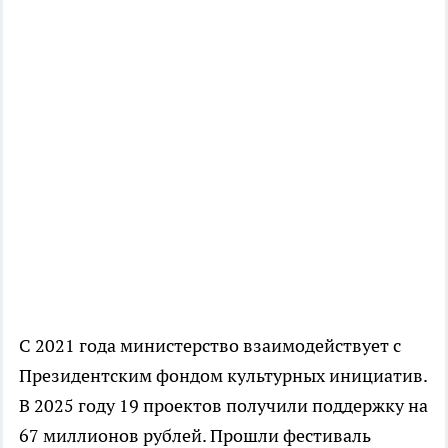
С 2021 года министерство взаимодействует с
Президентским фондом культурных инициатив.
В 2025 году 19 проектов получили поддержку на
67 миллионов рублей. Прошли фестиваль