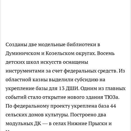
Созданы две модельные библиотеки в
Думиничском и Козельском округах. Восемь
детских школ искусств оснащены
инструментами за счет федеральных средств. Из
областной казны выделили субсидию на
укрепление базы для 13 ДШИ. Одним из главных
событий стало открытие нового здания ТЮЗа.
По федеральному проекту укреплена база 44
сельских домов культуры. Построено два
модульных ДК — в селах Нижние Прыски и