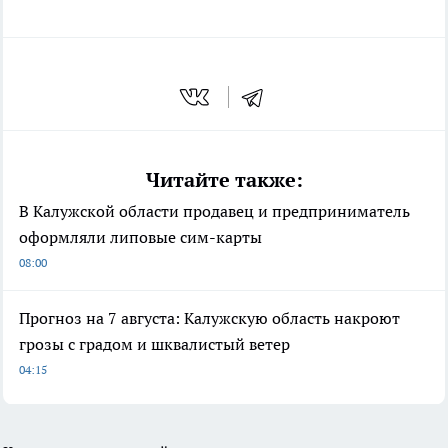
Читайте также:
В Калужской области продавец и предприниматель
оформляли липовые сим-карты
08:00
Прогноз на 7 августа: Калужскую область накроют
грозы с градом и шквалистый ветер
04:15