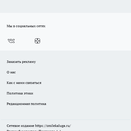
Мы в социальных сетях
Заказать рекламу
О нас
Как с нами связаться
Политика этики
Редакционная политика
Сетевое издание
https://smilekaluga.ru/