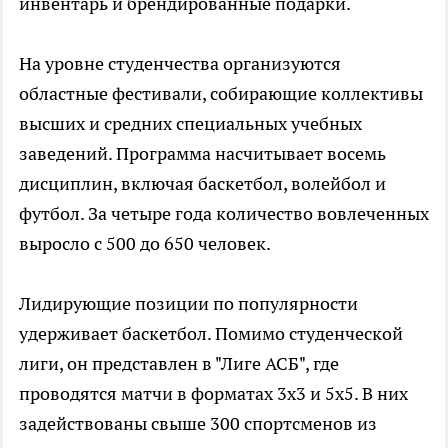
инвентарь и брендированные подарки.
На уровне студенчества организуются
областные фестивали, собирающие коллективы
высших и средних специальных учебных
заведений. Программа насчитывает восемь
дисциплин, включая баскетбол, волейбол и
футбол. За четыре года количество вовлеченных
выросло с 500 до 650 человек.
Лидирующие позиции по популярности
удерживает баскетбол. Помимо студенческой
лиги, он представлен в "Лиге АСБ", где
проводятся матчи в форматах 3x3 и 5x5. В них
задействованы свыше 300 спортсменов из