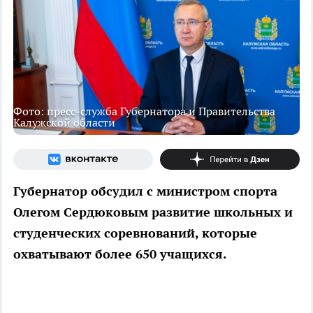
Фото: пресс-служба Губернатора и Правительства
Калужской области
Губернатор обсудил с министром спорта
Олегом Сердюковым развитие школьных и
студенческих соревнований, которые
охватывают более 650 учащихся.