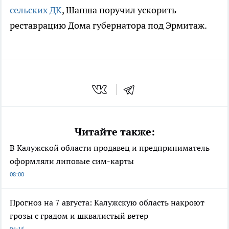
сельских ДК
, Шапша поручил ускорить
реставрацию Дома губернатора под Эрмитаж.
Читайте также:
В Калужской области продавец и предприниматель
оформляли липовые сим-карты
08:00
Прогноз на 7 августа: Калужскую область накроют
грозы с градом и шквалистый ветер
04:15