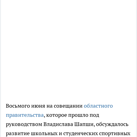
Восьмого июня на совещании
областного
правительства
, которое прошло под
руководством Владислава Шапши, обсуждалось
развитие школьных и студенческих спортивных