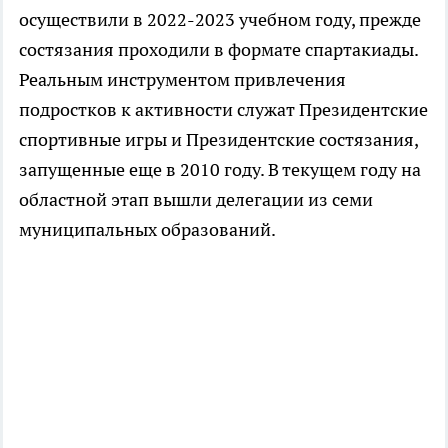
осуществили в 2022-2023 учебном году, прежде
состязания проходили в формате спартакиады.
Реальным инструментом привлечения
подростков к активности служат Президентские
спортивные игры и Президентские состязания,
запущенные еще в 2010 году. В текущем году на
областной этап вышли делегации из семи
муниципальных образований.