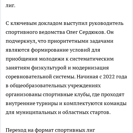
лиг.
С ключевым докладом выступил руководитель
спортивного ведомства Олег Сердюков. Он
подчеркнул, что приоритетными задачами
являются формирование условий для
приобщения молодежи к систематическим
занятиям физкультурой и модернизация
соревновательной системы. Начиная с 2022 года
в общеобразовательных учреждениях
организованы спортивные клубы, где проходят
внутренние турниры и комплектуются команды
для муниципальных и областных стартов.
Переход на формат спортивных лиг