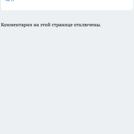
Комментарии на этой странице отключены.