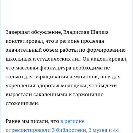
Завершая обсуждение, Владислав Шапша
констатировал, что в регионе проделан
значительный объем работы по формированию
школьных и студенческих лиг. Он акцентировал,
что массовая физкультура необходима не
только для взращивания чемпионов, но и для
укрепления здоровья молодежи, чтобы дети
вырастали закаленными и гармонично
сложенными.
Ранее мы писали, что
в регионе
отремонтировали 3 библиотеки, 2 музея и 44