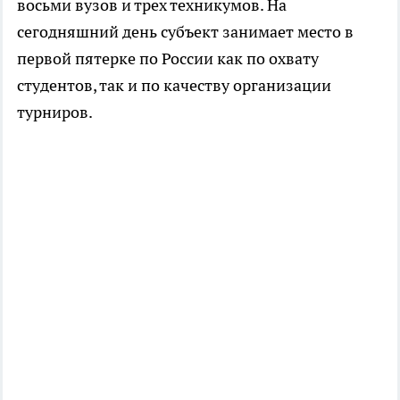
восьми вузов и трех техникумов. На
сегодняшний день субъект занимает место в
первой пятерке по России как по охвату
студентов, так и по качеству организации
турниров.