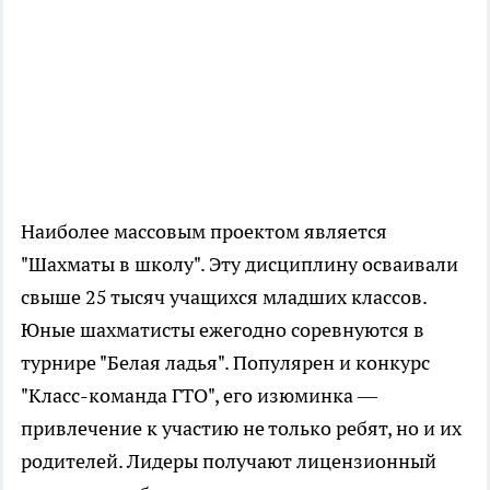
Наиболее массовым проектом является
"Шахматы в школу". Эту дисциплину осваивали
свыше 25 тысяч учащихся младших классов.
Юные шахматисты ежегодно соревнуются в
турнире "Белая ладья". Популярен и конкурс
"Класс-команда ГТО", его изюминка —
привлечение к участию не только ребят, но и их
родителей. Лидеры получают лицензионный