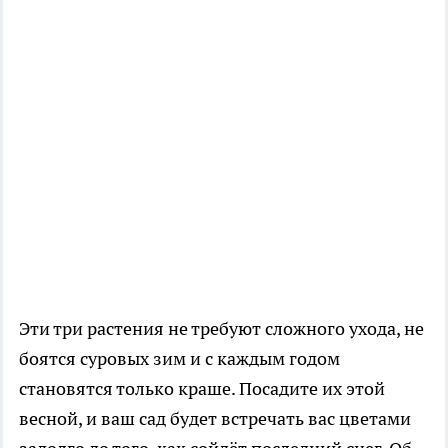
Эти три растения не требуют сложного ухода, не
боятся суровых зим и с каждым годом
становятся только краше. Посадите их этой
весной, и ваш сад будет встречать вас цветами