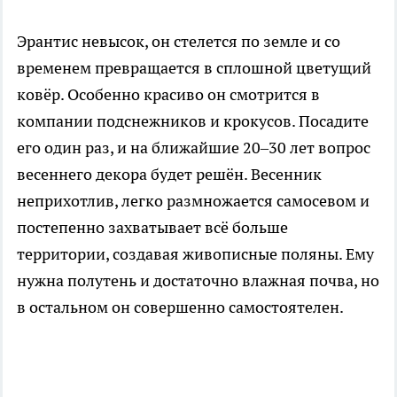
Эрантис невысок, он стелется по земле и со
временем превращается в сплошной цветущий
ковёр. Особенно красиво он смотрится в
компании подснежников и крокусов. Посадите
его один раз, и на ближайшие 20–30 лет вопрос
весеннего декора будет решён. Весенник
неприхотлив, легко размножается самосевом и
постепенно захватывает всё больше
территории, создавая живописные поляны. Ему
нужна полутень и достаточно влажная почва, но
в остальном он совершенно самостоятелен.