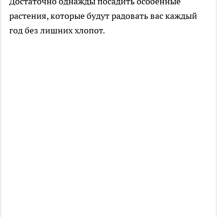
Достаточно однажды посадить особенные
растения, которые будут радовать вас каждый
год без лишних хлопот.