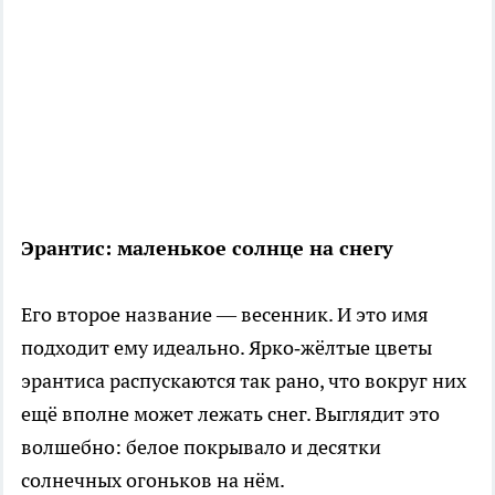
Эрантис: маленькое солнце на снегу
Его второе название — весенник. И это имя
подходит ему идеально. Ярко‑жёлтые цветы
эрантиса распускаются так рано, что вокруг них
ещё вполне может лежать снег. Выглядит это
волшебно: белое покрывало и десятки
солнечных огоньков на нём.