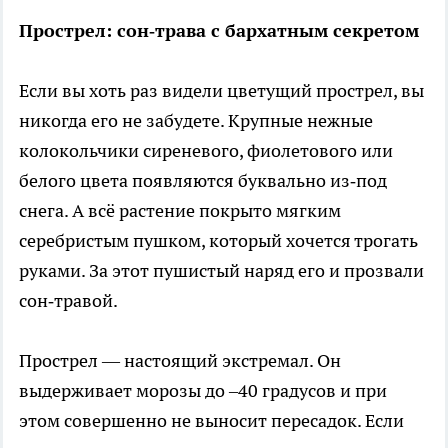
Прострел: сон‑трава с бархатным секретом
Если вы хоть раз видели цветущий прострел, вы
никогда его не забудете. Крупные нежные
колокольчики сиреневого, фиолетового или
белого цвета появляются буквально из‑под
снега. А всё растение покрыто мягким
серебристым пушком, который хочется трогать
руками. За этот пушистый наряд его и прозвали
сон‑травой.
Прострел — настоящий экстремал. Он
выдерживает морозы до –40 градусов и при
этом совершенно не выносит пересадок. Если