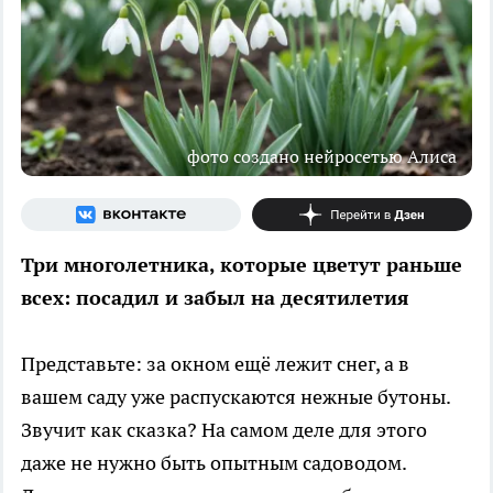
фото создано нейросетью Алиса
Три многолетника, которые цветут раньше
всех: посадил и забыл на десятилетия
Представьте: за окном ещё лежит снег, а в
вашем саду уже распускаются нежные бутоны.
Звучит как сказка? На самом деле для этого
даже не нужно быть опытным садоводом.