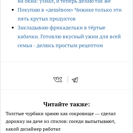
на окна: узнал, и теперь делаю так же
Покупаю в «дешёвом» Чижике только эти
пять крутых продуктов
Закладываю фрикадельки в тёртые
кабачки. Готовлю вкусный ужин для всей
семьи - делюсь простым рецептом
Читайте также:
Толстые чурбаки храню как сокровище — сделал
дорожку на даче из спилов: соседи выпытывают,
какой дизайнер работал