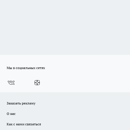
Мы в социальных сетях
Заказать рекламу
О нас
Как с нами связаться