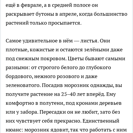
ещё в феврале, а в средней полосе он
раскрывает бутоны в апреле, когда большинство
растений только просыпается.
Самое удивительное в нём — листья. Они
плотные, кожистые и остаются зелёными даже
под снежным покровом. Цветы бывают самыми
разными: от строгого белого до глубокого
бордового, нежного розового и даже
зеленоватого. Посадив морозник однажды, вы
получите растение на 25–40 лет вперёд. Ему
комфортно в полутени, под кронами деревьев
или у забора. Пересадки он не любит, зато без
них чувствует себя прекрасно. Единственный
нюанс: морозник ядовит, так что работать с ним