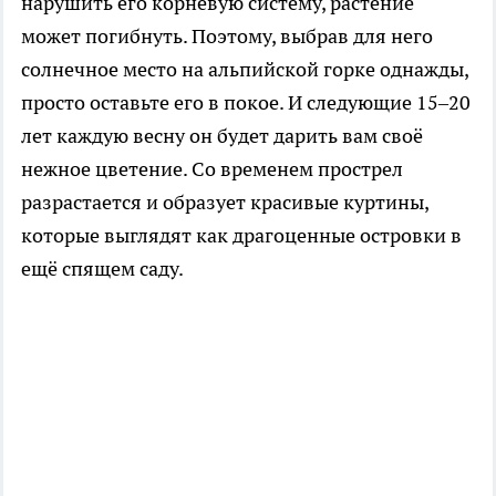
нарушить его корневую систему, растение
может погибнуть. Поэтому, выбрав для него
солнечное место на альпийской горке однажды,
просто оставьте его в покое. И следующие 15–20
лет каждую весну он будет дарить вам своё
нежное цветение. Со временем прострел
разрастается и образует красивые куртины,
которые выглядят как драгоценные островки в
ещё спящем саду.