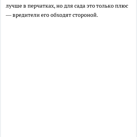
лучше в перчатках, но для сада это только плюс
— вредители его обходят стороной.