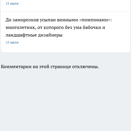
15 июля
До заморозков усыпан винными «помпонами»:
многолетник, от которого без ума бабочки и
ландшафтные дизайнеры
15 июля
Комментарии на этой странице отключены.