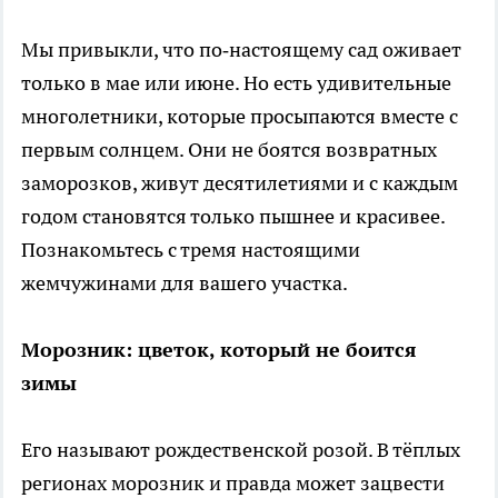
Мы привыкли, что по‑настоящему сад оживает
только в мае или июне. Но есть удивительные
многолетники, которые просыпаются вместе с
первым солнцем. Они не боятся возвратных
заморозков, живут десятилетиями и с каждым
годом становятся только пышнее и красивее.
Познакомьтесь с тремя настоящими
жемчужинами для вашего участка.
Морозник: цветок, который не боится
зимы
Его называют рождественской розой. В тёплых
регионах морозник и правда может зацвести