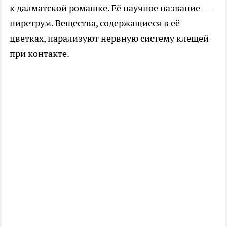
к далматской ромашке. Её научное название —
пиретрум. Вещества, содержащиеся в её
цветках, парализуют нервную систему клещей
при контакте.