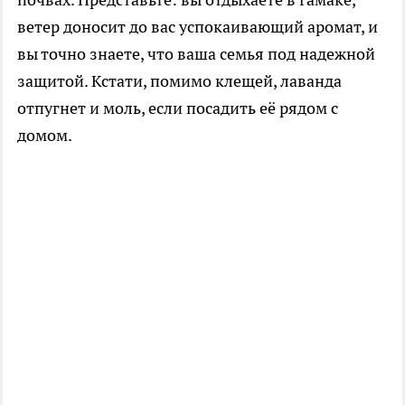
ветер доносит до вас успокаивающий аромат, и
вы точно знаете, что ваша семья под надежной
защитой. Кстати, помимо клещей, лаванда
отпугнет и моль, если посадить её рядом с
домом.