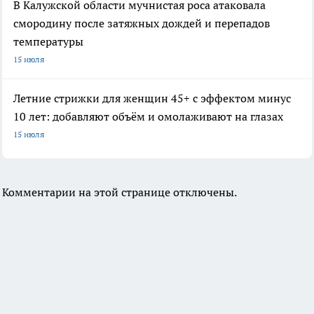
В Калужской области мучнистая роса атаковала
смородину после затяжных дождей и перепадов
температуры
15 июля
Летние стрижки для женщин 45+ с эффектом минус
10 лет: добавляют объём и омолаживают на глазах
15 июля
Комментарии на этой странице отключены.