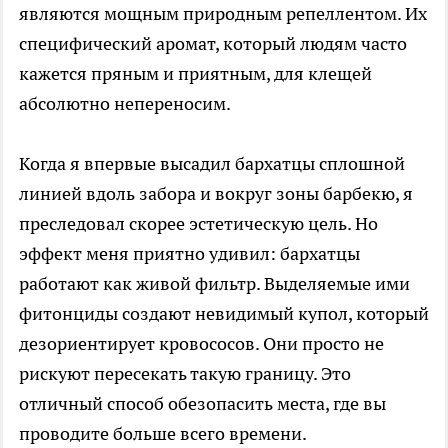
являются мощным природным репеллентом. Их
специфический аромат, который людям часто
кажется пряным и приятным, для клещей
абсолютно непереносим.
Когда я впервые высадил бархатцы сплошной
линией вдоль забора и вокруг зоны барбекю, я
преследовал скорее эстетическую цель. Но
эффект меня приятно удивил: бархатцы
работают как живой фильтр. Выделяемые ими
фитонциды создают невидимый купол, который
дезориентирует кровососов. Они просто не
рискуют пересекать такую границу. Это
отличный способ обезопасить места, где вы
проводите больше всего времени.