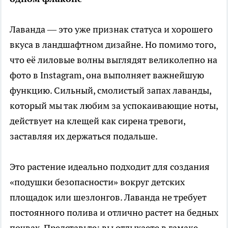
Лаванда — это уже признак статуса и хорошего
вкуса в ландшафтном дизайне. Но помимо того,
что её лиловые волны выглядят великолепно на
фото в Instagram, она выполняет важнейшую
функцию. Сильный, смолистый запах лаванды,
который мы так любим за успокаивающие ноты,
действует на клещей как сирена тревоги,
заставляя их держаться подальше.
Это растение идеально подходит для создания
«подушки безопасности» вокруг детских
площадок или шезлонгов. Лаванда не требует
постоянного полива и отлично растет на бедных
почвах. Представьте: вы отдыхаете в гамаке,