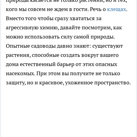
кого мы совсем не ждем в гости. Речь о
клещах
.
Вместо того чтобы сразу хвататься за
агрессивную химию, давайте посмотрим, как
можно использовать силу самой природы.
Опытные садоводы давно знают: существуют
растения, способные создать вокруг вашего
дома естественный барьер от этих опасных
насекомых. При этом вы получите не только
защиту, но и красивое, ухоженное пространство.