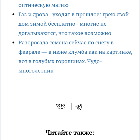
оптическую магию
Газ и дрова - уходят в прошлое: грею свой
дом зимой бесплатно - многие не
догадываются, что такое возможно
Разбросала семена сейчас по снегу в
феврале — в июне клумба как на картинке,
вся в голубых горошинах. Чудо-
многолетник
Читайте также: