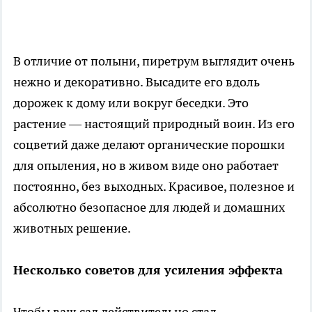
В отличие от полыни, пиретрум выглядит очень
нежно и декоративно. Высадите его вдоль
дорожек к дому или вокруг беседки. Это
растение — настоящий природный воин. Из его
соцветий даже делают органические порошки
для опыления, но в живом виде оно работает
постоянно, без выходных. Красивое, полезное и
абсолютно безопасное для людей и домашних
животных решение.
Несколько советов для усиления эффекта
Чтобы ваш сад действительно стал