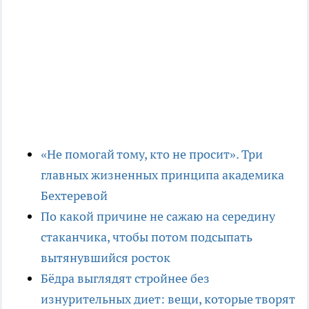
«Не помогай тому, кто не просит». Три
главных жизненных принципа академика
Бехтеревой
По какой причине не сажаю на середину
стаканчика, чтобы потом подсыпать
вытянувшийся росток
Бёдра выглядят стройнее без
изнурительных диет: вещи, которые творят