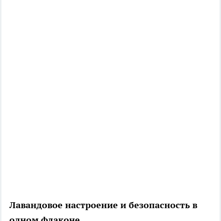
Лавандовое настроение и безопасность в
одном флаконе