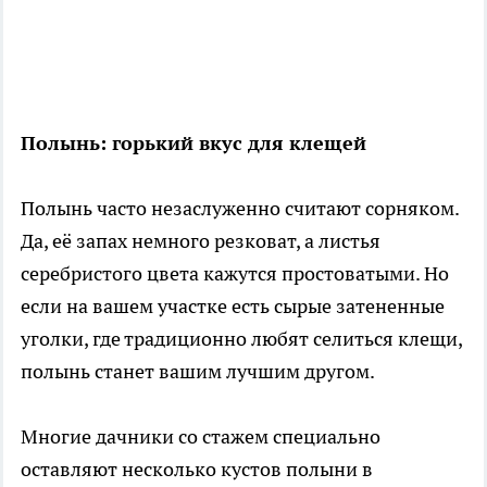
Полынь: горький вкус для клещей
Полынь часто незаслуженно считают сорняком.
Да, её запах немного резковат, а листья
серебристого цвета кажутся простоватыми. Но
если на вашем участке есть сырые затененные
уголки, где традиционно любят селиться клещи,
полынь станет вашим лучшим другом.
Многие дачники со стажем специально
оставляют несколько кустов полыни в