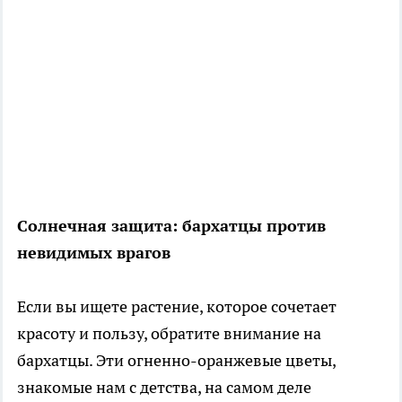
Солнечная защита: бархатцы против
невидимых врагов
Если вы ищете растение, которое сочетает
красоту и пользу, обратите внимание на
бархатцы. Эти огненно-оранжевые цветы,
знакомые нам с детства, на самом деле