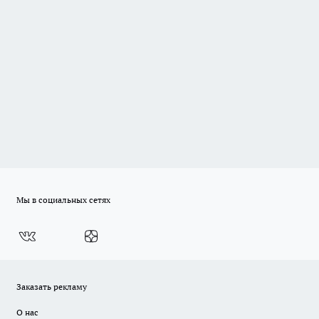
Мы в социальных сетях
Заказать рекламу
О нас