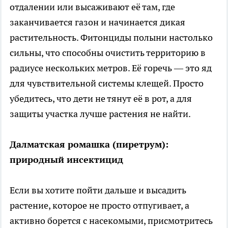
отдалении или высаживают её там, где
заканчивается газон и начинается дикая
растительность. Фитонциды полыни настолько
сильны, что способны очистить территорию в
радиусе нескольких метров. Её горечь — это яд
для чувствительной системы клещей. Просто
убедитесь, что дети не тянут её в рот, а для
защиты участка лучше растения не найти.
Далматская ромашка (пиретрум):
природный инсектицид
Если вы хотите пойти дальше и высадить
растение, которое не просто отпугивает, а
активно борется с насекомыми, присмотритесь