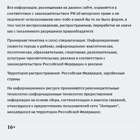
Вся информация, размещенная на данном сайте, охраняется в
соответствии с законодательством РФ об авторском праве и не
подлежит использованию кем-либо в какой бы то ни было форме, в
том числе воспроизведению, распространению, переработке не иначе
как с письменного разрешения правообладателя.
Примерная тематика и (или) специализация: Информационная
(новости города и района), информационно-аналитическая,
политическая, образовательная, спортивная, развлекательная,
культурно-просветительская, реклама в соответствии с
законодательством Российской Федерации о рекламе
Территория распространения: Российская Федерация, зарубежные
страны
На информационном ресурсе применяются рекомендательные
технологии (информационные технологии предоставления
информации на основе сбора, систематизации и анализа сведений,
относящихся к предпочтениям пользователей сети "Интернет",
находящихся на территории Российской Федерации).
16+