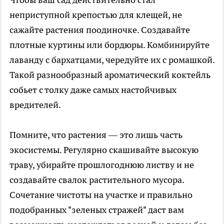
неприступной крепостью для клещей, не
сажайте растения поодиночке. Создавайте
плотные куртины или бордюры. Комбинируйте
лаванду с бархатцами, чередуйте их с ромашкой.
Такой разнообразный ароматический коктейль
собьет с толку даже самых настойчивых
вредителей.
Помните, что растения — это лишь часть
экосистемы. Регулярно скашивайте высокую
траву, убирайте прошлогоднюю листву и не
создавайте свалок растительного мусора.
Сочетание чистоты на участке и правильно
подобранных "зеленых стражей" даст вам