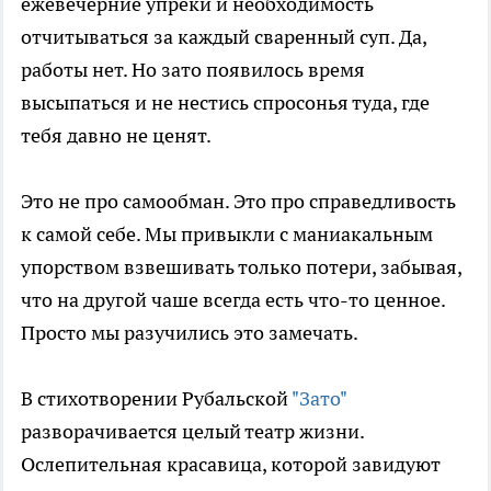
ежевечерние упреки и необходимость
отчитываться за каждый сваренный суп. Да,
работы нет. Но зато появилось время
высыпаться и не нестись спросонья туда, где
тебя давно не ценят.
Это не про самообман. Это про справедливость
к самой себе. Мы привыкли с маниакальным
упорством взвешивать только потери, забывая,
что на другой чаше всегда есть что-то ценное.
Просто мы разучились это замечать.
В стихотворении Рубальской
"Зато"
разворачивается целый театр жизни.
Ослепительная красавица, которой завидуют