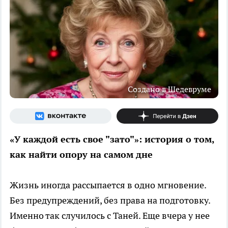
Создано в Шедевруме
«У каждой есть свое "зато"»: история о том,
как найти опору на самом дне
Жизнь иногда рассыпается в одно мгновение.
Без предупреждений, без права на подготовку.
Именно так случилось с Таней. Еще вчера у нее