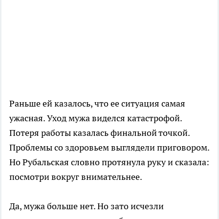
Раньше ей казалось, что ее ситуация самая
ужасная. Уход мужа виделся катастрофой.
Потеря работы казалась финальной точкой.
Проблемы со здоровьем выглядели приговором.
Но Рубальская словно протянула руку и сказала:
посмотри вокруг внимательнее.
Да, мужа больше нет. Но зато исчезли