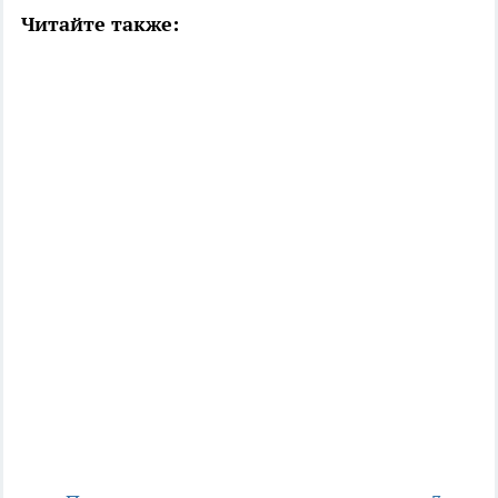
Читайте также: