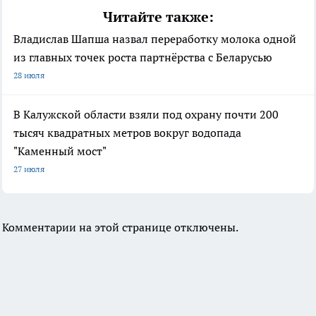
Читайте также:
Владислав Шапша назвал переработку молока одной
из главных точек роста партнёрства с Беларусью
28 июля
В Калужской области взяли под охрану почти 200
тысяч квадратных метров вокруг водопада
"Каменный мост"
27 июля
Комментарии на этой странице отключены.