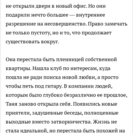
не открыли двери в новый офис. Но они
подарили нечто большее — внутреннее
разрешение на несовершенство. Право замечать
не только пустоту, но и то, что продолжает
существовать вокруг.
Она перестала быть пленницей собственной
квартиры. Нашла клуб по интересам, куда
пошла не ради поиска новой любви, а просто
чтобы петь под гитару. В компании людей,
которым было глубоко безразлично ее прошлое,
Таня заново открыла себя. Появились новые
приятели, задушевные беседы, полноценные
выходные вместо затворничества. Жизнь не
стала идеальной, но перестала быть похожей на