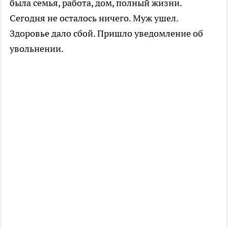
была семья, работа, дом, полный жизни.
Сегодня не осталось ничего. Муж ушел.
Здоровье дало сбой. Пришло уведомление об
увольнении.