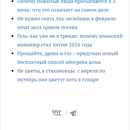
Почему пожилые люди просыпаются в 3
ночи: что это означает на самом деле
Не нужно сеять лук эксибишн в феврале:
опыт двух сроков посева
Гель-лак уже не в тренде: почему японский
маникюр стал хитом 2026 года
Прощайте, дрова и газ – придуман новый
бесплатный способ обогрева дома
Не цветы, а стахановцы: с апреля по
октябрь они цветут хоть в тундре