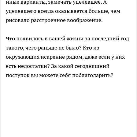
иные варианты, замечать уцелевшее. А
уцелевшего всегда оказывается больше, чем
рисовало расстроенное воображение.
Что появилось в вашей жизни за последний год
такого, чего раньше не было? Кто из
окружающих искренне рядом, даже если у них
есть недостатки? За какой сегодняшний
поступок вы можете себя поблагодарить?