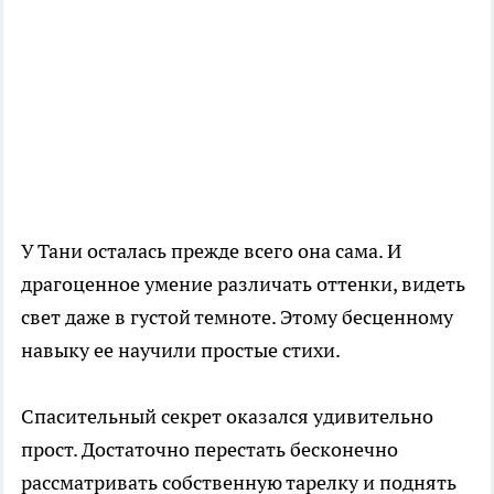
У Тани осталась прежде всего она сама. И
драгоценное умение различать оттенки, видеть
свет даже в густой темноте. Этому бесценному
навыку ее научили простые стихи.
Спасительный секрет оказался удивительно
прост. Достаточно перестать бесконечно
рассматривать собственную тарелку и поднять