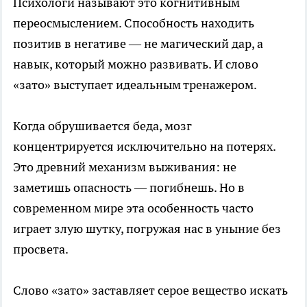
Психологи называют это когнитивным
переосмыслением. Способность находить
позитив в негативе — не магический дар, а
навык, который можно развивать. И слово
«зато» выступает идеальным тренажером.
Когда обрушивается беда, мозг
концентрируется исключительно на потерях.
Это древний механизм выживания: не
заметишь опасность — погибнешь. Но в
современном мире эта особенность часто
играет злую шутку, погружая нас в уныние без
просвета.
Слово «зато» заставляет серое вещество искать