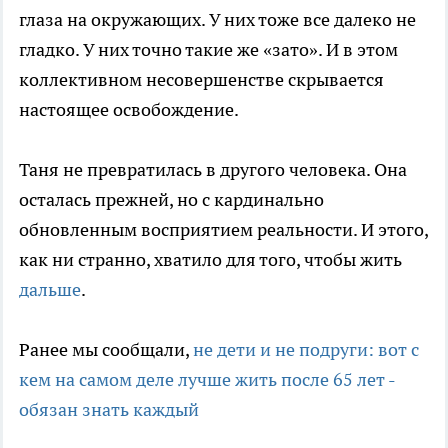
глаза на окружающих. У них тоже все далеко не
гладко. У них точно такие же «зато». И в этом
коллективном несовершенстве скрывается
настоящее освобождение.
Таня не превратилась в другого человека. Она
осталась прежней, но с кардинально
обновленным восприятием реальности. И этого,
как ни странно, хватило для того, чтобы жить
дальше
.
Ранее мы сообщали,
не дети и не подруги: вот с
кем на самом деле лучше жить после 65 лет -
обязан знать каждый