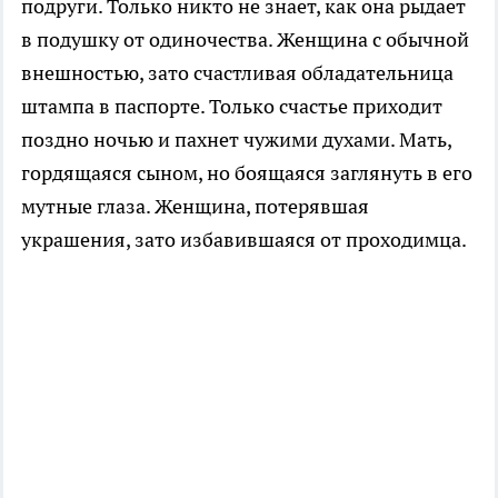
подруги. Только никто не знает, как она рыдает
в подушку от одиночества. Женщина с обычной
внешностью, зато счастливая обладательница
штампа в паспорте. Только счастье приходит
поздно ночью и пахнет чужими духами. Мать,
гордящаяся сыном, но боящаяся заглянуть в его
мутные глаза. Женщина, потерявшая
украшения, зато избавившаяся от проходимца.