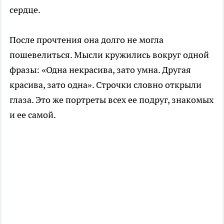
сердце.
После прочтения она долго не могла
пошевелиться. Мысли кружились вокруг одной
фразы: «Одна некрасива, зато умна. Другая
красива, зато одна». Строчки словно открыли
глаза. Это же портреты всех ее подруг, знакомых
и ее самой.