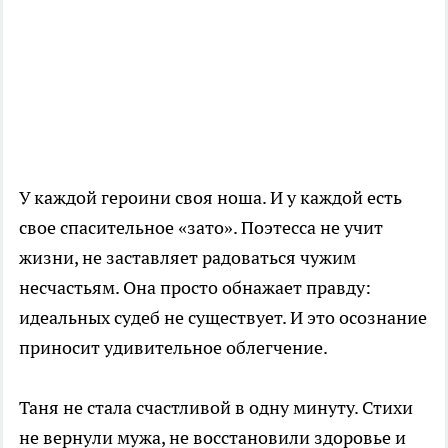
У каждой героини своя ноша. И у каждой есть
свое спасительное «зато». Поэтесса не учит
жизни, не заставляет радоваться чужим
несчастьям. Она просто обнажает правду:
идеальных судеб не существует. И это осознание
приносит удивительное облегчение.
Таня не стала счастливой в одну минуту. Стихи
не вернули мужа, не восстановили здоровье и