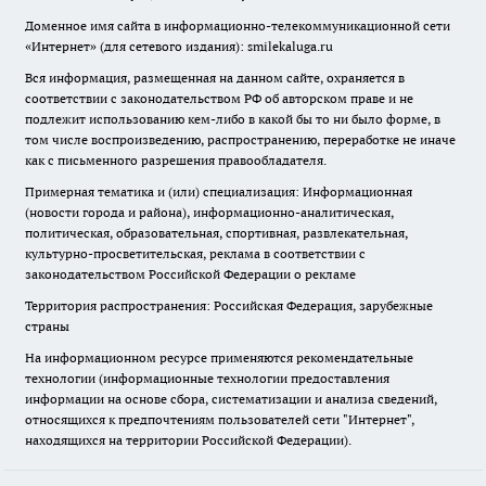
Доменное имя сайта в информационно-телекоммуникационной сети
«Интернет» (для сетевого издания): smilekaluga.ru
Вся информация, размещенная на данном сайте, охраняется в
соответствии с законодательством РФ об авторском праве и не
подлежит использованию кем-либо в какой бы то ни было форме, в
том числе воспроизведению, распространению, переработке не иначе
как с письменного разрешения правообладателя.
Примерная тематика и (или) специализация: Информационная
(новости города и района), информационно-аналитическая,
политическая, образовательная, спортивная, развлекательная,
культурно-просветительская, реклама в соответствии с
законодательством Российской Федерации о рекламе
Территория распространения: Российская Федерация, зарубежные
страны
На информационном ресурсе применяются рекомендательные
технологии (информационные технологии предоставления
информации на основе сбора, систематизации и анализа сведений,
относящихся к предпочтениям пользователей сети "Интернет",
находящихся на территории Российской Федерации).