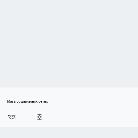
Мы в социальных сетях