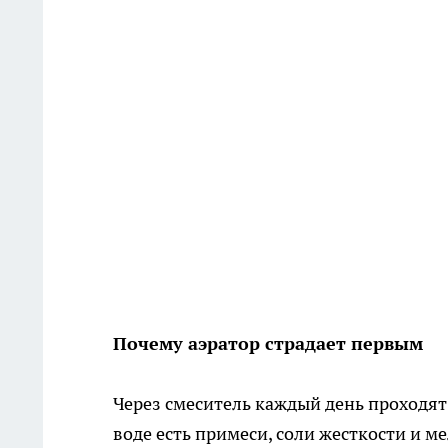
Почему аэратор страдает первым
Через смеситель каждый день проходят
воде есть примеси, соли жесткости и м