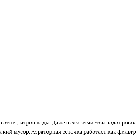
 сотни литров воды. Даже в самой чистой водопрово
елкий мусор. Аэраторная сеточка работает как фильтр