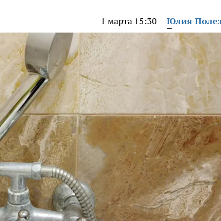
1 марта 15:30
Юлия Поле