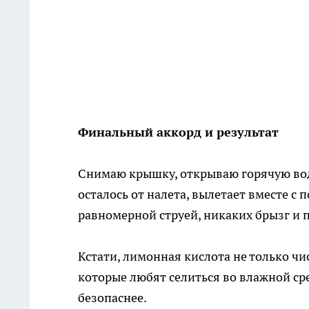
Финальный аккорд и результат
Снимаю крышку, открываю горячую воду
осталось от налета, вылетает вместе с 
равномерной струей, никаких брызг и 
Кстати, лимонная кислота не только чи
которые любят селиться во влажной сре
безопаснее.