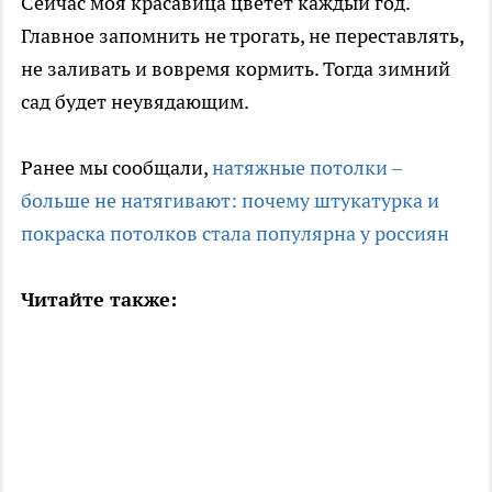
Сейчас моя красавица цветет каждый год.
Главное запомнить не трогать, не переставлять,
не заливать и вовремя кормить. Тогда зимний
сад будет неувядающим.
Ранее мы сообщали,
натяжные потолки –
больше не натягивают: почему штукатурка и
покраска потолков стала популярна у россиян
Читайте также: