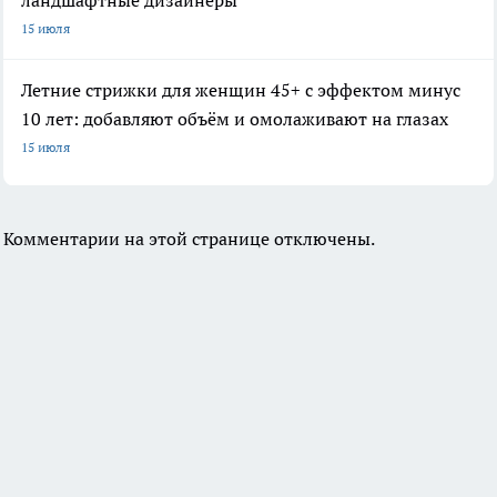
ландшафтные дизайнеры
15 июля
Летние стрижки для женщин 45+ с эффектом минус
10 лет: добавляют объём и омолаживают на глазах
15 июля
Комментарии на этой странице отключены.