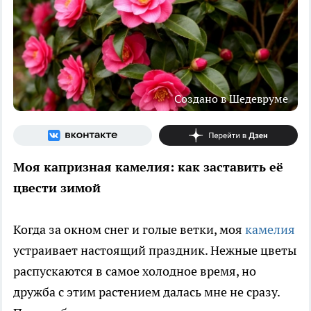
Создано в Шедевруме
Моя капризная камелия: как заставить её
цвести зимой
Когда за окном снег и голые ветки, моя
камелия
устраивает настоящий праздник. Нежные цветы
распускаются в самое холодное время, но
дружба с этим растением далась мне не сразу.