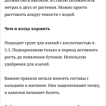
должна быть высокой. Я ставлю увлажнитель
метрах в двух от растения. Можно просто
расставить вокруг емкости с водой.
Чем и когда кормить
Подходит грунт для азалий с кислотностью 4-
5.5. Подкармливаю только в период активного
роста, до появления бутонов. Использую
удобрения для азалий.
Важное правило нельзя вносить составы с
кальцием и магнием. Они защелачивают почву,
и камелия начинает болеть.