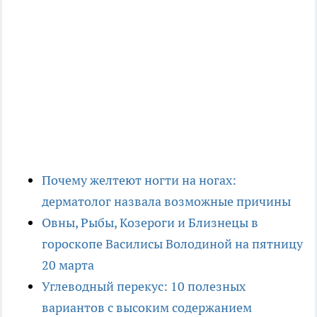
Почему желтеют ногти на ногах:
дерматолог назвала возможные причины
Овны, Рыбы, Козероги и Близнецы в
гороскопе Василисы Володиной на пятницу
20 марта
Углеводный перекус: 10 полезных
вариантов с высоким содержанием