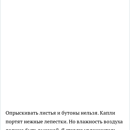
Опрыскивать листья и бутоны нельзя. Капли
портят нежные лепестки. Но влажность воздуха