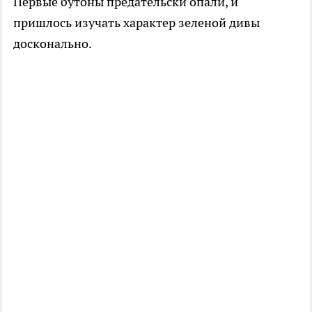
Первые бутоны предательски опали, и
пришлось изучать характер зеленой дивы
досконально.