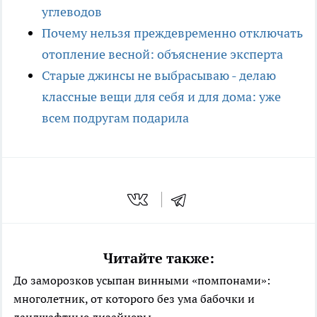
углеводов
Почему нельзя преждевременно отключать
отопление весной: объяснение эксперта
Старые джинсы не выбрасываю - делаю
классные вещи для себя и для дома: уже
всем подругам подарила
Читайте также:
До заморозков усыпан винными «помпонами»:
многолетник, от которого без ума бабочки и