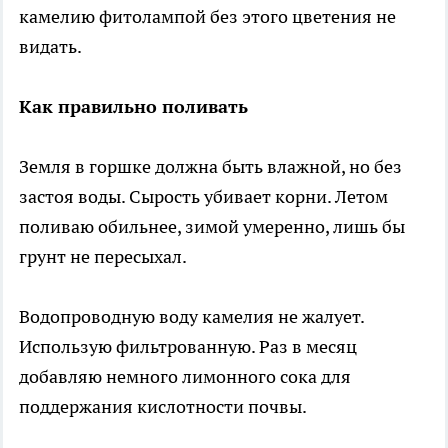
камелию фитолампой без этого цветения не
видать.
Как правильно поливать
Земля в горшке должна быть влажной, но без
застоя воды. Сырость убивает корни. Летом
поливаю обильнее, зимой умеренно, лишь бы
грунт не пересыхал.
Водопроводную воду камелия не жалует.
Использую фильтрованную. Раз в месяц
добавляю немного лимонного сока для
поддержания кислотности почвы.