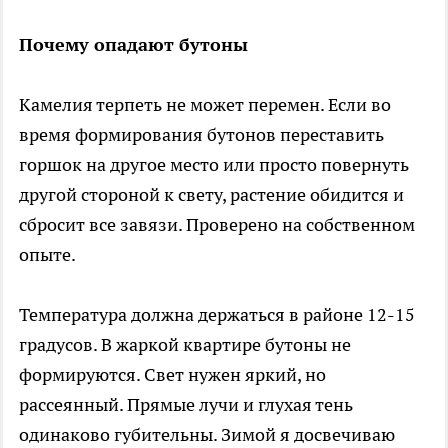
Почему опадают бутоны
Камелия терпеть не может перемен. Если во
время формирования бутонов переставить
горшок на другое место или просто повернуть
другой стороной к свету, растение обидится и
сбросит все завязи. Проверено на собственном
опыте.
Температура должна держаться в районе 12-15
градусов. В жаркой квартире бутоны не
формируются. Свет нужен яркий, но
рассеянный. Прямые лучи и глухая тень
одинаково губительны. Зимой я досвечиваю