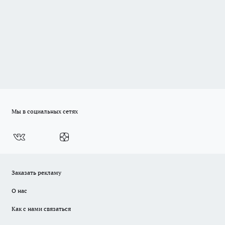
Мы в социальных сетях
Заказать рекламу
О нас
Как с нами связаться