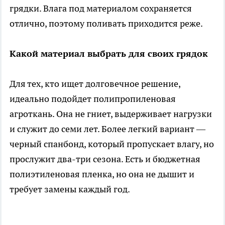
грядки. Влага под материалом сохраняется
отлично, поэтому поливать приходится реже.
Какой материал выбрать для своих грядок
Для тех, кто ищет долговечное решение,
идеально подойдет полипропиленовая
агроткань. Она не гниет, выдерживает нагрузки
и служит до семи лет. Более легкий вариант —
черный спанбонд, который пропускает влагу, но
прослужит два-три сезона. Есть и бюджетная
полиэтиленовая пленка, но она не дышит и
требует замены каждый год.