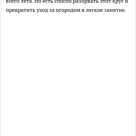
всего лета. Но есть способ разорвать этот круг и
превратить уход за огородом в легкое занятие.