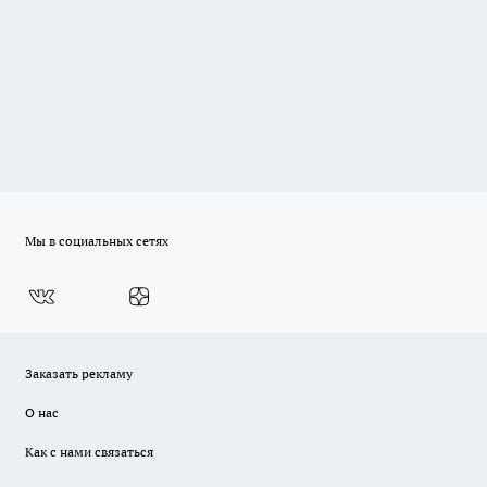
Мы в социальных сетях
Заказать рекламу
О нас
Как с нами связаться