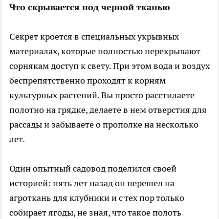
Что скрывается под черной тканью
Секрет кроется в специальных укрывных
материалах, которые полностью перекрывают
сорнякам доступ к свету. При этом вода и воздух
беспрепятственно проходят к корням
культурных растений. Вы просто расстилаете
полотно на грядке, делаете в нем отверстия для
рассады и забываете о прополке на несколько
лет.
Один опытный садовод поделился своей
историей: пять лет назад он перешел на
агроткань для клубники и с тех пор только
собирает ягоды, не зная, что такое полоть