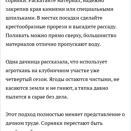
сорняки. Раскатайте материал, надежно
закрепив края камнями или специальными
шпильками. В местах посадки сделайте
крестообразные прорези и высадите рассаду.
Поливать можно прямо сверху, большинство
материалов отлично пропускают воду.
Одна дачница рассказала, что использует
агроткань на клубничном участке уже
четвертый сезон. Ягоды остаются чистыми, не
касаются земли и не гниют, а тяпка давно
пылится в сарае без дела.
Этот подход полностью меняет представление о
дачном труде. Сорняки перестают быть