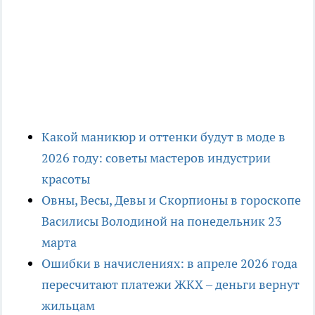
Какой маникюр и оттенки будут в моде в
2026 году: советы мастеров индустрии
красоты
Овны, Весы, Девы и Скорпионы в гороскопе
Василисы Володиной на понедельник 23
марта
Ошибки в начислениях: в апреле 2026 года
пересчитают платежи ЖКХ – деньги вернут
жильцам