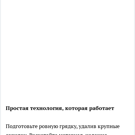
Простая технология, которая работает
Подготовьте ровную грядку, удалив крупные