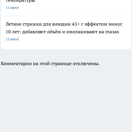
температуры
15 июля
Летние стрижки для женщин 45+ с эффектом минус
10 лет: добавляют объём и омолаживают на глазах
15 июля
Комментарии на этой странице отключены.