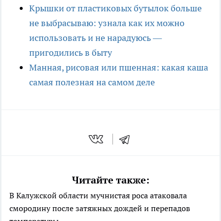
Крышки от пластиковых бутылок больше
не выбрасываю: узнала как их можно
использовать и не нарадуюсь —
пригодились в быту
Манная, рисовая или пшенная: какая каша
самая полезная на самом деле
Читайте также:
В Калужской области мучнистая роса атаковала
смородину после затяжных дождей и перепадов