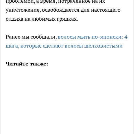
проблемой, а время, потраченное на их
уничтожение, освобождается для настоящего
отдыха на любимых грядках.
Ранее мы сообщали,
волосы мыть по-японски: 4
шага, которые сделают волосы шелковистыми
Читайте также: