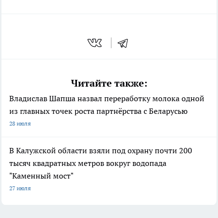
Читайте также:
Владислав Шапша назвал переработку молока одной
из главных точек роста партнёрства с Беларусью
28 июля
В Калужской области взяли под охрану почти 200
тысяч квадратных метров вокруг водопада
"Каменный мост"
27 июля