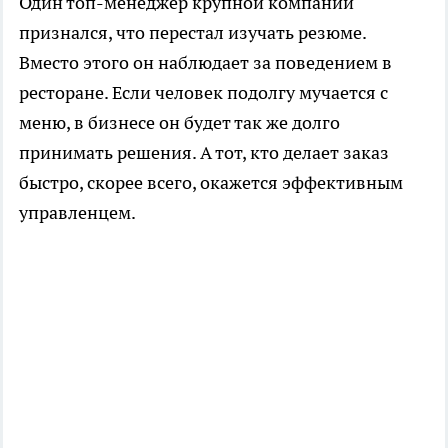
Один топ-менеджер крупной компании
признался, что перестал изучать резюме.
Вместо этого он наблюдает за поведением в
ресторане. Если человек подолгу мучается с
меню, в бизнесе он будет так же долго
принимать решения. А тот, кто делает заказ
быстро, скорее всего, окажется эффективным
управленцем.