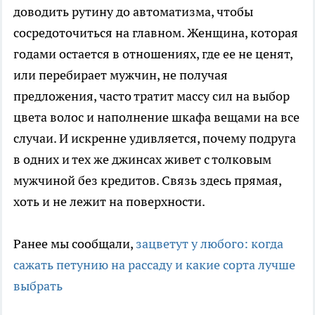
доводить рутину до автоматизма, чтобы
сосредоточиться на главном. Женщина, которая
годами остается в отношениях, где ее не ценят,
или перебирает мужчин, не получая
предложения, часто тратит массу сил на выбор
цвета волос и наполнение шкафа вещами на все
случаи. И искренне удивляется, почему подруга
в одних и тех же джинсах живет с толковым
мужчиной без кредитов. Связь здесь прямая,
хоть и не лежит на поверхности.
Ранее мы сообщали,
зацветут у любого: когда
сажать петунию на рассаду и какие сорта лучше
выбрать