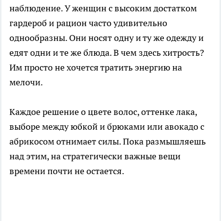
наблюдение. У женщин с высоким достатком
гардероб и рацион часто удивительно
однообразны. Они носят одну и ту же одежду и
едят одни и те же блюда. В чем здесь хитрость?
Им просто не хочется тратить энергию на
мелочи.
Каждое решение о цвете волос, оттенке лака,
выборе между юбкой и брюками или авокадо с
абрикосом отнимает силы. Пока размышляешь
над этим, на стратегически важные вещи
времени почти не остается.