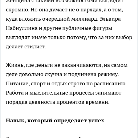
женщина с такими возможностями выглядит
скромно. Но она думает не о нарядах, а о том,
куда вложить очередной миллиард. Эльвира
Набиуллина и другие публичные фигуры
выглядят иначе только потому, что за них выбор
делает стилист.
Жизнь, где деньги не заканчиваются, на самом
деле довольно скучна и подчинена режиму.
Питание, спорт и отдых строго по расписанию.
Работа и мыслительные процессы занимают
порядка девяноста процентов времени.
Навык, который определяет успех