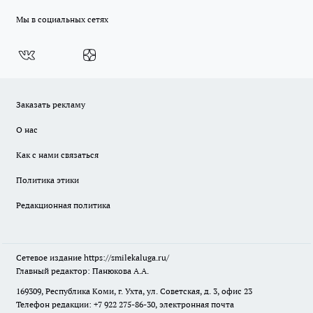
Мы в социальных сетях
Заказать рекламу
О нас
Как с нами связаться
Политика этики
Редакционная политика
Сетевое издание
https://smilekaluga.ru/
Главный редактор: Панюкова А.А.
169309, Республика Коми, г. Ухта, ул. Советская, д. 3, офис 23
Телефон редакции: +7 922 275-86-30, электронная почта