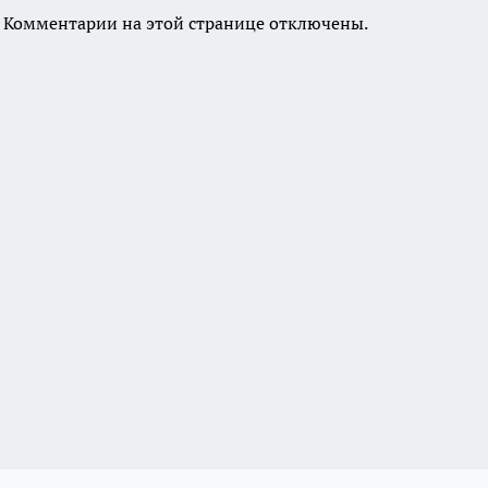
Комментарии на этой странице отключены.