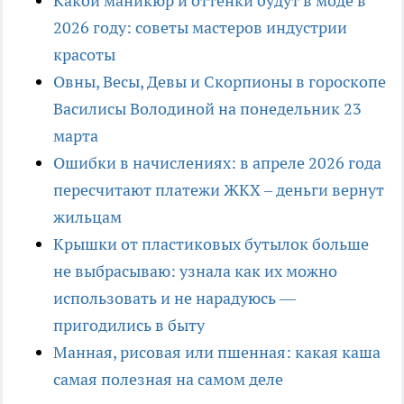
Какой маникюр и оттенки будут в моде в
2026 году: советы мастеров индустрии
красоты
Овны, Весы, Девы и Скорпионы в гороскопе
Василисы Володиной на понедельник 23
марта
Ошибки в начислениях: в апреле 2026 года
пересчитают платежи ЖКХ – деньги вернут
жильцам
Крышки от пластиковых бутылок больше
не выбрасываю: узнала как их можно
использовать и не нарадуюсь —
пригодились в быту
Манная, рисовая или пшенная: какая каша
самая полезная на самом деле