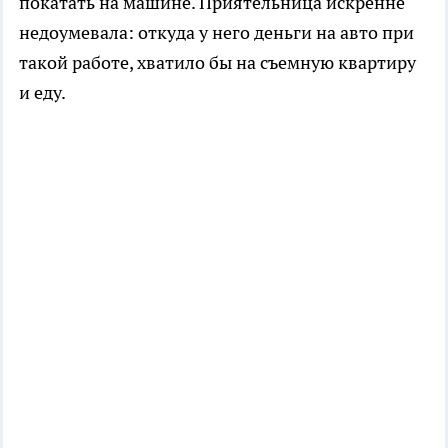
покатать на машине. Приятельница искренне
недоумевала: откуда у него деньги на авто при
такой работе, хватило бы на съемную квартиру
и еду.