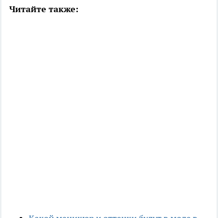
Читайте также: