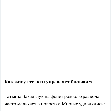
Как живут те, кто управляет большим
Татьяна Бакальчук на фоне громкого развода
часто мелькает в новостях. Многие удивлялись: