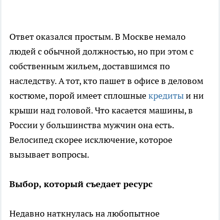
Ответ оказался простым. В Москве немало
людей с обычной должностью, но при этом с
собственным жильем, доставшимся по
наследству. А тот, кто пашет в офисе в деловом
костюме, порой имеет сплошные
кредиты
и ни
крыши над головой. Что касается машины, в
России у большинства мужчин она есть.
Велосипед скорее исключение, которое
вызывает вопросы.
Выбор, который съедает ресурс
Недавно наткнулась на любопытное