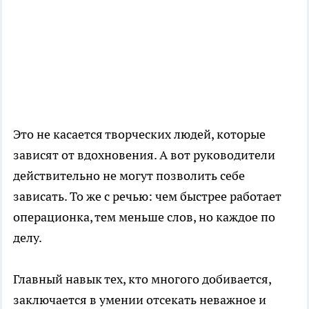
Это не касается творческих людей, которые
зависят от вдохновения. А вот руководители
действительно не могут позволить себе
зависать. То же с речью: чем быстрее работает
операционка, тем меньше слов, но каждое по
делу.
Главный навык тех, кто многого добивается,
заключается в умении отсекать неважное и