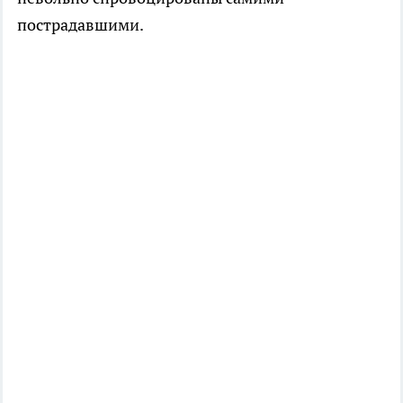
пострадавшими.