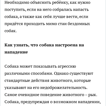
Необходимо объяснить ребёнку, как нужно
поступить, если на него собралась напасть
собака, а также как себя лучше вести, если
придётся проходить мимо стаи бездомных
собак.
Как узнать, что собака настроена на
нападение
Собака может показывать агрессию
различными способами. Однако существуют
стандартные действия животного, которые
указывают на его недоброжелательность.
Самое очевидное поведение животного – рык.
Собака, предупреждая о возможном нападении,