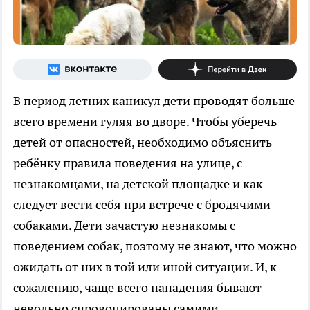
В период летних каникул дети проводят больше
всего времени гуляя во дворе. Чтобы уберечь
детей от опасностей, необходимо объяснить
ребёнку правила поведения на улице, с
незнакомцами, на детской площадке и как
следует вести себя при встрече с бродячими
собаками. Дети зачастую незнакомы с
поведением собак, поэтому не знают, что можно
ожидать от них в той или иной ситуации. И, к
сожалению, чаще всего нападения бывают
невольно спровоцированы самими