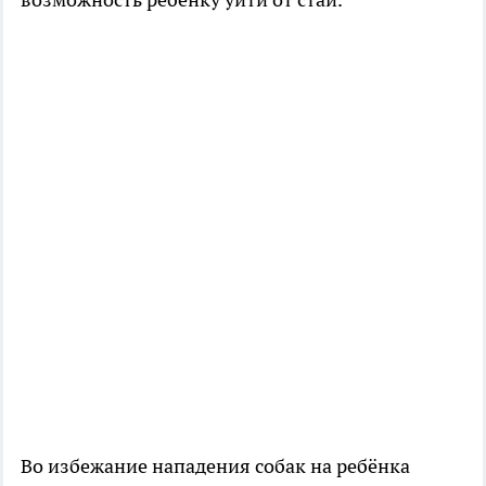
Во избежание нападения собак на ребёнка