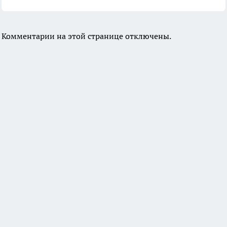
Комментарии на этой странице отключены.