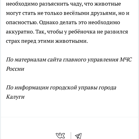
необходимо разъяснить чаду, что животные
могут стать не только весёлыми друзьями, но и
опасностью. Однако делать это необходимо
аккуратно. Так, чтобы у ребёночка не развился
страх перед этими животными.
По материалам сайта главного управления МЧС
России
По информации городской управы города
Калуги