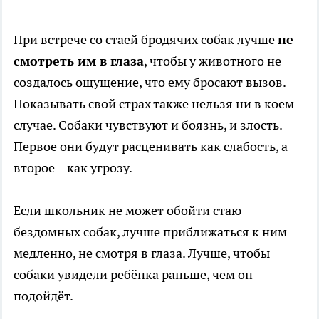
При встрече со стаей бродячих собак лучше
не
смотреть им в глаза
, чтобы у животного не
создалось ощущение, что ему бросают вызов.
Показывать свой страх также нельзя ни в коем
случае. Собаки чувствуют и боязнь, и злость.
Первое они будут расценивать как слабость, а
второе – как угрозу.
Если школьник не может обойти стаю
бездомных собак, лучше приближаться к ним
медленно, не смотря в глаза. Лучше, чтобы
собаки увидели ребёнка раньше, чем он
подойдёт.