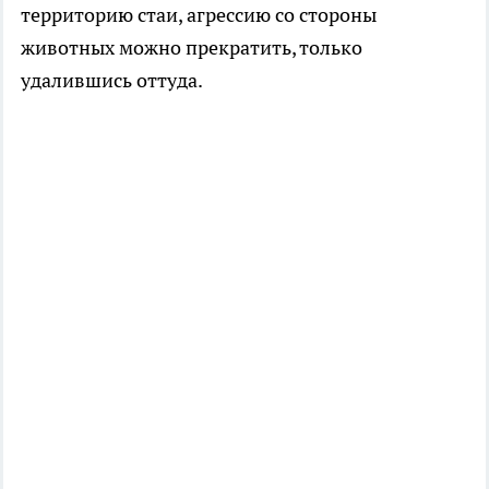
территорию стаи, агрессию со стороны
животных можно прекратить, только
удалившись оттуда.