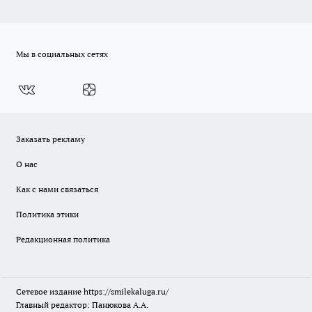
Мы в социальных сетях
Заказать рекламу
О нас
Как с нами связаться
Политика этики
Редакционная политика
Сетевое издание
https://smilekaluga.ru/
Главный редактор: Панюкова А.А.