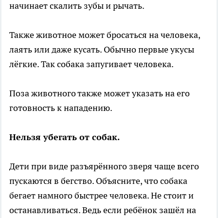
начинает скалить зубы и рычать.
Также животное может бросаться на человека,
лаять или даже кусать. Обычно первые укусы
лёгкие. Так собака запугивает человека.
Поза животного также может указать на его
готовность к нападению.
Нельзя убегать от собак.
Дети при виде разъярённого зверя чаще всего
пускаются в бегство. Объясните, что собака
бегает намного быстрее человека. Не стоит и
останавливаться. Ведь если ребёнок зашёл на