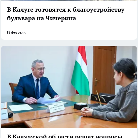
В Калуге готовятся к благоустройству
бульвара на Чичерина
18 февраля
В Калужской области решат вопросы со