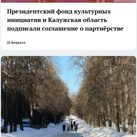
Президентский фонд культурных
инициатив и Калужская область
подписали соглашение о партнёрстве
20 февраля