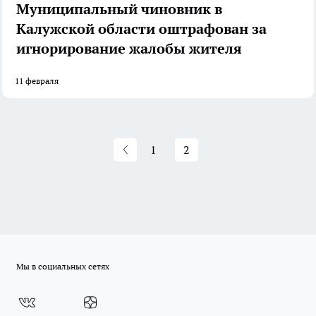
Муниципальный чиновник в
Калужской области оштрафован за
игнорирование жалобы жителя
11 февраля
1
2
Мы в социальных сетях