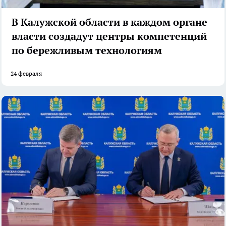
В Калужской области в каждом органе
власти создадут центры компетенций
по бережливым технологиям
24 февраля