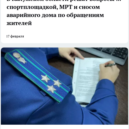
спортплощадкой, МРТ и сносом
аварийного дома по обращениям
жителей
17 февраля