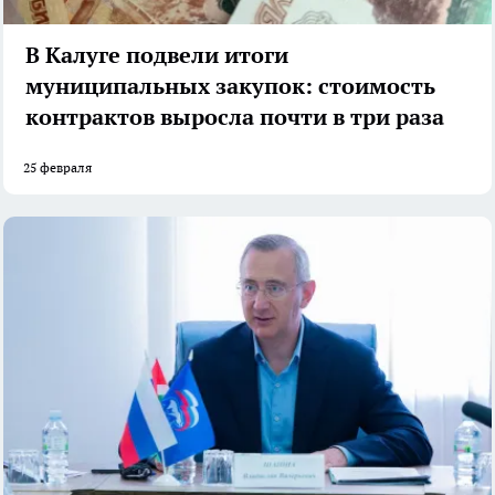
В Калуге подвели итоги
муниципальных закупок: стоимость
контрактов выросла почти в три раза
25 февраля