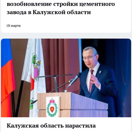
возобновление стройки цементного
завода в Калужской области
19 марта
Калужская область нарастила