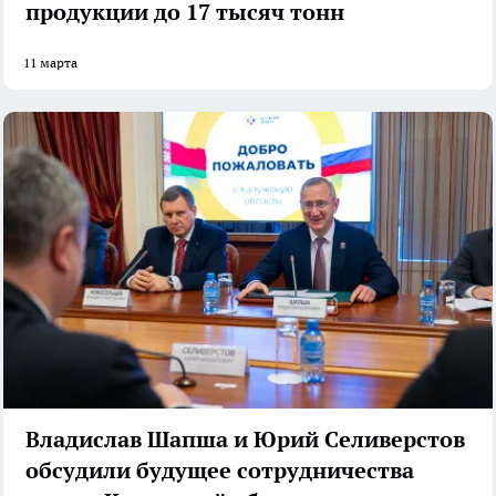
продукции до 17 тысяч тонн
11 марта
Владислав Шапша и Юрий Селиверстов
обсудили будущее сотрудничества