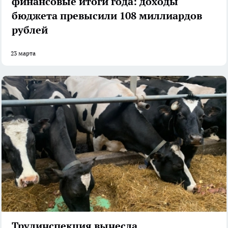
финансовые итоги года: доходы
бюджета превысили 108 миллиардов
рублей
23 марта
Трудинспекция вынесла