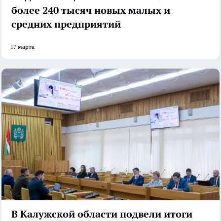
более 240 тысяч новых малых и
средних предприятий
17 марта
В Калужской области подвели итоги