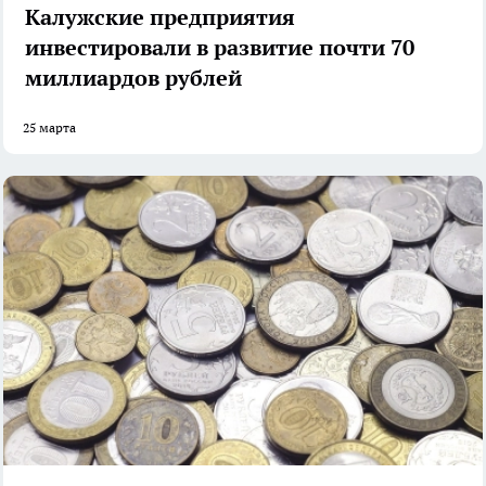
Калужские предприятия
инвестировали в развитие почти 70
миллиардов рублей
25 марта