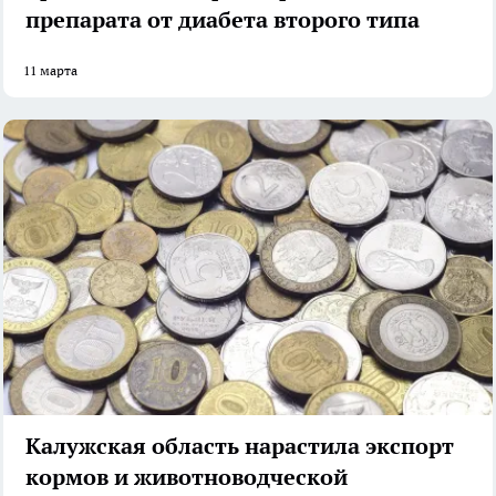
препарата от диабета второго типа
11 марта
Калужская область нарастила экспорт
кормов и животноводческой