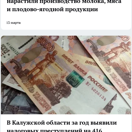
нарастили производство молока, мяса
и плодово-ягодной продукции
13 марта
В Калужской области за год выявили
налоговых преступлений на 416