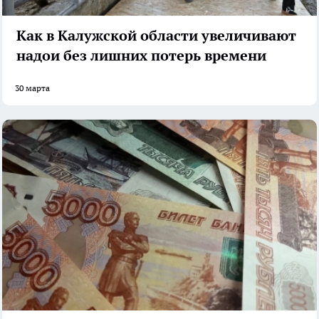
Как в Калужской области увеличивают
надои без лишних потерь времени
30 марта