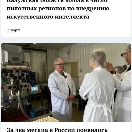
пилотных регионов по внедрению
искусственного интеллекта
17 марта
За два месяца в России появилось