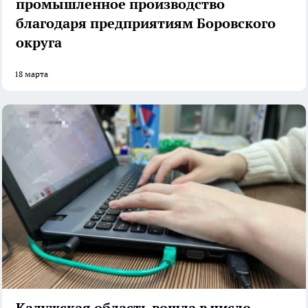
промышленное производство
благодаря предприятиям Боровского
округа
18 марта
Калужская область вошла в число