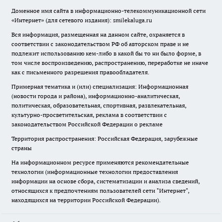
Доменное имя сайта в информационно-телекоммуникационной сети
«Интернет» (для сетевого издания): smilekaluga.ru
Вся информация, размещенная на данном сайте, охраняется в
соответствии с законодательством РФ об авторском праве и не
подлежит использованию кем-либо в какой бы то ни было форме, в
том числе воспроизведению, распространению, переработке не иначе
как с письменного разрешения правообладателя.
Примерная тематика и (или) специализация: Информационная
(новости города и района), информационно-аналитическая,
политическая, образовательная, спортивная, развлекательная,
культурно-просветительская, реклама в соответствии с
законодательством Российской Федерации о рекламе
Территория распространения: Российская Федерация, зарубежные
страны
На информационном ресурсе применяются рекомендательные
технологии (информационные технологии предоставления
информации на основе сбора, систематизации и анализа сведений,
относящихся к предпочтениям пользователей сети "Интернет",
находящихся на территории Российской Федерации).