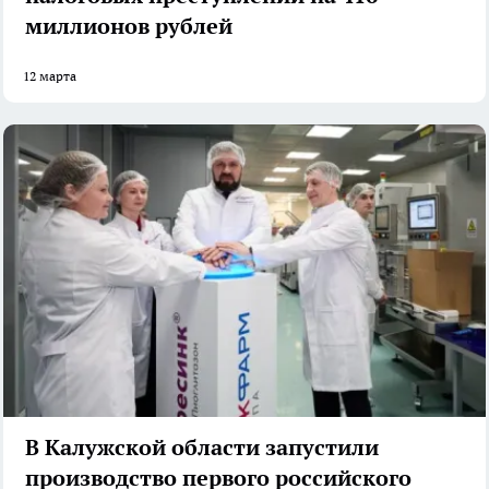
миллионов рублей
12 марта
В Калужской области запустили
производство первого российского