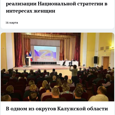
реализации Национальной стратегии в
интересах женщин
16 марта
В одном из округов Калужской области