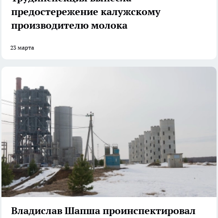
предостережение калужскому
производителю молока
23 марта
Владислав Шапша проинспектировал