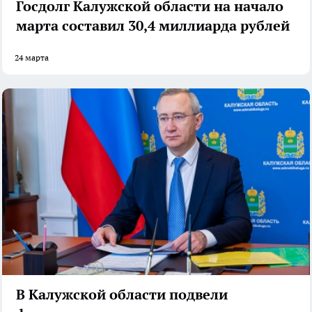
Госдолг Калужской области на начало
марта составил 30,4 миллиарда рублей
24 марта
В Калужской области подвели