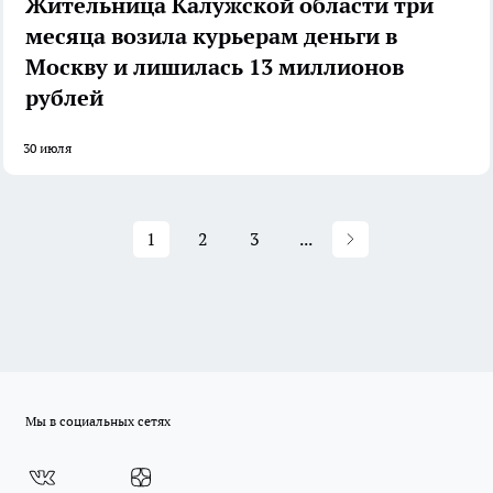
Жительница Калужской области три
месяца возила курьерам деньги в
Москву и лишилась 13 миллионов
рублей
30 июля
1
2
3
...
Мы в социальных сетях