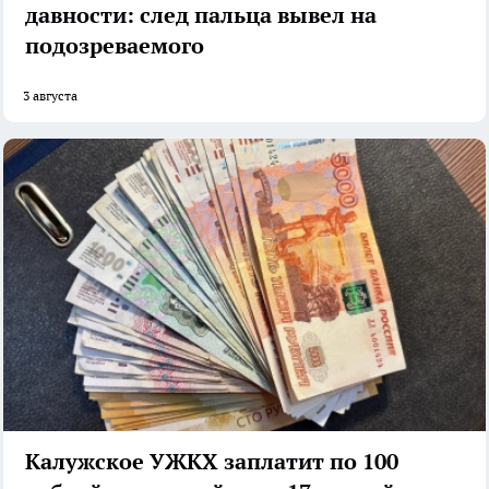
давности: след пальца вывел на
подозреваемого
3 августа
Калужское УЖКХ заплатит по 100