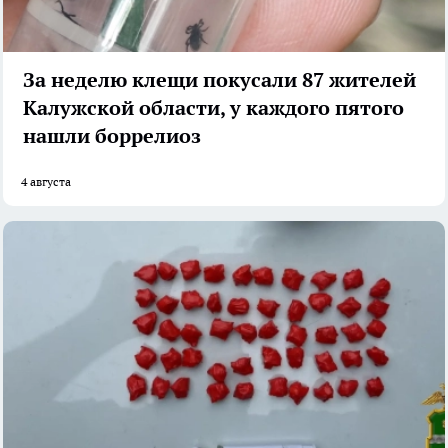
За неделю клещи покусали 87 жителей
Калужской области, у каждого пятого
нашли боррелиоз
4 августа