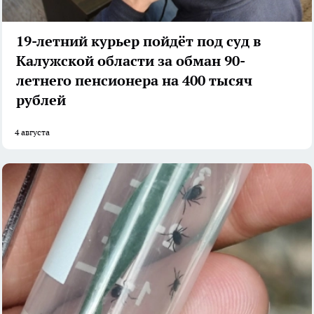
19-летний курьер пойдёт под суд в
Калужской области за обман 90-
летнего пенсионера на 400 тысяч
рублей
4 августа