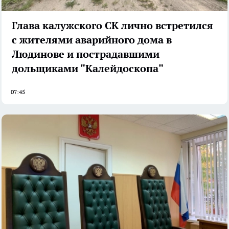
Глава калужского СК лично встретился
с жителями аварийного дома в
Людинове и пострадавшими
дольщиками "Калейдоскопа"
07:45