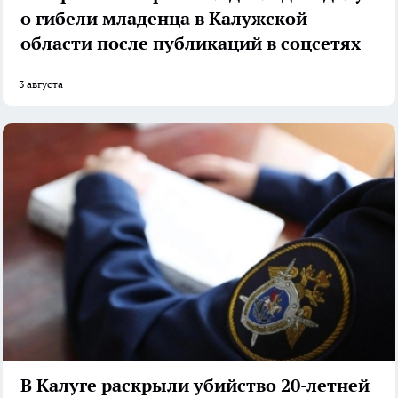
о гибели младенца в Калужской
области после публикаций в соцсетях
3 августа
В Калуге раскрыли убийство 20-летней