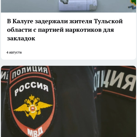
В Калуге задержали жителя Тульской
области с партией наркотиков для
закладок
4 августа