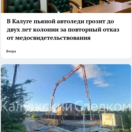
В Калуге пьяной автоледи грозит до
двух лет колонии за повторный отказ
от медосвидетельствования
Вчера