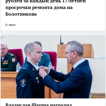
рублей за каждый день 17-летней
просрочки ремонта дома на
Болотникова
31 июля
Владислав Шапша наградил