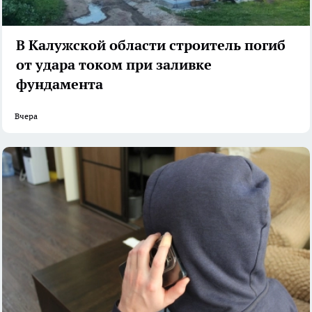
В Калужской области строитель погиб
от удара током при заливке
фундамента
Вчера