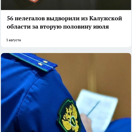
56 нелегалов выдворили из Калужской
области за вторую половину июля
3 августа