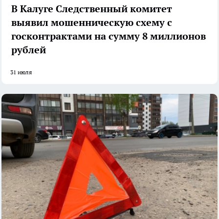
В Калуге Следственный комитет
выявил мошенническую схему с
госконтрактами на сумму 8 миллионов
рублей
31 июля