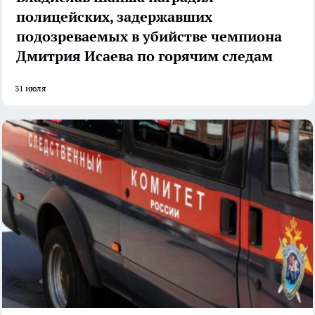
полицейских, задержавших
подозреваемых в убийстве чемпиона
Дмитрия Исаева по горячим следам
31 июля