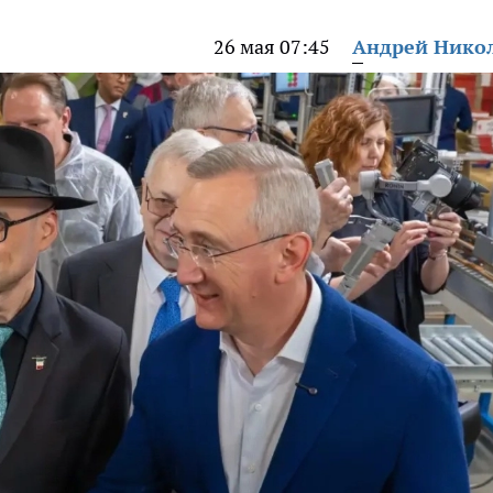
26 мая 07:45
Андрей Нико