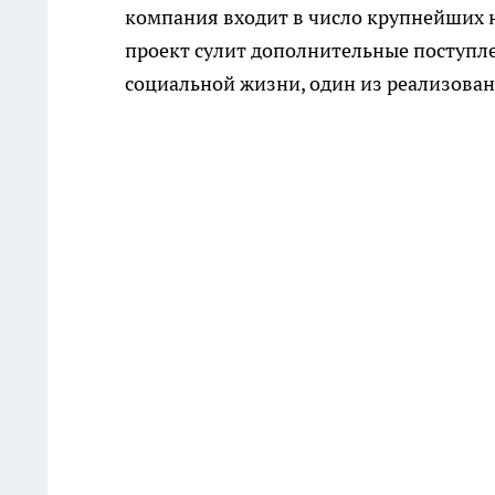
компания входит в число крупнейших 
проект сулит дополнительные поступле
социальной жизни, один из реализован