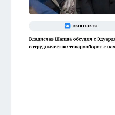
Владислав Шапша обсудил с Эдуард
сотрудничества: товарооборот с нач