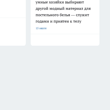
умные хозяйки выбирают
другой модный материал для
постельного белья — служит
годами и приятен к телу
15 июля