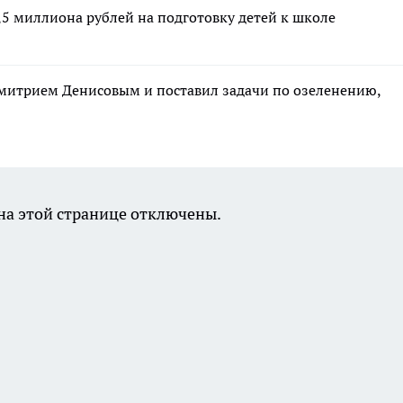
5 миллиона рублей на подготовку детей к школе
митрием Денисовым и поставил задачи по озеленению,
а этой странице отключены.