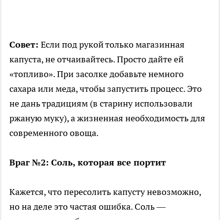
Совет:
Если под рукой только магазинная
капуста, не отчаивайтесь. Просто дайте ей
«топливо». При засолке добавьте немного
сахара или меда, чтобы запустить процесс. Это
не дань традициям (в старину использовали
ржаную муку), а жизненная необходимость для
современного овоща.
Враг №2: Соль, которая все портит
Кажется, что пересолить капусту невозможно,
но на деле это частая ошибка. Соль —