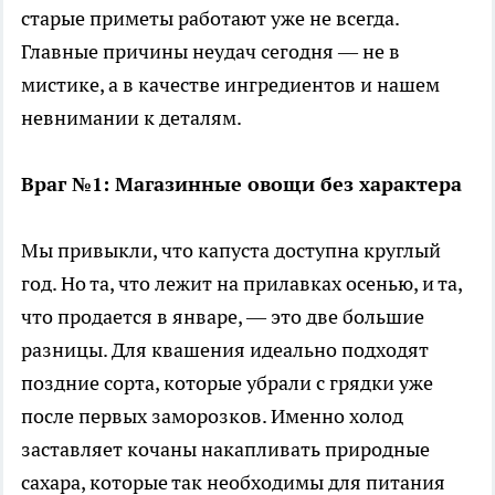
старые приметы работают уже не всегда.
Главные причины неудач сегодня — не в
мистике, а в качестве ингредиентов и нашем
невнимании к деталям.
Враг №1: Магазинные овощи без характера
Мы привыкли, что капуста доступна круглый
год. Но та, что лежит на прилавках осенью, и та,
что продается в январе, — это две большие
разницы. Для квашения идеально подходят
поздние сорта, которые убрали с грядки уже
после первых заморозков. Именно холод
заставляет кочаны накапливать природные
сахара, которые так необходимы для питания