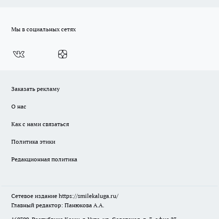
Мы в социальных сетях
Заказать рекламу
О нас
Как с нами связаться
Политика этики
Редакционная политика
Сетевое издание
https://smilekaluga.ru/
Главный редактор: Панюкова А.А.