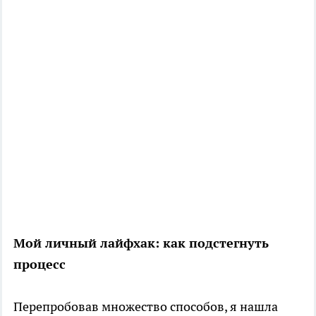
Мой личный лайфхак: как подстегнуть
процесс
Перепробовав множество способов, я нашла