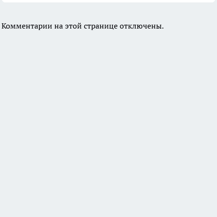
Комментарии на этой странице отключены.