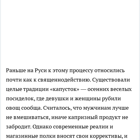
Раньше на Руси к этому процессу относились
почти как к священнодействию. Существовали
целые традиции «капусток» — осенних веселых
посиделок, где девушки и женщины рубили
овощ сообща. Считалось, что мужчинам лучше
не вмешиваться, иначе капризный продукт не
забродит. Однако современные реалии и
магазинные полки вносят свои коррективы, и