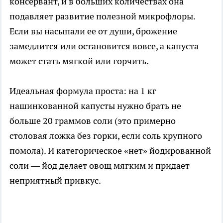
консервант, и в больших количествах она
подавляет развитие полезной микрофлоры.
Если вы насыпали ее от души, брожение
замедлится или остановится вовсе, а капуста
может стать мягкой или горчить.
Идеальная формула проста: на 1 кг
нашинкованной капусты нужно брать не
больше 20 граммов соли (это примерно
столовая ложка без горки, если соль крупного
помола). И категорическое «нет» йодированной
соли — йод делает овощ мягким и придает
неприятный привкус.