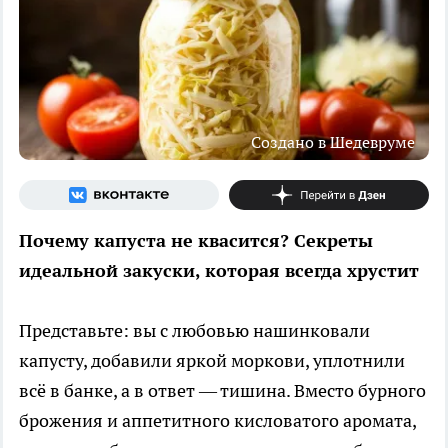
Создано в Шедевруме
Почему капуста не квасится? Секреты
идеальной закуски, которая всегда хрустит
Представьте: вы с любовью нашинковали
капусту, добавили яркой моркови, уплотнили
всё в банке, а в ответ — тишина. Вместо бурного
брожения и аппетитного кисловатого аромата,