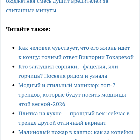
бюджетная смесь душит вредителей за
считанные минуты
Читайте также:
Как человек чувствует, что его жизнь идёт
к концу: точный ответ Виктории Токаревой
Кто заглушил сорняки, - фацелия, или
горчица? Посеяла рядом и узнала
Модный и стильный маникюр: топ-7
трендов, которые будут носить модницы
этой весной-2026
Плитка на кухне — прошлый век: сейчас в
тренде другой отличный вариант
Малиновый пожар в кашпо: как за копейки