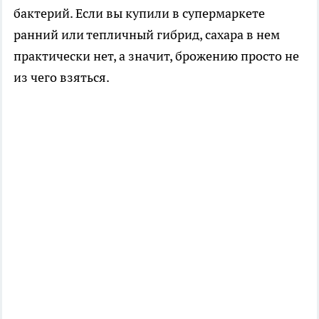
бактерий. Если вы купили в супермаркете
ранний или тепличный гибрид, сахара в нем
практически нет, а значит, брожению просто не
из чего взяться.