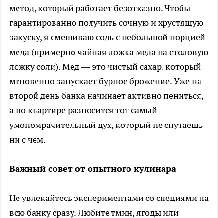
метод, который работает безотказно. Чтобы
гарантированно получить сочную и хрустящую
закуску, я смешиваю соль с небольшой порцией
меда (примерно чайная ложка меда на столовую
ложку соли). Мед — это чистый сахар, который
мгновенно запускает бурное брожение. Уже на
второй день банка начинает активно пениться,
а по квартире разносится тот самый
умопомрачительный дух, который не спутаешь
ни с чем.
Важный совет от опытного кулинара
Не увлекайтесь экспериментами со специями на
всю банку сразу. Любите тмин, ягоды или