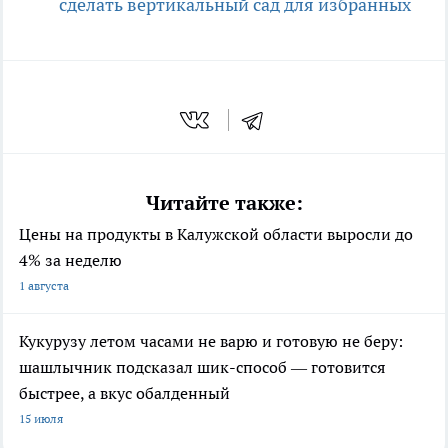
сделать вертикальный сад для избранных
Читайте также:
Цены на продукты в Калужской области выросли до
4% за неделю
1 августа
Кукурузу летом часами не варю и готовую не беру:
шашлычник подсказал шик-способ — готовится
быстрее, а вкус обалденный
15 июля