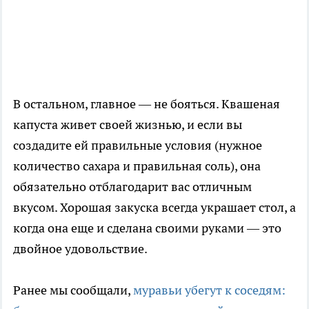
В остальном, главное — не бояться. Квашеная
капуста живет своей жизнью, и если вы
создадите ей правильные условия (нужное
количество сахара и правильная соль), она
обязательно отблагодарит вас отличным
вкусом. Хорошая закуска всегда украшает стол, а
когда она еще и сделана своими руками — это
двойное удовольствие.
Ранее мы сообщали,
муравьи убегут к соседям: