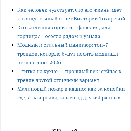
Как человек чувствует, что его жизнь идёт
к концу: точный ответ Виктории Токаревой
Кто заглушил сорняки, - фацелия, или
горчица? Посеяла рядом и узнала
Модный и стильный маникюр: топ-7
трендов, которые будут носить модницы
этой весной-2026
Плитка на кухне — прошлый век: сейчас в
тренде другой отличный вариант
Малиновый пожар в кашпо: как за копейки
сделать вертикальный сад для избранных