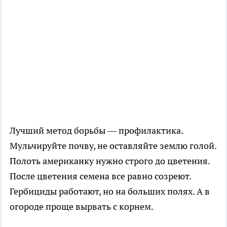
Лучший метод борьбы — профилактика.
Мульчируйте почву, не оставляйте землю голой.
Полоть американку нужно строго до цветения.
После цветения семена все равно созреют.
Гербициды работают, но на больших полях. А в
огороде проще вырвать с корнем.