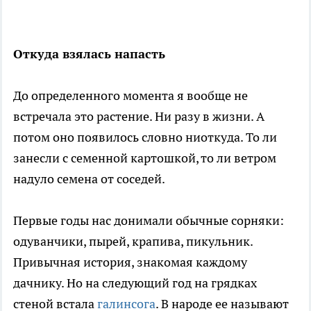
Откуда взялась напасть
До определенного момента я вообще не
встречала это растение. Ни разу в жизни. А
потом оно появилось словно ниоткуда. То ли
занесли с семенной картошкой, то ли ветром
надуло семена от соседей.
Первые годы нас донимали обычные сорняки:
одуванчики, пырей, крапива, пикульник.
Привычная история, знакомая каждому
дачнику. Но на следующий год на грядках
стеной встала
галинсога
. В народе ее называют