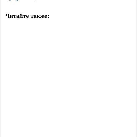
Читайте также: