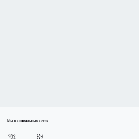
Мы в социальных сетях