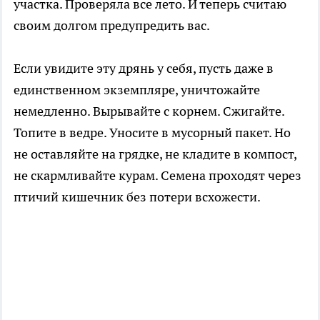
участка. Проверяла все лето. И теперь считаю
своим долгом предупредить вас.
Если увидите эту дрянь у себя, пусть даже в
единственном экземпляре, уничтожайте
немедленно. Вырывайте с корнем. Сжигайте.
Топите в ведре. Уносите в мусорный пакет. Но
не оставляйте на грядке, не кладите в компост,
не скармливайте курам. Семена проходят через
птичий кишечник без потери всхожести.