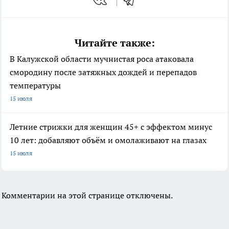
Читайте также:
В Калужской области мучнистая роса атаковала
смородину после затяжных дождей и перепадов
температуры
15 июля
Летние стрижки для женщин 45+ с эффектом минус
10 лет: добавляют объём и омолаживают на глазах
15 июля
Комментарии на этой странице отключены.