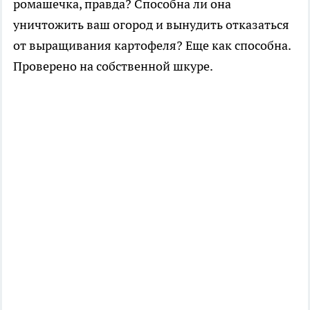
ромашечка, правда? Способна ли она
уничтожить ваш огород и вынудить отказаться
от выращивания картофеля? Еще как способна.
Проверено на собственной шкуре.