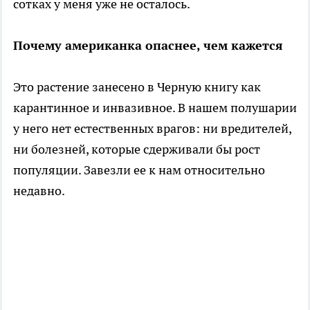
сотках у меня уже не осталось.
Почему американка опаснее, чем кажется
Это растение занесено в Черную книгу как
карантинное и инвазивное. В нашем полушарии
у него нет естественных врагов: ни вредителей,
ни болезней, которые сдерживали бы рост
популяции. Завезли ее к нам относительно
недавно.