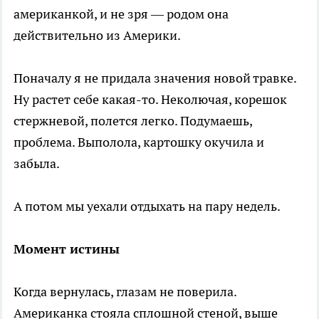
американкой, и не зря — родом она
действительно из Америки.
Поначалу я не придала значения новой травке.
Ну растет себе какая-то. Неколючая, корешок
стержневой, полется легко. Подумаешь,
проблема. Выполола, картошку окучила и
забыла.
А потом мы уехали отдыхать на пару недель.
Момент истины
Когда вернулась, глазам не поверила.
Американка стояла сплошной стеной, выше