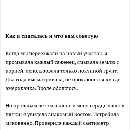
Как я спасалась и что вам советую
Когда мы переезжали на новый участок, я
промывала каждый саженец, смывала землю с
корней, использовала только покупной грунт.
Два года высматривала, не проклюнется ли где
американка. Вроде обошлось.
Но прошлым летом в июне у меня сердце ушло в
пятки: я увидела знакомый росток. Истребила
мгновенно. Проверила каждый сантиметр