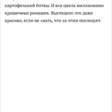
картофельной ботвы. И вся цвела миллионами
крошечных ромашек. Выглядело это даже
красиво, если не знать, что за этим последует.