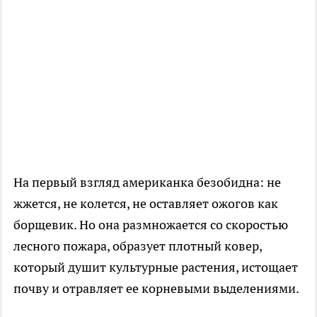
На первый взгляд американка безобидна: не
жжется, не колется, не оставляет ожогов как
борщевик. Но она размножается со скоростью
лесного пожара, образует плотный ковер,
который душит культурные растения, истощает
почву и отравляет ее корневыми выделениями.