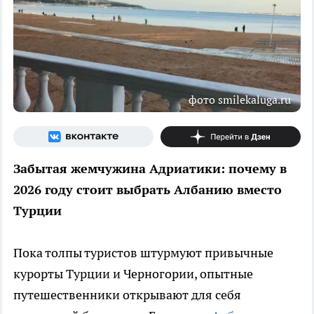
фото smilekaluga.ru
Забытая жемчужина Адриатики: почему в
2026 году стоит выбрать Албанию вместо
Турции
Пока толпы туристов штурмуют привычные
курорты Турции и Черногории, опытные
путешественники открывают для себя