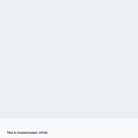
Мы в социальных сетях