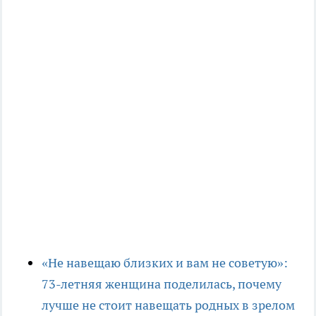
«Не навещаю близких и вам не советую»:
73-летняя женщина поделилась, почему
лучше не стоит навещать родных в зрелом