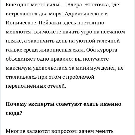
Еще одно место силы — Влера. Это точка, где
встречаются два моря: Адриатическое и
Ионическое. Пейзажи здесь постоянно
меняются: вы можете начать утро на песчаном
пляже, а закончить день на уютной галечной
гальке среди живописных скал. Оба курорта
объединяет одно правило: вы получаете
максимум удовольствия за минимум денег, не
сталкиваясь при этом с проблемой
переполненных отелей.
Почему эксперты советуют ехать именно
сюда?
Многие задаются вопросом: зачем менять