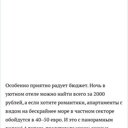
Особенно приятно радует бюджет. Ночь в
уютном отеле можно найти всего за 2000
рублей, а если хотите романтики, апартаменты с
видом на бескрайнее море в частном секторе
обойдутся в 40–50 евро. И это с панорамным