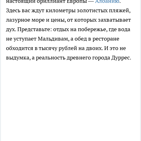
настоящий бриллиант Европы —
Албанию
.
Здесь вас ждут километры золотистых пляжей,
лазурное море и цены, от которых захватывает
дух. Представьте: отдых на побережье, где вода
не уступает Мальдивам, а обед в ресторане
обходится в тысячу рублей на двоих. И это не
выдумка, а реальность древнего города Дуррес.