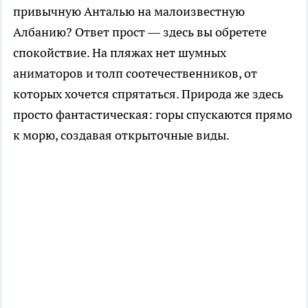
привычную Анталью на малоизвестную
Албанию? Ответ прост — здесь вы обретете
спокойствие. На пляжах нет шумных
аниматоров и толп соотечественников, от
которых хочется спрятаться. Природа же здесь
просто фантастическая: горы спускаются прямо
к морю, создавая открыточные виды.