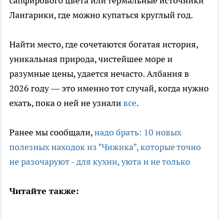
сапфирового цвета или термальные источники
Лангарики, где можно купаться круглый год.
Найти место, где сочетаются богатая история,
уникальная природа, чистейшее море и
разумные цены, удается нечасто. Албания в
2026 году — это именно тот случай, когда нужно
ехать, пока о ней не узнали
все
.
Ранее мы сообщали,
надо брать: 10 новых
полезных находок из "Чижика", которые точно
не разочаруют - для кухни, уюта и не только
Читайте также: