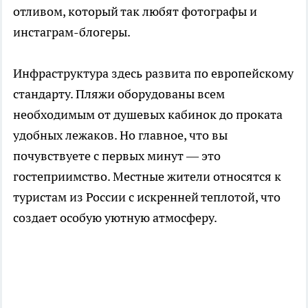
отливом, который так любят фотографы и
инстаграм-блогеры.
Инфраструктура здесь развита по европейскому
стандарту. Пляжи оборудованы всем
необходимым от душевых кабинок до проката
удобных лежаков. Но главное, что вы
почувствуете с первых минут — это
гостеприимство. Местные жители относятся к
туристам из России с искренней теплотой, что
создает особую уютную атмосферу.