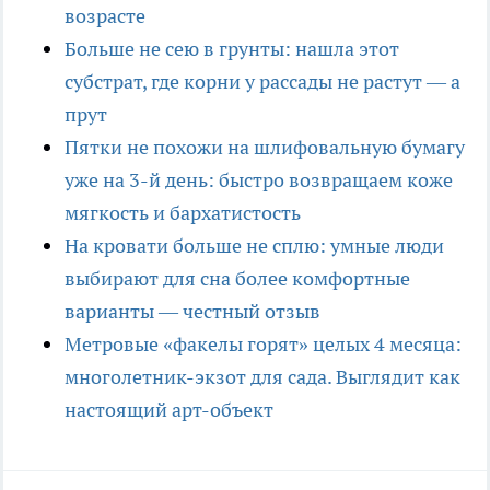
возрасте
Больше не сею в грунты: нашла этот
субстрат, где корни у рассады не растут — а
прут
Пятки не похожи на шлифовальную бумагу
уже на 3-й день: быстро возвращаем коже
мягкость и бархатистость
На кровати больше не сплю: умные люди
выбирают для сна более комфортные
варианты — честный отзыв
Метровые «факелы горят» целых 4 месяца:
многолетник-экзот для сада. Выглядит как
настоящий арт-объект