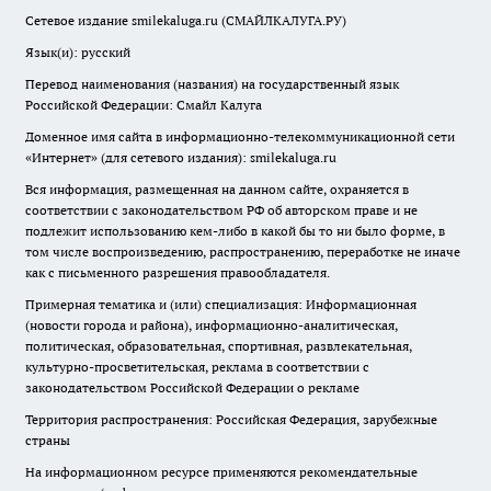
Сетевое издание smilekaluga.ru (СМАЙЛКАЛУГА.РУ)
Язык(и): русский
Перевод наименования (названия) на государственный язык
Российской Федерации: Смайл Калуга
Доменное имя сайта в информационно-телекоммуникационной сети
«Интернет» (для сетевого издания): smilekaluga.ru
Вся информация, размещенная на данном сайте, охраняется в
соответствии с законодательством РФ об авторском праве и не
подлежит использованию кем-либо в какой бы то ни было форме, в
том числе воспроизведению, распространению, переработке не иначе
как с письменного разрешения правообладателя.
Примерная тематика и (или) специализация: Информационная
(новости города и района), информационно-аналитическая,
политическая, образовательная, спортивная, развлекательная,
культурно-просветительская, реклама в соответствии с
законодательством Российской Федерации о рекламе
Территория распространения: Российская Федерация, зарубежные
страны
На информационном ресурсе применяются рекомендательные