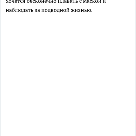
хочется бесконечно плавать с маской и
наблюдать за подводной жизнью.