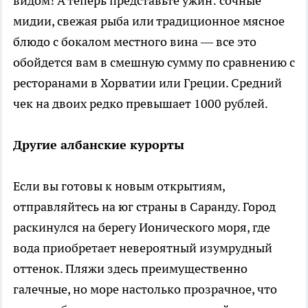
видом! А теперь представьте ужин: сочные
мидии, свежая рыба или традиционное мясное
блюдо с бокалом местного вина — все это
обойдется вам в смешную сумму по сравнению с
ресторанами в Хорватии или Греции. Средний
чек на двоих редко превышает 1000 рублей.
Другие албанские курорты
Если вы готовы к новым открытиям,
отправляйтесь на юг страны в Саранду. Город
раскинулся на берегу Ионического моря, где
вода приобретает невероятный изумрудный
оттенок. Пляжи здесь преимущественно
галечные, но море настолько прозрачное, что