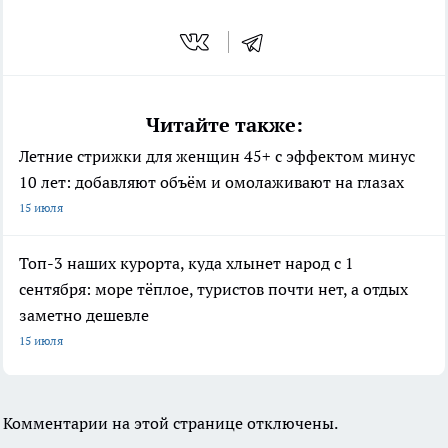
Читайте также:
Летние стрижки для женщин 45+ с эффектом минус
10 лет: добавляют объём и омолаживают на глазах
15 июля
Топ-3 наших курорта, куда хлынет народ с 1
сентября: море тёплое, туристов почти нет, а отдых
заметно дешевле
15 июля
Комментарии на этой странице отключены.