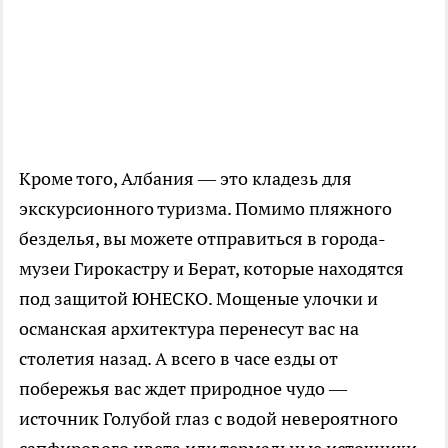
Кроме того, Албания — это кладезь для
экскурсионного туризма. Помимо пляжного
безделья, вы можете отправиться в города-
музеи Гирокастру и Берат, которые находятся
под защитой ЮНЕСКО. Мощеные улочки и
османская архитектура перенесут вас на
столетия назад. А всего в часе езды от
побережья вас ждет природное чудо —
источник Голубой глаз с водой невероятного