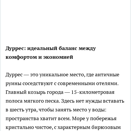
Дуррес: идеальный баланс между
комфортом и экономией
Дуррес — это уникальное место, где античные
руины соседствуют с современными отелями.
Главный козырь города — 15-километровая
полоса мягкого песка. Здесь нет нужды вставать
в шесть утра, чтобы занять место у воды:
пространства хватит всем. Море у побережья
кристально чистое, с характерным бирюзовым