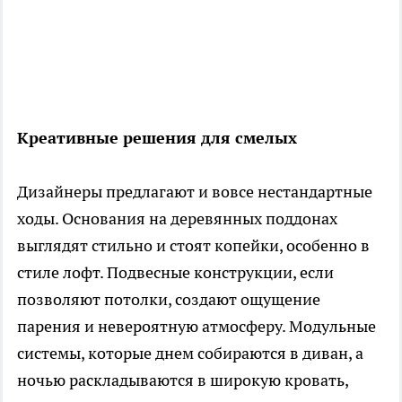
Креативные решения для смелых
Дизайнеры предлагают и вовсе нестандартные
ходы. Основания на деревянных поддонах
выглядят стильно и стоят копейки, особенно в
стиле лофт. Подвесные конструкции, если
позволяют потолки, создают ощущение
парения и невероятную атмосферу. Модульные
системы, которые днем собираются в диван, а
ночью раскладываются в широкую кровать,