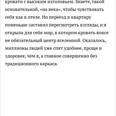
кровати с высоким изголовьем. Знаете, такой
основательной, «на века», чтобы чувствовать
себя как в отеле. Но переезд в квартиру
поменьше заставил пересмотреть взгляды, и я
открыла для себя мир, в котором кровать вовсе
не обязательный центр вселенной. Оказалось,
миллионы людей уже спят удобнее, проще и
здоровее, чем я, а главное совершенно без
традиционного каркаса.