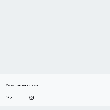
Мы в социальных сетях