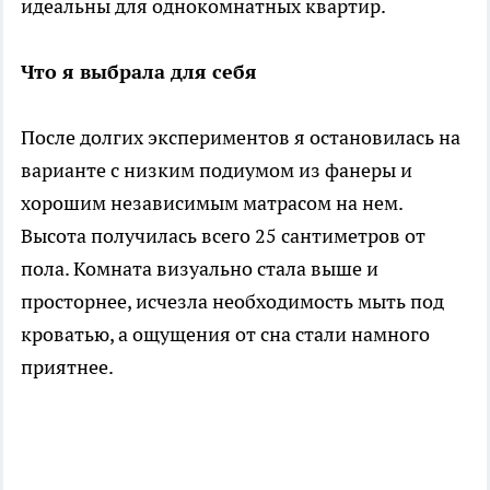
идеальны для однокомнатных квартир.
Что я выбрала для себя
После долгих экспериментов я остановилась на
варианте с низким подиумом из фанеры и
хорошим независимым матрасом на нем.
Высота получилась всего 25 сантиметров от
пола. Комната визуально стала выше и
просторнее, исчезла необходимость мыть под
кроватью, а ощущения от сна стали намного
приятнее.