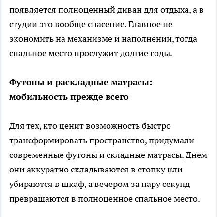
появляется полноценный диван для отдыха, а в
студии это вообще спасение. Главное не
экономить на механизме и наполнении, тогда
спальное место прослужит долгие годы.
Футоны и раскладные матрасы:
мобильность прежде всего
Для тех, кто ценит возможность быстро
трансформировать пространство, придумали
современные футоны и складные матрасы. Днем
они аккуратно складываются в стопку или
убираются в шкаф, а вечером за пару секунд
превращаются в полноценное спальное место.