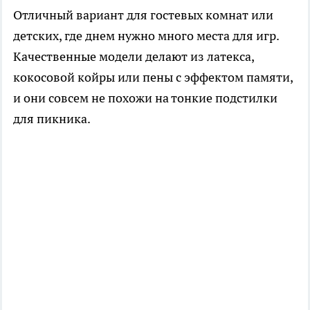
Отличный вариант для гостевых комнат или
детских, где днем нужно много места для игр.
Качественные модели делают из латекса,
кокосовой койры или пены с эффектом памяти,
и они совсем не похожи на тонкие подстилки
для пикника.