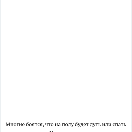
Многие боятся, что на полу будет дуть или спать