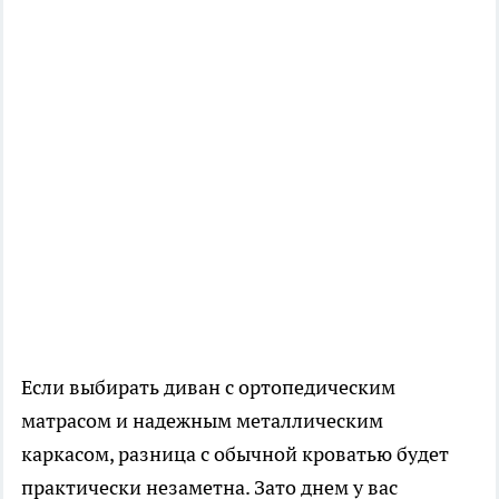
Если выбирать диван с ортопедическим
матрасом и надежным металлическим
каркасом, разница с обычной кроватью будет
практически незаметна. Зато днем у вас