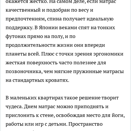
окажется жестко. На самом деле, если матрас
качественный и подобран по весу и
предпочтениям, спина получает идеальную
поддержку. В Японии веками спят на тонких
футонах прямо на полу, и по
продолжительности жизни они впереди
планеты всей. Плюс с точки зрения эргономики
жесткая поверхность часто полезнее для
позвоночника, чем мягкие пружинные матрасы
на стандартных кроватях.
В маленьких квартирах такое решение творит
чудеса. Днем матрас можно приподнять и
прислонить к стене, освобождая место для йоги,
работы или игр с детьми. Пространство