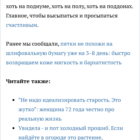
хоть на подиуме, хоть на полу, хоть на поддонах.
Главное, чтобы высыпаться и просыпаться
счастливым
.
Ранее мы сообщали,
пятки не похожи на
шлифовальную бумагу уже на 3-й день: быстро
возвращаем коже мягкость и бархатистость
Читайте также:
"Не надо идеализировать старость. Это
жутко": женщина 72 года честно про
реальную жизнь
Увидела - и пот холодный прошиб. Если
найдёте в огороде это растение,