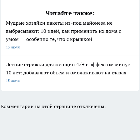
Читайте также:
Мудрые хозяйки пакеты из-под майонеза не
выбрасывают: 10 идей, как применить их дома с
умом — особенно те, что с крышкой
15 июля
Летние стрижки для женщин 45+ с эффектом минус
10 лет: добавляют объём и омолаживают на глазах
15 июля
Комментарии на этой странице отключены.