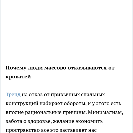
Почему люди массово отказываются от
кроватей
Тренд
на отказ от привычных спальных
конструкций набирает обороты, и у этого есть
вполне рациональные причины. Минимализм,
забота о здоровье, желание экономить
пространство все это заставляет нас