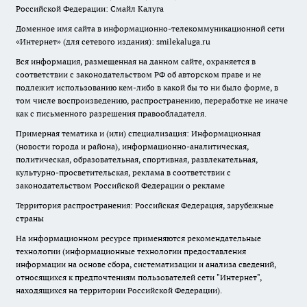
Российской Федерации: Смайл Калуга
Доменное имя сайта в информационно-телекоммуникационной сети
«Интернет» (для сетевого издания): smilekaluga.ru
Вся информация, размещенная на данном сайте, охраняется в
соответствии с законодательством РФ об авторском праве и не
подлежит использованию кем-либо в какой бы то ни было форме, в
том числе воспроизведению, распространению, переработке не иначе
как с письменного разрешения правообладателя.
Примерная тематика и (или) специализация: Информационная
(новости города и района), информационно-аналитическая,
политическая, образовательная, спортивная, развлекательная,
культурно-просветительская, реклама в соответствии с
законодательством Российской Федерации о рекламе
Территория распространения: Российская Федерация, зарубежные
страны
На информационном ресурсе применяются рекомендательные
технологии (информационные технологии предоставления
информации на основе сбора, систематизации и анализа сведений,
относящихся к предпочтениям пользователей сети "Интернет",
находящихся на территории Российской Федерации).