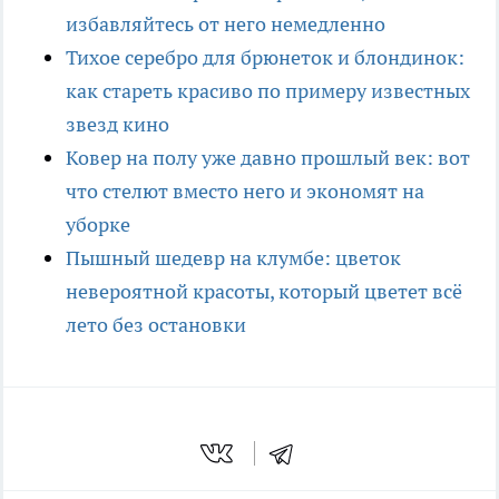
избавляйтесь от него немедленно
Тихое серебро для брюнеток и блондинок:
как стареть красиво по примеру известных
звезд кино
Ковер на полу уже давно прошлый век: вот
что стелют вместо него и экономят на
уборке
Пышный шедевр на клумбе: цветок
невероятной красоты, который цветет всё
лето без остановки