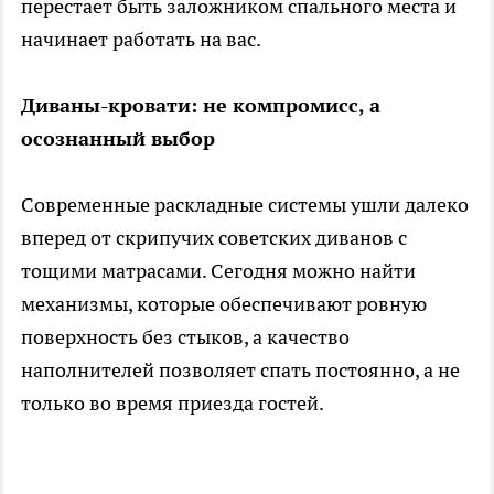
перестает быть заложником спального места и
начинает работать на вас.
Диваны-кровати: не компромисс, а
осознанный выбор
Современные раскладные системы ушли далеко
вперед от скрипучих советских диванов с
тощими матрасами. Сегодня можно найти
механизмы, которые обеспечивают ровную
поверхность без стыков, а качество
наполнителей позволяет спать постоянно, а не
только во время приезда гостей.