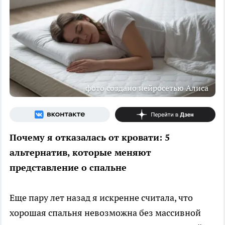
фото создано нейросетью Алиса
Почему я отказалась от кровати: 5
альтернатив, которые меняют
представление о спальне
Еще пару лет назад я искренне считала, что
хорошая спальня невозможна без массивной