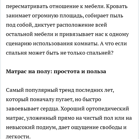
пересматривать отношение к мебели. Кровать
занимает огромную площадь, собирает пыль
под собой, диктует расположение всей
остальной мебели и привязывает нас к одному
сценарию использования комнаты. А что если
спальня может быть не только спальней?
Матрас на полу: простота и польза
Самый популярный тренд последних лет,
который поначалу пугает, но быстро
завоевывает сердца. Хороший ортопедический
матрас, уложенный прямо на чистый пол или на
невысокий подиум, дает ощущение свободы и
легкости.