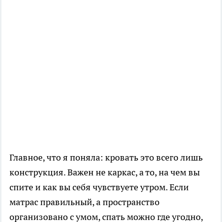
Главное, что я поняла: кровать это всего лишь
конструкция. Важен не каркас, а то, на чем вы
спите и как вы себя чувствуете утром. Если
матрас правильный, а пространство
организовано с умом, спать можно где угодно,