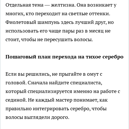
Отдельная тема — желтизна. Она возникает у
многих, кто переходит на светлые оттенки.
Фиолетовый шампунь здесь лучший друг, но
использовать его чаще пары раз в месяц не
стоит, чтобы не пересушить волосы.
Пошаговый план перехода на тихое серебро
Если вы решились, не прыгайте в омут с
головой. Сначала найдите специалиста,
который специализируется именно на работе с
сединой. Не каждый мастер понимает, как
правильно интегрировать серебро, чтобы
волосы выглядели дорого.