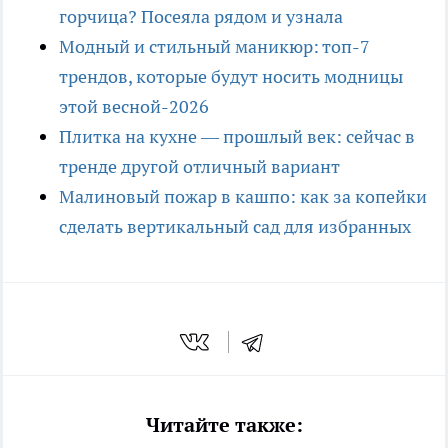
горчица? Посеяла рядом и узнала
Модный и стильный маникюр: топ-7
трендов, которые будут носить модницы
этой весной-2026
Плитка на кухне — прошлый век: сейчас в
тренде другой отличный вариант
Малиновый пожар в кашпо: как за копейки
сделать вертикальный сад для избранных
Читайте также: