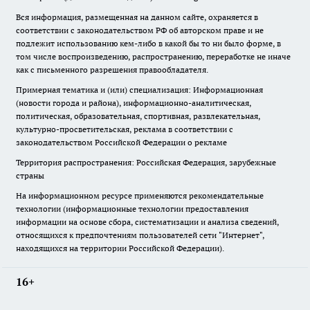
Вся информация, размещенная на данном сайте, охраняется в
соответствии с законодательством РФ об авторском праве и не
подлежит использованию кем-либо в какой бы то ни было форме, в
том числе воспроизведению, распространению, переработке не иначе
как с письменного разрешения правообладателя.
Примерная тематика и (или) специализация: Информационная
(новости города и района), информационно-аналитическая,
политическая, образовательная, спортивная, развлекательная,
культурно-просветительская, реклама в соответствии с
законодательством Российской Федерации о рекламе
Территория распространения: Российская Федерация, зарубежные
страны
На информационном ресурсе применяются рекомендательные
технологии (информационные технологии предоставления
информации на основе сбора, систематизации и анализа сведений,
относящихся к предпочтениям пользователей сети "Интернет",
находящихся на территории Российской Федерации).
16+