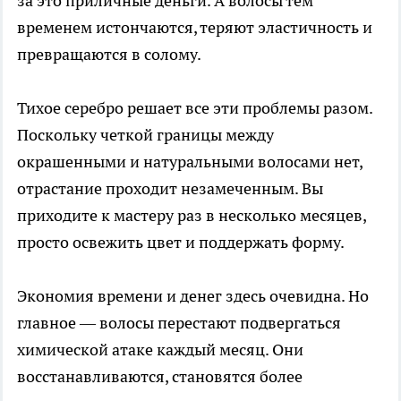
за это приличные деньги. А волосы тем
временем истончаются, теряют эластичность и
превращаются в солому.
Тихое серебро решает все эти проблемы разом.
Поскольку четкой границы между
окрашенными и натуральными волосами нет,
отрастание проходит незамеченным. Вы
приходите к мастеру раз в несколько месяцев,
просто освежить цвет и поддержать форму.
Экономия времени и денег здесь очевидна. Но
главное — волосы перестают подвергаться
химической атаке каждый месяц. Они
восстанавливаются, становятся более