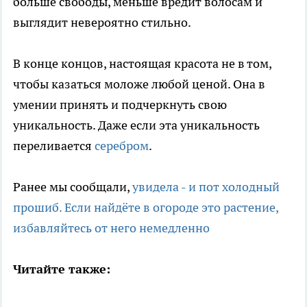
больше свободы, меньше вредит волосам и
выглядит невероятно стильно.
В конце концов, настоящая красота не в том,
чтобы казаться моложе любой ценой. Она в
умении принять и подчеркнуть свою
уникальность. Даже если эта уникальность
переливается
серебром
.
Ранее мы сообщали,
увидела - и пот холодный
прошиб. Если найдёте в огороде это растение,
избавляйтесь от него немедленно
Читайте также: