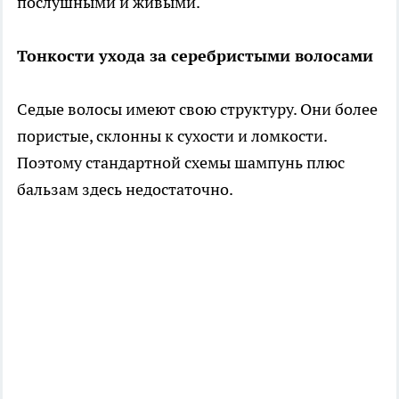
послушными и живыми.
Тонкости ухода за серебристыми волосами
Седые волосы имеют свою структуру. Они более
пористые, склонны к сухости и ломкости.
Поэтому стандартной схемы шампунь плюс
бальзам здесь недостаточно.