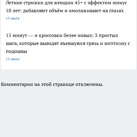
Летние стрижки для женщин 45+ с эффектом минус
10 лет: добавляют объём и омолаживают на глазах
15 июля
15 минут — и кроссовки белее новых: 3 простых
шага, которые выводят въевшуюся грязь и желтизну с
подошвы
15 июля
Комментарии на этой странице отключены.