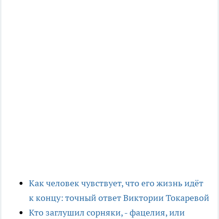
Как человек чувствует, что его жизнь идёт
к концу: точный ответ Виктории Токаревой
Кто заглушил сорняки, - фацелия, или