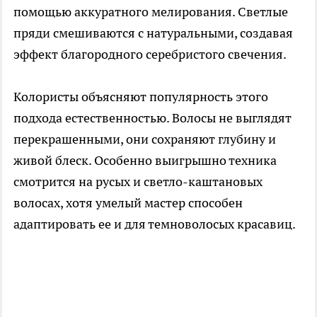
помощью аккуратного мелирования. Светлые
пряди смешиваются с натуральными, создавая
эффект благородного серебристого свечения.
Колористы объясняют популярность этого
подхода естественностью. Волосы не выглядят
перекрашенными, они сохраняют глубину и
живой блеск. Особенно выигрышно техника
смотрится на русых и светло-каштановых
волосах, хотя умелый мастер способен
адаптировать ее и для темноволосых красавиц.