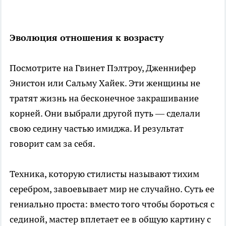
Эволюция отношения к возрасту
Посмотрите на Гвинет Пэлтроу, Дженнифер
Энистон или Сальму Хайек. Эти женщины не
тратят жизнь на бесконечное закрашивание
корней. Они выбрали другой путь — сделали
свою седину частью имиджа. И результат
говорит сам за себя.
Техника, которую стилисты называют тихим
серебром, завоевывает мир не случайно. Суть ее
гениально проста: вместо того чтобы бороться с
сединой, мастер вплетает ее в общую картину с