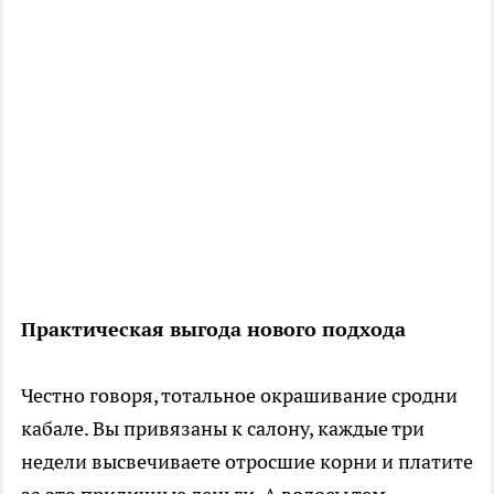
Практическая выгода нового подхода
Честно говоря, тотальное окрашивание сродни
кабале. Вы привязаны к салону, каждые три
недели высвечиваете отросшие корни и платите