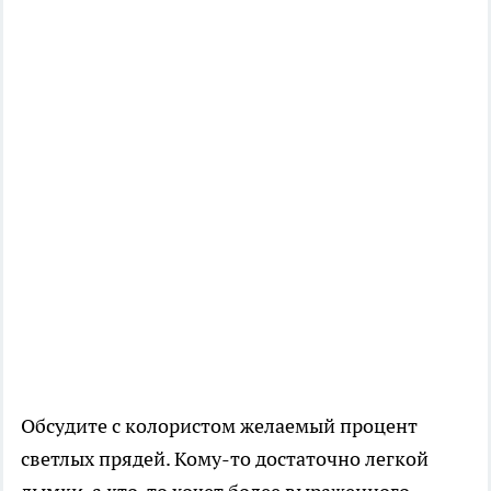
Обсудите с колористом желаемый процент
светлых прядей. Кому-то достаточно легкой