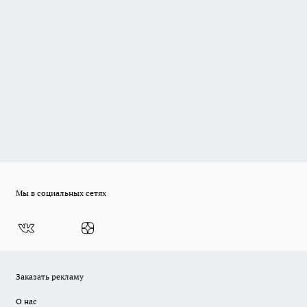
Мы в социальных сетях
Заказать рекламу
О нас