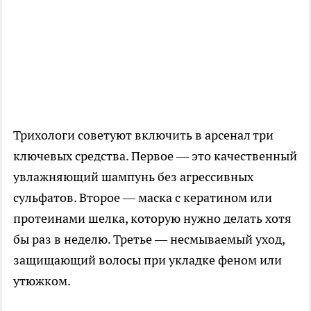
Трихологи советуют включить в арсенал три
ключевых средства. Первое — это качественный
увлажняющий шампунь без агрессивных
сульфатов. Второе — маска с кератином или
протеинами шелка, которую нужно делать хотя
бы раз в неделю. Третье — несмываемый уход,
защищающий волосы при укладке феном или
утюжком.