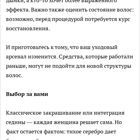
дымки, а кто-то хочет более выраженного
эффекта. Важно также оценить состояние волос:
возможно, перед процедурой потребуется курс
восстановления.
И приготовьтесь к тому, что ваш уходовый
арсенал изменится. Средства, которые работали
раньше, могут не подойти для новой структуры
волос.
Выбор за вами
Классическое закрашивание или интеграция
седины — каждая женщина решает сама. Но
факт остается фактом: тихое серебро дает