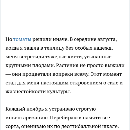
Но
томаты
решили иначе. В середине августа,
когда я зашла в теплицу без особых надежд,
меня встретили тяжелые кисти, усыпанные
крупными плодами. Растения не просто выжили
— они процветали вопреки всему. Этот момент
стал для меня настоящим откровением о силе и
жизнестойкости культуры.
Каждый ноябрь я устраиваю строгую
инвентаризацию. Перебираю в памяти все
сорта, оцениваю их по десятибалльной шкале.