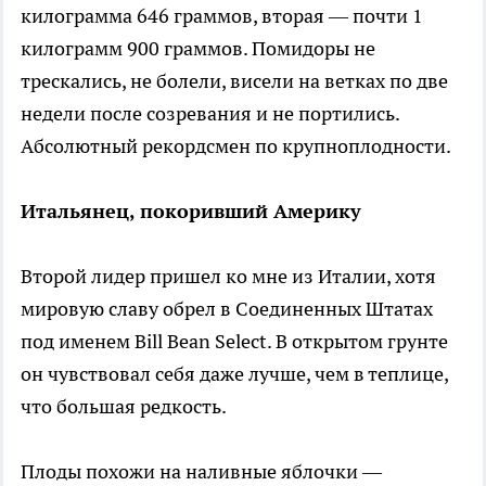
килограмма 646 граммов, вторая — почти 1
килограмм 900 граммов. Помидоры не
трескались, не болели, висели на ветках по две
недели после созревания и не портились.
Абсолютный рекордсмен по крупноплодности.
Итальянец, покоривший Америку
Второй лидер пришел ко мне из Италии, хотя
мировую славу обрел в Соединенных Штатах
под именем Bill Bean Select. В открытом грунте
он чувствовал себя даже лучше, чем в теплице,
что большая редкость.
Плоды похожи на наливные яблочки —