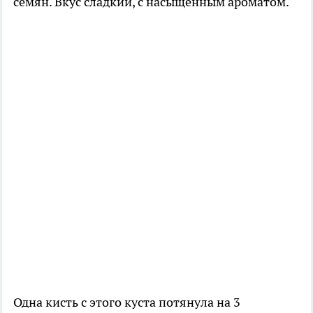
семян. Вкус сладкий, с насыщенным ароматом.
Одна кисть с этого куста потянула на 3