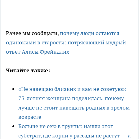
Ранее мы сообщали,
почему люди остаются
одинокими в старости: потрясающий мудрый
ответ Алисы Фрейндлих
Читайте также:
«Не навещаю близких и вам не советую»:
73-летняя женщина поделилась, почему
лучше не стоит навещать родных в зрелом
возрасте
Больше не сею в грунты: нашла этот
субстрат, где корни у рассады не растут — а