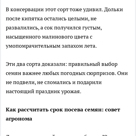
В консервации этот сорт тоже удивил. Дольки
после кипятка остались целыми, не
развалились, а сок получился густым,
насыщенного малинового цвета с
умопомрачительным запахом лета.
Эти два сорта доказали: правильный выбор
семян важнее любых погодных сюрпризов. Они
не подвели, не сломались и подарили
настоящий праздник урожая.
Как рассчитать срок посева семян: совет
агронома