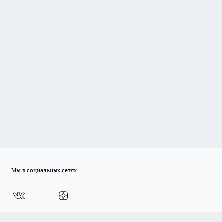
Мы в социальных сетях