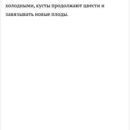
холодными, кусты продолжают цвести и
завязывать новые плоды.