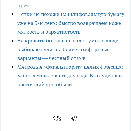
прут
Пятки не похожи на шлифовальную бумагу
уже на 3-й день: быстро возвращаем коже
мягкость и бархатистость
На кровати больше не сплю: умные люди
выбирают для сна более комфортные
варианты — честный отзыв
Метровые «факелы горят» целых 4 месяца:
многолетник-экзот для сада. Выглядит как
настоящий арт-объект