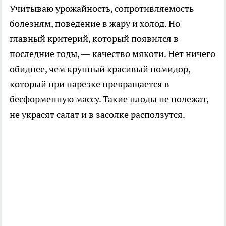
Учитываю урожайность, сопротивляемость
болезням, поведение в жару и холод. Но
главный критерий, который появился в
последние годы, — качество мякоти. Нет ничего
обиднее, чем крупный красивый помидор,
который при нарезке превращается в
бесформенную массу. Такие плоды не полежат,
не украсят салат и в засолке расползутся.