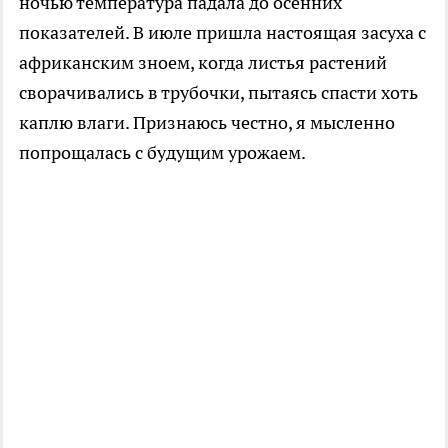
ночью температура падала до осенних
показателей. В июле пришла настоящая засуха с
африканским зноем, когда листья растений
сворачивались в трубочки, пытаясь спасти хоть
каплю влаги. Признаюсь честно, я мысленно
попрощалась с будущим урожаем.