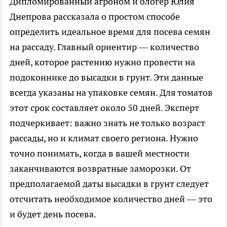
Дипломированный агроном и блогер Юлия
Днепрова рассказала о простом способе
определить идеальное время для посева семян
на рассаду. Главный ориентир — количество
дней, которое растению нужно провести на
подоконнике до высадки в грунт. Эти данные
всегда указаны на упаковке семян. Для томатов
этот срок составляет около 50 дней. Эксперт
подчеркивает: важно знать не только возраст
рассады, но и климат своего региона. Нужно
точно понимать, когда в вашей местности
заканчиваются возвратные заморозки. От
предполагаемой даты высадки в грунт следует
отсчитать необходимое количество дней — это
и будет день посева.