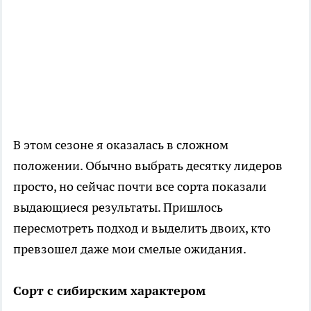
В этом сезоне я оказалась в сложном
положении. Обычно выбрать десятку лидеров
просто, но сейчас почти все сорта показали
выдающиеся результаты. Пришлось
пересмотреть подход и выделить двоих, кто
превзошел даже мои смелые ожидания.
Сорт с сибирским характером