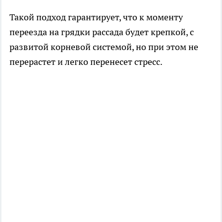
Такой подход гарантирует, что к моменту
переезда на грядки рассада будет крепкой, с
развитой корневой системой, но при этом не
перерастет и легко перенесет стресс.