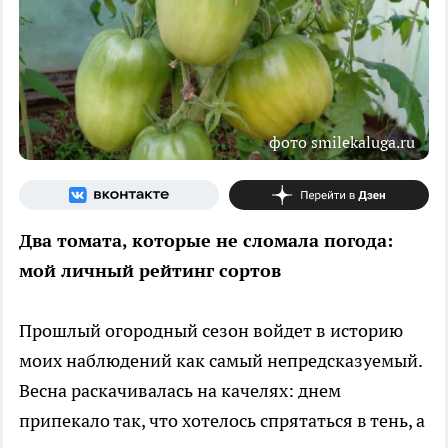
фото smilekaluga.ru
Два томата, которые не сломала погода:
мой личный рейтинг сортов
Прошлый огородный сезон войдет в историю
моих наблюдений как самый непредсказуемый.
Весна раскачивалась на качелях: днем
припекало так, что хотелось спрятаться в тень, а