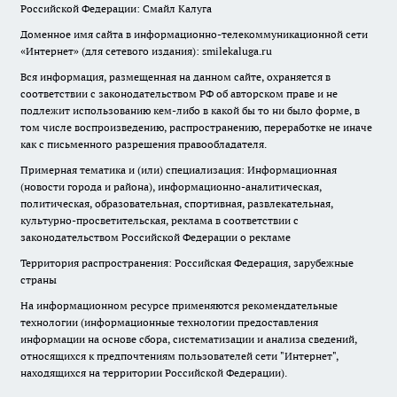
Российской Федерации: Смайл Калуга
Доменное имя сайта в информационно-телекоммуникационной сети
«Интернет» (для сетевого издания): smilekaluga.ru
Вся информация, размещенная на данном сайте, охраняется в
соответствии с законодательством РФ об авторском праве и не
подлежит использованию кем-либо в какой бы то ни было форме, в
том числе воспроизведению, распространению, переработке не иначе
как с письменного разрешения правообладателя.
Примерная тематика и (или) специализация: Информационная
(новости города и района), информационно-аналитическая,
политическая, образовательная, спортивная, развлекательная,
культурно-просветительская, реклама в соответствии с
законодательством Российской Федерации о рекламе
Территория распространения: Российская Федерация, зарубежные
страны
На информационном ресурсе применяются рекомендательные
технологии (информационные технологии предоставления
информации на основе сбора, систематизации и анализа сведений,
относящихся к предпочтениям пользователей сети "Интернет",
находящихся на территории Российской Федерации).