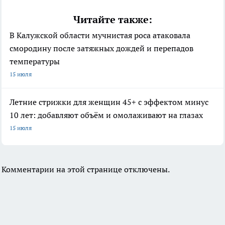
Читайте также:
В Калужской области мучнистая роса атаковала
смородину после затяжных дождей и перепадов
температуры
15 июля
Летние стрижки для женщин 45+ с эффектом минус
10 лет: добавляют объём и омолаживают на глазах
15 июля
Комментарии на этой странице отключены.