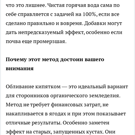
что это лишнее. Чистая горячая вода сама по
себе справляется с задачей на 100%, если все
сделано правильно и вовремя. Добавки могут
дать непредсказуемый эффект, особенно если
почва еще промерзшая.
Почему этот метод достоин вашего
внимания
Обливание кипятком — это идеальный вариант
для сторонников органического земледелия.
Метод не требует финансовых затрат, не
накапливается в ягодах и при этом показывает
отличные результаты. Особенно заметен
эффект на старых, запущенных кустах. Они