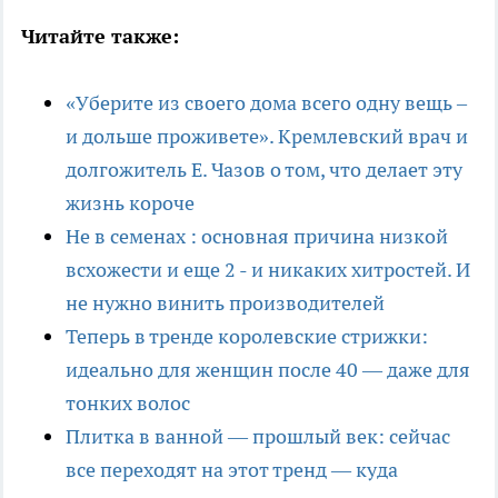
Читайте также:
«Уберите из своего дома всего одну вещь –
и дольше проживете». Кремлевский врач и
долгожитель Е. Чазов о том, что делает эту
жизнь короче
Не в семенах : основная причина низкой
всхожести и еще 2 - и никаких хитростей. И
не нужно винить производителей
Теперь в тренде королевские стрижки:
идеально для женщин после 40 — даже для
тонких волос
Плитка в ванной — прошлый век: сейчас
все переходят на этот тренд — куда