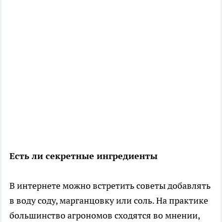
Есть ли секретные ингредиенты
В интернете можно встретить советы добавлять
в воду соду, марганцовку или соль. На практике
большинство агрономов сходятся во мнении,