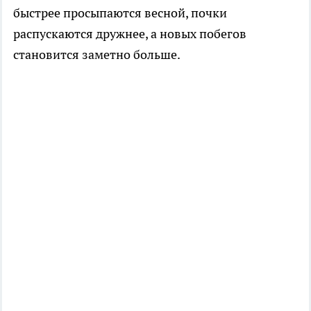
быстрее просыпаются весной, почки
распускаются дружнее, а новых побегов
становится заметно больше.