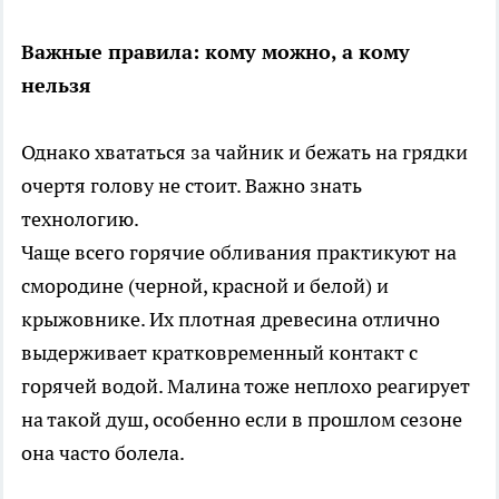
Важные правила: кому можно, а кому
нельзя
Однако хвататься за чайник и бежать на грядки
очертя голову не стоит. Важно знать
технологию.
Чаще всего горячие обливания практикуют на
смородине (черной, красной и белой) и
крыжовнике. Их плотная древесина отлично
выдерживает кратковременный контакт с
горячей водой. Малина тоже неплохо реагирует
на такой душ, особенно если в прошлом сезоне
она часто болела.