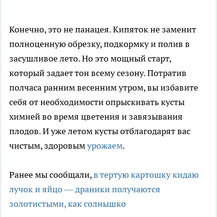
Конечно, это не панацея. Кипяток не заменит
полноценную обрезку, подкормку и полив в
засушливое лето. Но это мощный старт,
который задает тон всему сезону. Потратив
полчаса ранним весенним утром, вы избавите
себя от необходимости опрыскивать кусты
химией во время цветения и завязывания
плодов. И уже летом кусты отблагодарят вас
чистым, здоровым
урожаем
.
Ранее мы сообщали,
в тертую картошку кидаю
лучок и яйцо — драники получаются
золотистыми, как солнышко