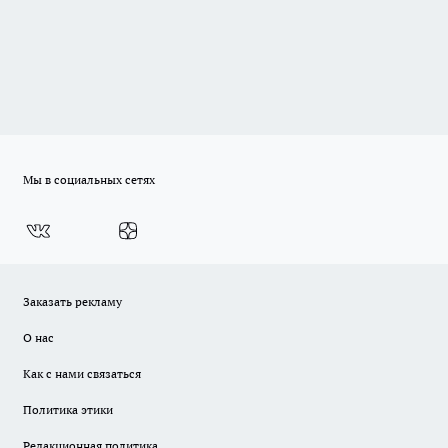
Мы в социальных сетях
Заказать рекламу
О нас
Как с нами связаться
Политика этики
Редакционная политика