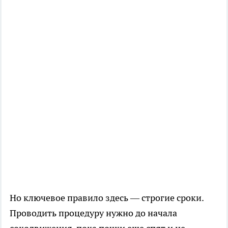
Но ключевое правило здесь — строгие сроки.
Проводить процедуру нужно до начала