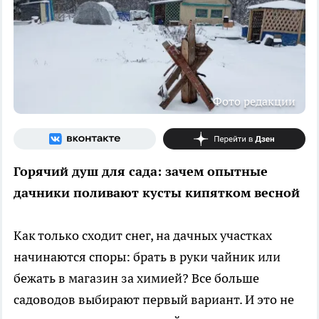
Фото редакции
Горячий душ для сада: зачем опытные
дачники поливают кусты кипятком весной
Как только сходит снег, на дачных участках
начинаются споры: брать в руки чайник или
бежать в магазин за химией? Все больше
садоводов выбирают первый вариант. И это не