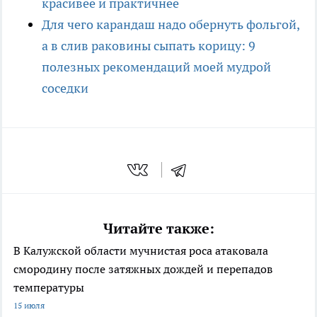
красивее и практичнее
Для чего карандаш надо обернуть фольгой,
а в слив раковины сыпать корицу: 9
полезных рекомендаций моей мудрой
соседки
Читайте также:
В Калужской области мучнистая роса атаковала
смородину после затяжных дождей и перепадов
температуры
15 июля