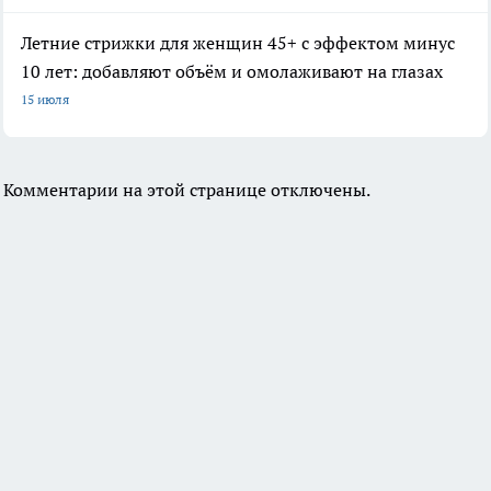
Летние стрижки для женщин 45+ с эффектом минус
10 лет: добавляют объём и омолаживают на глазах
15 июля
Комментарии на этой странице отключены.