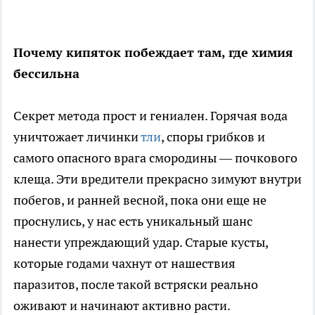
Почему кипяток побеждает там, где химия
бессильна
Секрет метода прост и гениален. Горячая вода
уничтожает личинки
тли
, споры грибков и
самого опасного врага смородины — почкового
клеща. Эти вредители прекрасно зимуют внутри
побегов, и ранней весной, пока они еще не
проснулись, у нас есть уникальный шанс
нанести упреждающий удар. Старые кусты,
которые годами чахнут от нашествия
паразитов, после такой встряски реально
оживают и начинают активно расти.