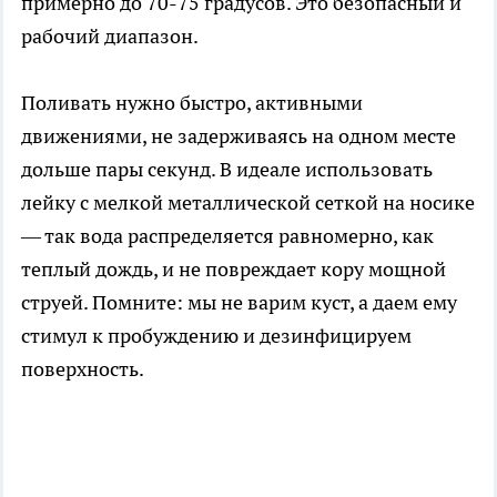
примерно до 70-75 градусов. Это безопасный и
рабочий диапазон.
Поливать нужно быстро, активными
движениями, не задерживаясь на одном месте
дольше пары секунд. В идеале использовать
лейку с мелкой металлической сеткой на носике
— так вода распределяется равномерно, как
теплый дождь, и не повреждает кору мощной
струей. Помните: мы не варим куст, а даем ему
стимул к пробуждению и дезинфицируем
поверхность.