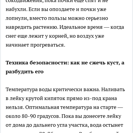
сокодвижения, пока почки еще спят и не
набухли. Если вы опоздаете и почки уже
лопнули, вместо пользы можно серьезно
навредить растению. Идеальное время — когда
снег еще лежит у корней, но воздух уже
начинает прогреваться.
Техника безопасности: как не сжечь куст, а
разбудить его
Температура воды критически важна. Наливать
в лейку крутой кипяток прямо из-под крана
нельзя. Оптимальная температура на старте —
около 80-90 градусов. Пока вы донесете лейку
от дома до дальнего угла участка, вода остынет