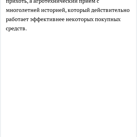
прихоть, а агротехнический прием с
многолетней историей, который действительно
работает эффективнее некоторых покупных
средств.