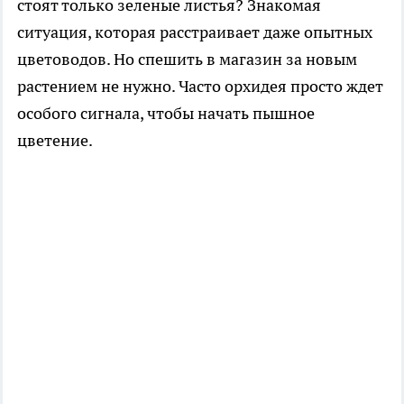
стоят только зеленые листья? Знакомая
ситуация, которая расстраивает даже опытных
цветоводов. Но спешить в магазин за новым
растением не нужно. Часто орхидея просто ждет
особого сигнала, чтобы начать пышное
цветение.