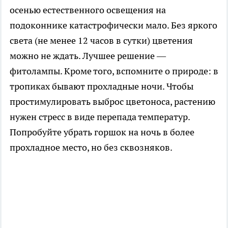
осенью естественного освещения на
подоконнике катастрофически мало. Без яркого
света (не менее 12 часов в сутки) цветения
можно не ждать. Лучшее решение —
фитолампы. Кроме того, вспомните о природе: в
тропиках бывают прохладные ночи. Чтобы
простимулировать выброс цветоноса, растению
нужен стресс в виде перепада температур.
Попробуйте убрать горшок на ночь в более
прохладное место, но без сквозняков.