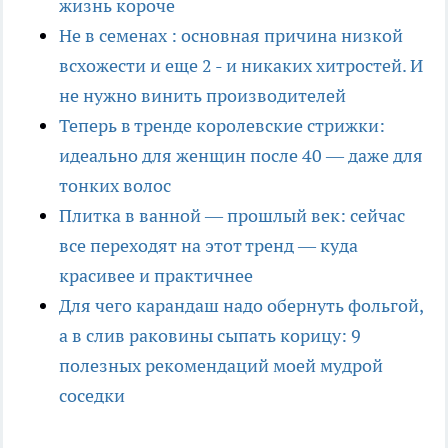
жизнь короче
Не в семенах : основная причина низкой
всхожести и еще 2 - и никаких хитростей. И
не нужно винить производителей
Теперь в тренде королевские стрижки:
идеально для женщин после 40 — даже для
тонких волос
Плитка в ванной — прошлый век: сейчас
все переходят на этот тренд — куда
красивее и практичнее
Для чего карандаш надо обернуть фольгой,
а в слив раковины сыпать корицу: 9
полезных рекомендаций моей мудрой
соседки