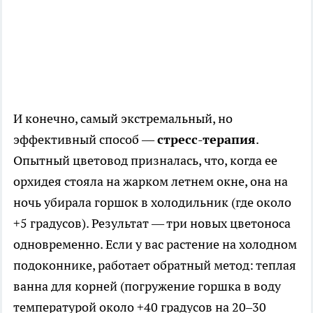
И конечно, самый экстремальный, но
эффективный способ —
стресс-терапия
.
Опытный цветовод призналась, что, когда ее
орхидея стояла на жарком летнем окне, она на
ночь убирала горшок в холодильник (где около
+5 градусов). Результат — три новых цветоноса
одновременно. Если у вас растение на холодном
подоконнике, работает обратный метод: теплая
ванна для корней (погружение горшка в воду
температурой около +40 градусов на 20–30