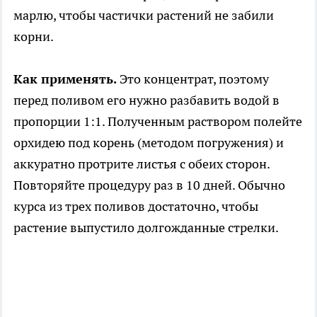
марлю, чтобы частички растений не забили
корни.
Как применять.
Это концентрат, поэтому
перед поливом его нужно разбавить водой в
пропорции 1:1. Полученным раствором полейте
орхидею под корень (методом погружения) и
аккуратно протрите листья с обеих сторон.
Повторяйте процедуру раз в 10 дней. Обычно
курса из трех поливов достаточно, чтобы
растение выпустило долгожданные стрелки.