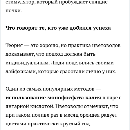
стимулятор, который пробуждает спящие
почки.
Что говорят те, кто уже добился успеха
Теория — это хорошо, но практика цветоводов
доказывает, что подход должен быть
индивидуальным. Люди поделились своими
лайфхаками, которые сработали лично у них.
Один из самых популярных методов —
использование монофосфата калия
в паре с
янтарной кислотой. Цветоводы отмечают, что
при таком поливе раз в месяц орхидея радует
цветами практически круглый год.