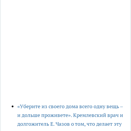
«Уберите из своего дома всего одну вещь –
и дольше проживете». Кремлевский врач и
долгожитель Е. Чазов о том, что делает эту