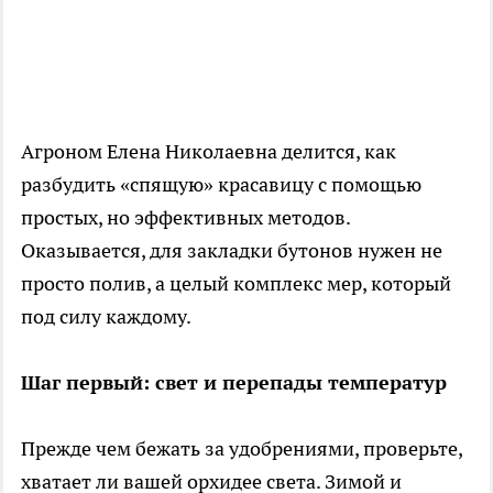
Агроном Елена Николаевна делится, как
разбудить «спящую» красавицу с помощью
простых, но эффективных методов.
Оказывается, для закладки бутонов нужен не
просто полив, а целый комплекс мер, который
под силу каждому.
Шаг первый: свет и перепады температур
Прежде чем бежать за удобрениями, проверьте,
хватает ли вашей орхидее света. Зимой и