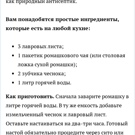
как природный антисептик.
Вам понадобятся простые ингредиенты,
которые есть на любой кухне:
3 лавровых листа;
1 пакетик ромашкового чая (или столовая
ложка сухой ромашки);
2 зубчика чеснока;
1 литр горячей воды.
Как приготовить.
Сначала заварите ромашку в
литре горячей воды. В ту же емкость добавьте
измельченный чеснок и лавровый лист.
Оставьте настаиваться на два-три часа. Готовый
настой обязательно процедите через сито или