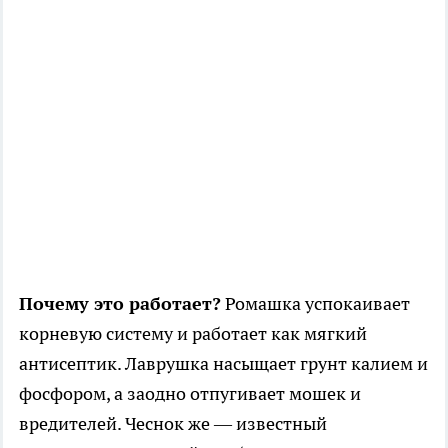
Почему это работает?
Ромашка успокаивает
корневую систему и работает как мягкий
антисептик. Лаврушка насыщает грунт калием и
фосфором, а заодно отпугивает мошек и
вредителей. Чеснок же — известный