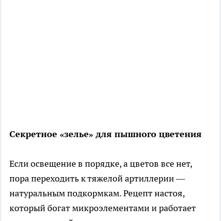
Секретное «зелье» для пышного цветения
Если освещение в порядке, а цветов все нет,
пора переходить к тяжелой артиллерии —
натуральным подкормкам. Рецепт настоя,
который богат микроэлементами и работает