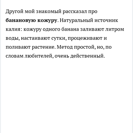
Другой мой знакомый рассказал про
банановую кожуру
. Натуральный источник
калия: кожуру одного банана заливают литром
воды, настаивают сутки, процеживают и
поливают растение. Метод простой, но, по
словам любителей, очень действенный.