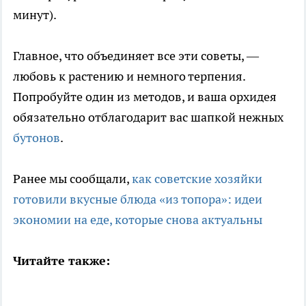
минут).
Главное, что объединяет все эти советы, —
любовь к растению и немного терпения.
Попробуйте один из методов, и ваша орхидея
обязательно отблагодарит вас шапкой нежных
бутонов
.
Ранее мы сообщали,
как советские хозяйки
готовили вкусные блюда «из топора»: идеи
экономии на еде, которые снова актуальны
Читайте также: