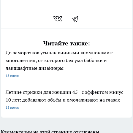
Читайте также:
До заморозков усыпан винными «помпонами»:
многолетник, от которого без ума бабочки и
ландшафтные дизайнеры
15 июля
Летние стрижки для женщин 45+ с эффектом минус
10 лет: добавляют объём и омолаживают на глазах
15 июля
Комментарии на этой странице отключены.