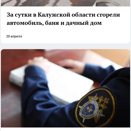
За сутки в Калужской области сгорели
автомобиль, баня и дачный дом
20 апреля