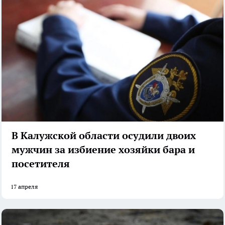
В Калужской области осудили двоих
мужчин за избиение хозяйки бара и
посетителя
17 апреля