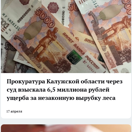
Прокуратура Калужской области через
суд взыскала 6,5 миллиона рублей
ущерба за незаконную вырубку леса
17 апреля