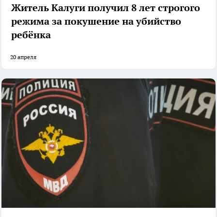
Житель Калуги получил 8 лет строгого
режима за покушение на убийство
ребёнка
20 апреля