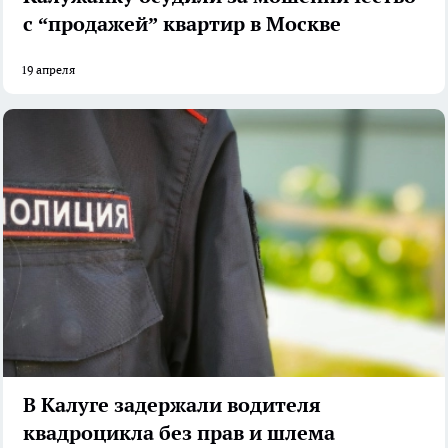
с “продажей” квартир в Москве
19 апреля
В Калуге задержали водителя
квадроцикла без прав и шлема