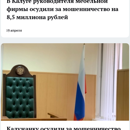
В Калуге руководителя мебельной
фирмы осудили за мошенничество на
8,5 миллиона рублей
19 апреля
Калужанку осудили за мошенничество