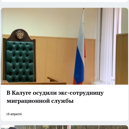
В Калуге осудили экс-сотрудницу
миграционной службы
18 апреля