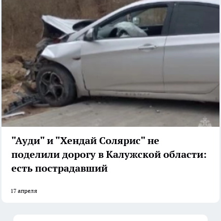
"Ауди" и "Хендай Солярис" не
поделили дорогу в Калужской области:
есть пострадавший
17 апреля