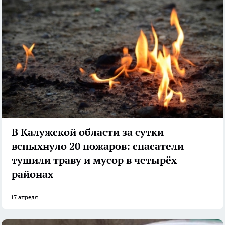
В Калужской области за сутки
вспыхнуло 20 пожаров: спасатели
тушили траву и мусор в четырёх
районах
17 апреля