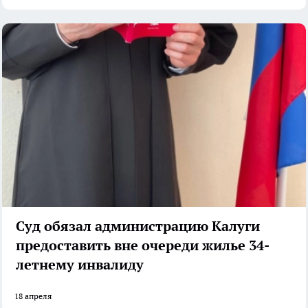
Суд обязал администрацию Калуги
предоставить вне очереди жилье 34-
летнему инвалиду
18 апреля