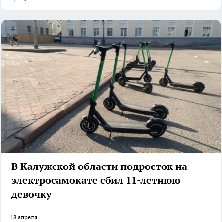
В Калужской области подросток на
электросамокате сбил 11-летнюю
девочку
18 апреля