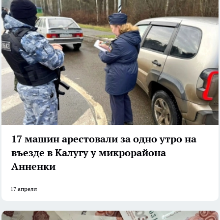
17 машин арестовали за одно утро на
въезде в Калугу у микрорайона
Анненки
17 апреля