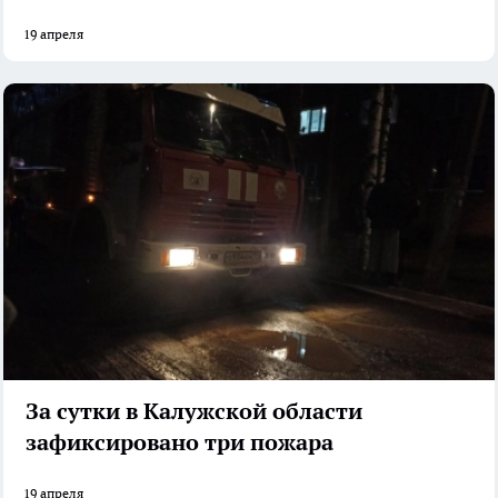
19 апреля
За сутки в Калужской области
зафиксировано три пожара
19 апреля