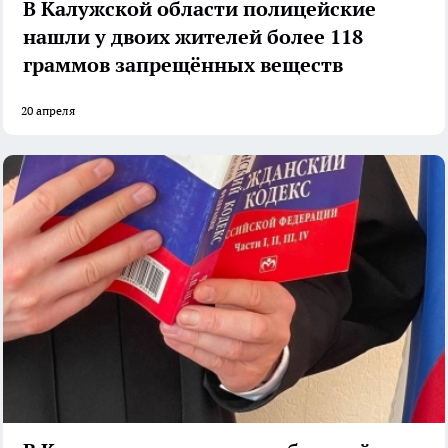
В Калужской области полицейские
нашли у двоих жителей более 118
граммов запрещённых веществ
20 апреля