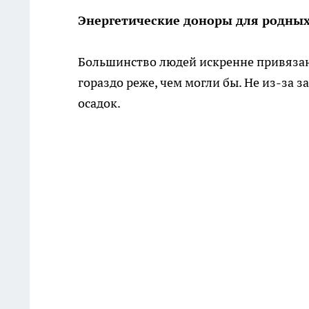
Энергетические доноры для родны
Большинство людей искренне привязаны
гораздо реже, чем могли бы. Не из-за 
осадок.