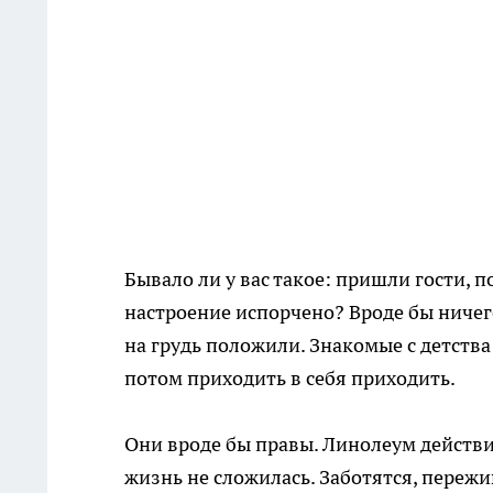
Бывало ли у вас такое: пришли гости, п
настроение испорчено? Вроде бы ничег
на грудь положили. Знакомые с детства
потом приходить в себя приходить.
Они вроде бы правы. Линолеум действи
жизнь не сложилась. Заботятся, пережи