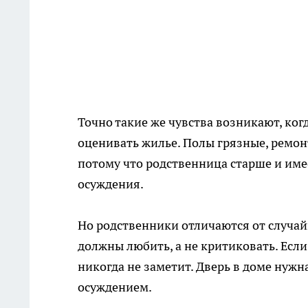
Точно такие же чувства возникают, ког
оценивать жилье. Полы грязные, ремонт
потому что родственница старше и име
осуждения.
Но родственники отличаются от случа
должны любить, а не критиковать. Если
никогда не заметит. Дверь в доме нужна 
осуждением.