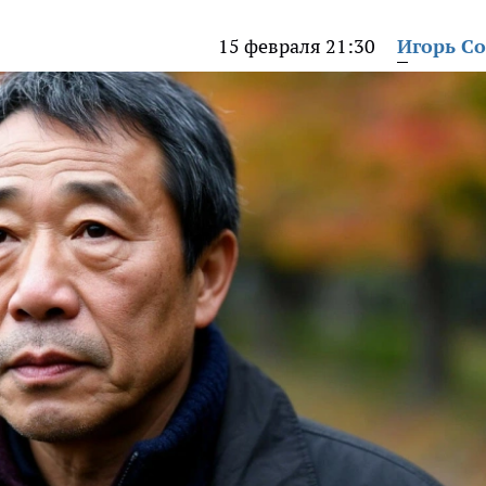
15 февраля 21:30
Игорь С