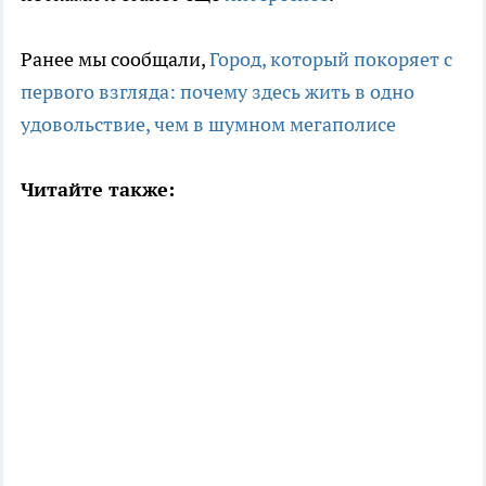
Ранее мы сообщали,
Город, который покоряет с
первого взгляда: почему здесь жить в одно
удовольствие, чем в шумном мегаполисе
Читайте также: