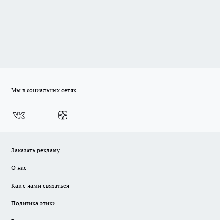
Мы в социальных сетях
Заказать рекламу
О нас
Как с нами связаться
Политика этики