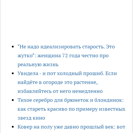
"Не надо идеализировать старость. Это
жутко": женщина 72 года честно про
реальную жизнь
Увидела - и пот холодный прошиб. Если
найдёте в огороде это растение,
избавляйтесь от него немедленно
Тихое серебро для брюнеток и блондинок:
как стареть красиво по примеру известных
звезд кино
Ковер на полу уже давно прошлый век: вот