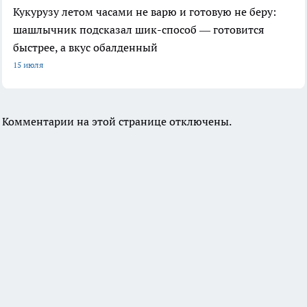
Кукурузу летом часами не варю и готовую не беру:
шашлычник подсказал шик-способ — готовится
быстрее, а вкус обалденный
15 июля
Комментарии на этой странице отключены.