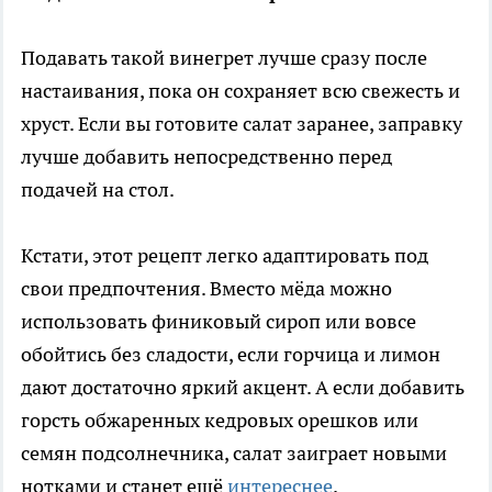
Подавать такой винегрет лучше сразу после
настаивания, пока он сохраняет всю свежесть и
хруст. Если вы готовите салат заранее, заправку
лучше добавить непосредственно перед
подачей на стол.
Кстати, этот рецепт легко адаптировать под
свои предпочтения. Вместо мёда можно
использовать финиковый сироп или вовсе
обойтись без сладости, если горчица и лимон
дают достаточно яркий акцент. А если добавить
горсть обжаренных кедровых орешков или
семян подсолнечника, салат заиграет новыми
нотками и станет ещё
интереснее
.