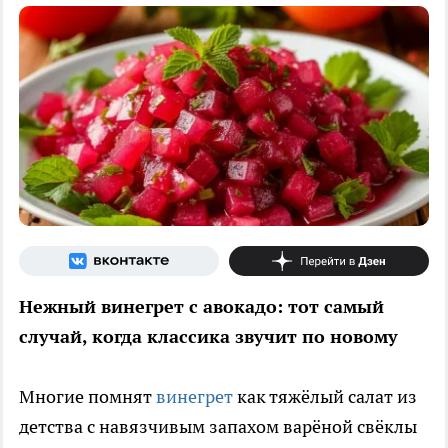
Нежный винегрет с авокадо: тот самый
случай, когда классика звучит по новому
Многие помнят
винегрет
как тяжёлый салат из
детства с навязчивым запахом варёной свёклы