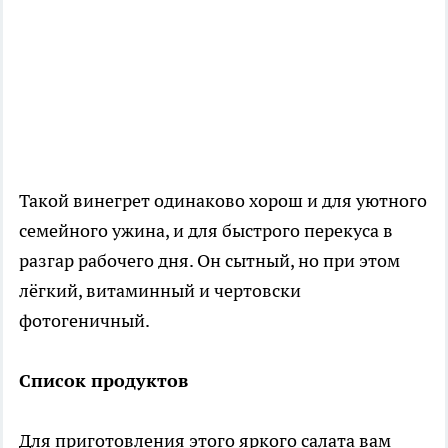
Такой винегрет одинаково хорош и для уютного
семейного ужина, и для быстрого перекуса в
разгар рабочего дня. Он сытный, но при этом
лёгкий, витаминный и чертовски
фотогеничный.
Список продуктов
Для приготовления этого яркого салата вам