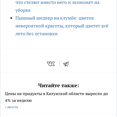
что стелют вместо него и экономят на
уборке
Пышный шедевр на клумбе: цветок
невероятной красоты, который цветет всё
лето без остановки
Читайте также:
Цены на продукты в Калужской области выросли до
4% за неделю
1 августа