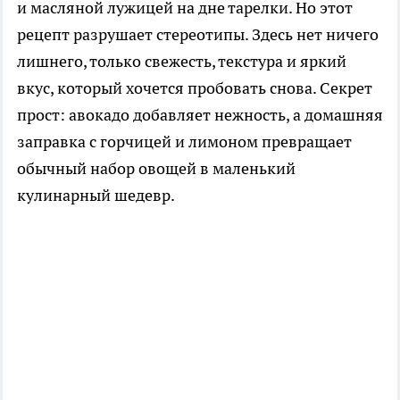
и масляной лужицей на дне тарелки. Но этот
рецепт разрушает стереотипы. Здесь нет ничего
лишнего, только свежесть, текстура и яркий
вкус, который хочется пробовать снова. Секрет
прост: авокадо добавляет нежность, а домашняя
заправка с горчицей и лимоном превращает
обычный набор овощей в маленький
кулинарный шедевр.