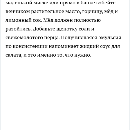
маленькой миске или прямо в банке взбейте
венчиком растительное масло, горчицу, мёд и
лимонный сок. Мёд должен полностью
разойтись. Добавьте щепотку соли и
свежемолотого перца. Получившаяся эмульсия
по консистенции напоминает жидкий соус для
салата, и это именно то, что нужно.