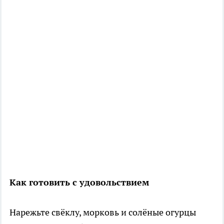
Как готовить с удовольствием
Нарежьте свёклу, морковь и солёные огурцы