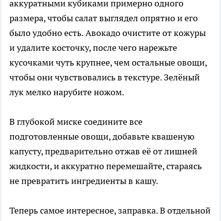
аккуратными кубиками примерно одного
размера, чтобы салат выглядел опрятно и его
было удобно есть. Авокадо очистите от кожуры
и удалите косточку, после чего нарежьте
кусочками чуть крупнее, чем остальные овощи,
чтобы они чувствовались в текстуре. Зелёный
лук мелко нарубите ножом.
В глубокой миске соедините все
подготовленные овощи, добавьте квашеную
капусту, предварительно отжав её от лишней
жидкости, и аккуратно перемешайте, стараясь
не превратить ингредиенты в кашу.
Теперь самое интересное, заправка. В отдельной