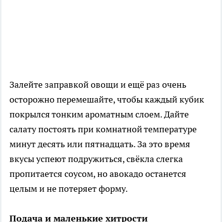
Залейте заправкой овощи и ещё раз очень
осторожно перемешайте, чтобы каждый кубик
покрылся тонким ароматным слоем. Дайте
салату постоять при комнатной температуре
минут десять или пятнадцать. За это время
вкусы успеют подружиться, свёкла слегка
пропитается соусом, но авокадо останется
целым и не потеряет форму.
Подача и маленькие хитрости