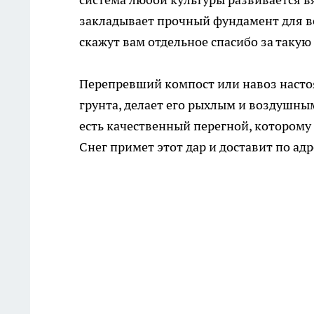
закладывает прочный фундамент для в
скажут вам отдельное спасибо за такую 
Перепревший компост или навоз насто
грунта, делает его рыхлым и воздушным
есть качественный перегной, которому 
Снег примет этот дар и доставит по адр