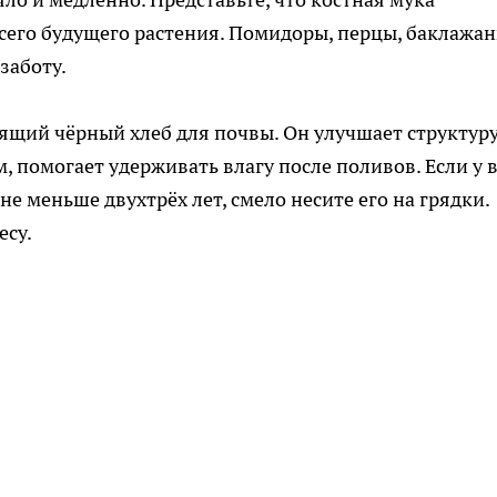
сего будущего растения. Помидоры, перцы, баклажа
заботу.
ящий чёрный хлеб для почвы. Он улучшает структур
, помогает удерживать влагу после поливов. Если у 
не меньше двухтрёх лет, смело несите его на грядки.
есу.