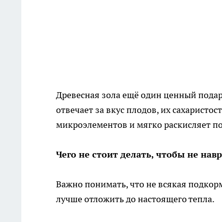
Древесная зола ещё один ценный подар
отвечает за вкус плодов, их сахаристос
микроэлементов и мягко раскисляет по
Чего не стоит делать, чтобы не нав
Важно понимать, что не всякая подкор
лучше отложить до настоящего тепла.