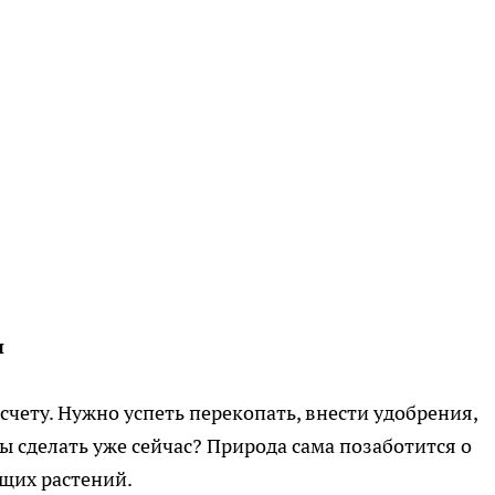
ы
счету. Нужно успеть перекопать, внести удобрения,
ты сделать уже сейчас? Природа сама позаботится о
щих растений.