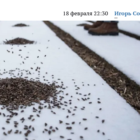
18 февраля 22:30
Игорь С