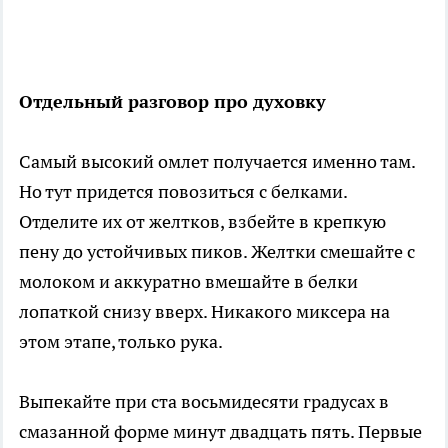
Отдельный разговор про духовку
Самый высокий омлет получается именно там.
Но тут придется повозиться с белками.
Отделите их от желтков, взбейте в крепкую
пену до устойчивых пиков. Желтки смешайте с
молоком и аккуратно вмешайте в белки
лопаткой снизу вверх. Никакого миксера на
этом этапе, только рука.
Выпекайте при ста восьмидесяти градусах в
смазанной форме минут двадцать пять. Первые