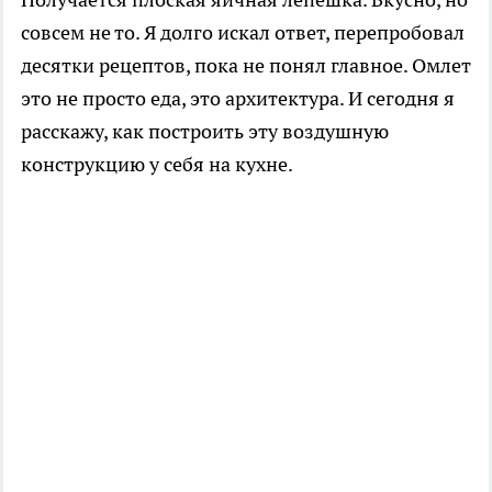
совсем не то. Я долго искал ответ, перепробовал
десятки рецептов, пока не понял главное. Омлет
это не просто еда, это архитектура. И сегодня я
расскажу, как построить эту воздушную
конструкцию у себя на кухне.