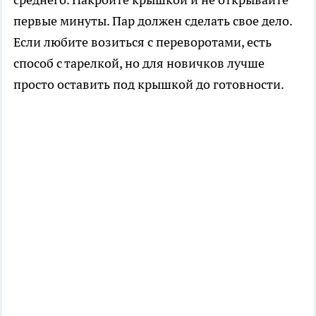
первые минуты. Пар должен сделать свое дело.
Если любите возиться с переворотами, есть
способ с тарелкой, но для новичков лучше
просто оставить под крышкой до готовности.