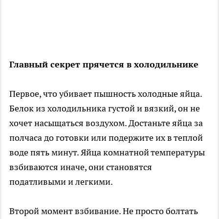
Главный секрет прячется в холодильнике
Первое, что убивает пышность холодные яйца.
Белок из холодильника густой и вязкий, он не
хочет насыщаться воздухом. Достаньте яйца за
полчаса до готовки или подержите их в теплой
воде пять минут. Яйца комнатной температуры
взбиваются иначе, они становятся
податливыми и легкими.
Второй момент взбивание. Не просто болтать