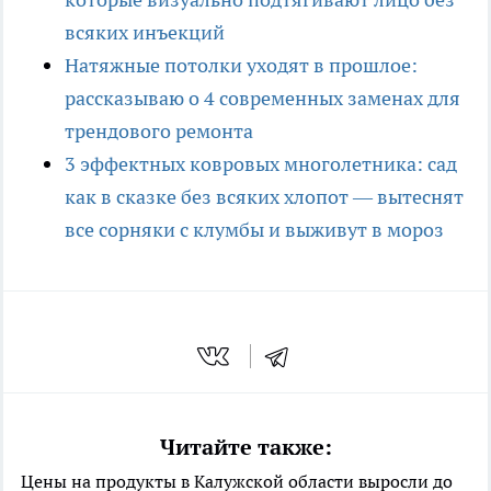
всяких инъекций
Натяжные потолки уходят в прошлое:
рассказываю о 4 современных заменах для
трендового ремонта
3 эффектных ковровых многолетника: сад
как в сказке без всяких хлопот — вытеснят
все сорняки с клумбы и выживут в мороз
Читайте также:
Цены на продукты в Калужской области выросли до