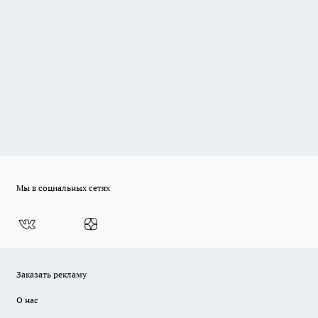
Мы в социальных сетях
Заказать рекламу
О нас