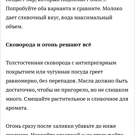
Попробуйте оба варианта и сравните. Молоко
дает сливочный вкус, вода максимальный
объем.
Сковорода и огонь решают всё
Толстостенная сковорода с антипригарным
покрытием или чугунная посуда греет
равномерно, без перепадов. Масла должно быть
достаточно, чтобы не пригорело, но не слишком
много. Смешайте растительное и сливочное для
аромата.
Огонь сразу после заливки убавьте до ниже
среднего. Накройте крышкой и не открывайте