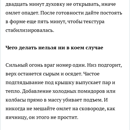
двадцать минут духовку не открывать, иначе
омлет опадет. После готовности дайте постоять
в форме еще пять минут, чтобы текстура
стабилизировалась.
Чего делать нельзя ни в коем случае
Сильный огонь враг номер один. Низ подгорит,
верх останется сырым и осядет. Частое
подглядывание под крышку выпускает пар и
тепло. Добавление холодных помидоров или
колбасы прямо в массу убивает подъем. И
никогда не мешайте омлет на сковороде, как
яичницу, он этого не простит.