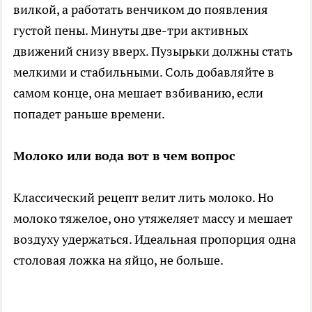
вилкой, а работать венчиком до появления
густой пены. Минуты две-три активных
движений снизу вверх. Пузырьки должны стать
мелкими и стабильными. Соль добавляйте в
самом конце, она мешает взбиванию, если
попадет раньше времени.
Молоко или вода вот в чем вопрос
Классический рецепт велит лить молоко. Но
молоко тяжелое, оно утяжеляет массу и мешает
воздуху удержаться. Идеальная пропорция одна
столовая ложка на яйцо, не больше.