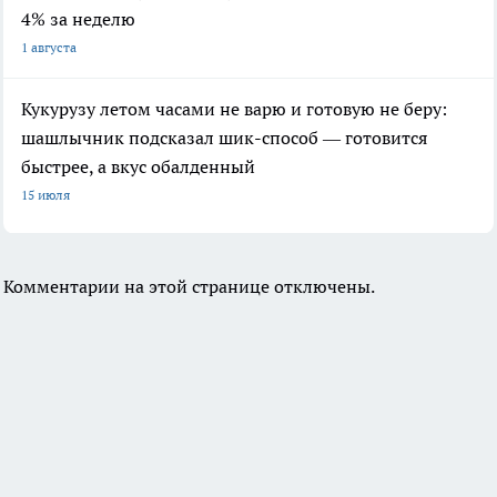
4% за неделю
1 августа
Кукурузу летом часами не варю и готовую не беру:
шашлычник подсказал шик-способ — готовится
быстрее, а вкус обалденный
15 июля
Комментарии на этой странице отключены.